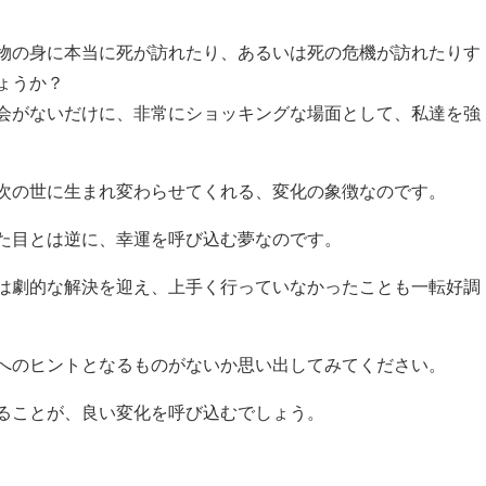
物の身に本当に死が訪れたり、あるいは死の危機が訪れたりす
ょうか？
会がないだけに、非常にショッキングな場面として、私達を強
次の世に生まれ変わらせてくれる、変化の象徴なのです。
た目とは逆に、幸運を呼び込む夢なのです。
は劇的な解決を迎え、上手く行っていなかったことも一転好調
へのヒントとなるものがないか思い出してみてください。
ることが、良い変化を呼び込むでしょう。