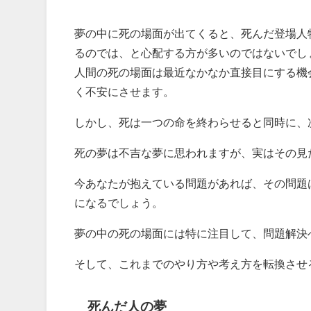
夢の中に死の場面が出てくると、死んだ登場人
るのでは、と心配する方が多いのではないでし
人間の死の場面は最近なかなか直接目にする機
く不安にさせます。
しかし、死は一つの命を終わらせると同時に、
死の夢は不吉な夢に思われますが、実はその見
今あなたが抱えている問題があれば、その問題
になるでしょう。
夢の中の死の場面には特に注目して、問題解決
そして、これまでのやり方や考え方を転換させ
死んだ人の夢