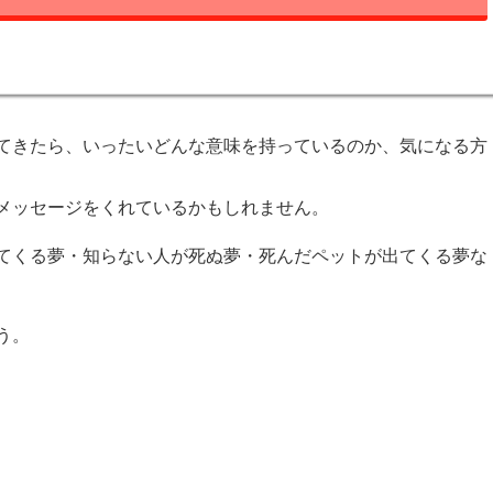
てきたら、いったいどんな意味を持っているのか、気になる方
メッセージをくれているかもしれません。
てくる夢・知らない人が死ぬ夢・死んだペットが出てくる夢な
う。