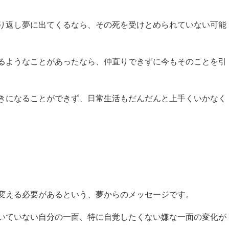
り返し夢に出てくるなら、その死を受けとめられていない可能
るようなことがあったなら、仲直りできずに今もそのことを引
きになることができず、日常生活もだんだんと上手くいかなく
変える必要があるという、夢からのメッセージです。
いていない自分の一面、特に自覚したくない嫌な一面の変化が