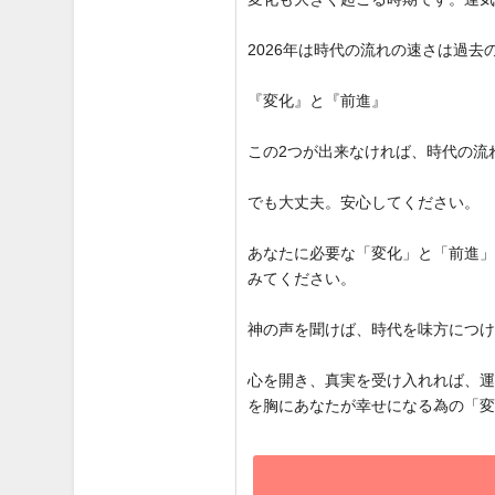
2026年は時代の流れの速さは過
『変化』と『前進』
この2つが出来なければ、時代の流
でも大丈夫。安心してください。
あなたに必要な「変化」と「前進
みてください。
神の声を聞けば、時代を味方につ
心を開き、真実を受け入れれば、
を胸にあなたが幸せになる為の「