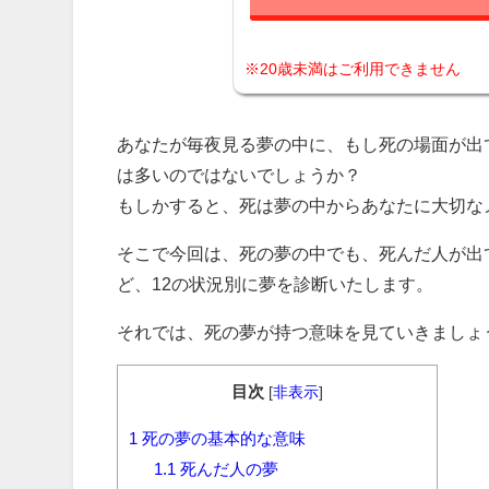
※20歳未満はご利用できません
あなたが毎夜見る夢の中に、もし死の場面が出
は多いのではないでしょうか？
もしかすると、死は夢の中からあなたに大切な
そこで今回は、死の夢の中でも、死んだ人が出
ど、12の状況別に夢を診断いたします。
それでは、死の夢が持つ意味を見ていきましょ
目次
[
非表示
]
1
死の夢の基本的な意味
1.1
死んだ人の夢