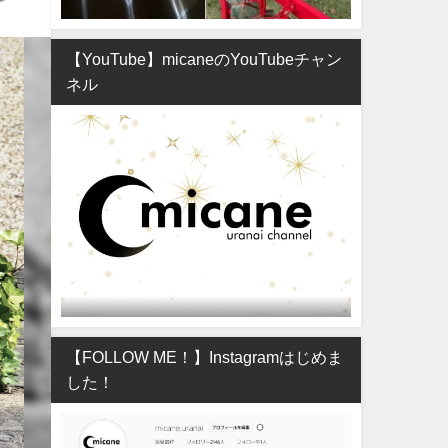
【YouTube】micaneのYouTubeチャン
ネル
【FOLLOW ME！】Instagramはじめま
した！