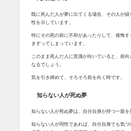
既に死んだ人が夢に出てくる場合、その人が繰
性を示しています。
特にその死の前に不和があったりして、後悔す
きずってしまっています。
このまま死んだ人に意識が向いていると、前向
なるでしょう。
気を引き締めて、そろそろ前を向く時です。
知らない人が死ぬ夢
知らない人が死ぬ夢は、自分自身が持つ一面を
知らない人が同性であれば、自分自身でも気づ