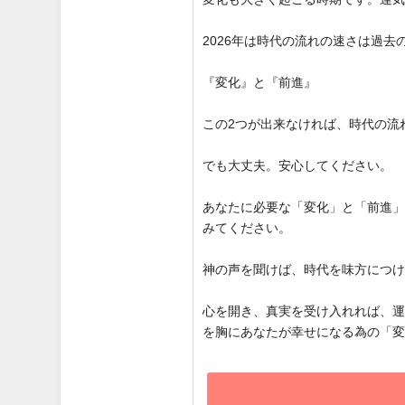
2026年は時代の流れの速さは過
『変化』と『前進』
この2つが出来なければ、時代の流
でも大丈夫。安心してください。
あなたに必要な「変化」と「前進
みてください。
神の声を聞けば、時代を味方につ
心を開き、真実を受け入れれば、
を胸にあなたが幸せになる為の「