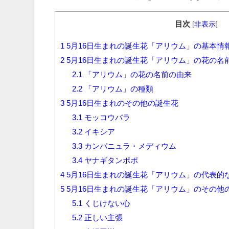
目次
[
非表示
]
1
5月16日生まれの誕生花「アリウム」の基本情
2
5月16日生まれの誕生花「アリウム」の花の名
2.1
「アリウム」の花の名前の由来
2.2
「アリウム」の種類
3
5月16日生まれのその他の誕生花
3.1
モッコウバラ
3.2
イキシア
3.3
カンパニュラ・メディウム
3.4
ヤナギタンポポ
4
5月16日生まれの誕生花「アリウム」の代表的
5
5月16日生まれの誕生花「アリウム」のその他
5.1
くじけない心
5.2
正しい主張