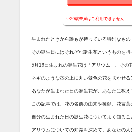
※20歳未満はご利用できません
生まれたときから誰もが持っている特別なもの
その誕生日にはそれぞれ誕生花というものを持
5月16日生まれの誕生花は「アリウム」、その
ネギのような茎の上に丸い紫色の花を咲かせる
あなたが生まれた日の誕生花が、あなたに教え
この記事では、花の名前の由来や種類、花言葉
自分の生まれた日の誕生花についてよく知るこ
アリウムについての知識を深めて、あなたの人