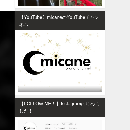
【YouTube】micaneのYouTubeチャン
ネル
【FOLLOW ME！】Instagramはじめま
した！