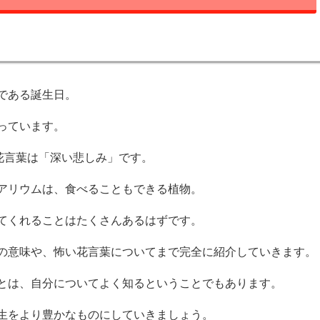
である誕生日。
っています。
花言葉は「深い悲しみ」です。
アリウムは、食べることもできる植物。
てくれることはたくさんあるはずです。
の意味や、怖い花言葉についてまで完全に紹介していきます。
とは、自分についてよく知るということでもあります。
生をより豊かなものにしていきましょう。