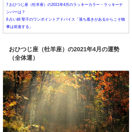
7
おひつじ座（牡羊座）の2021年4月のラッキーカラー・ラッキーナ
ンバーは？
8
占い師 聖子のワンポイントアドバイス「落ち着きがあるからこそ物
事は前進する」
おひつじ座（牡羊座）の2021年4月の運勢
（全体運）