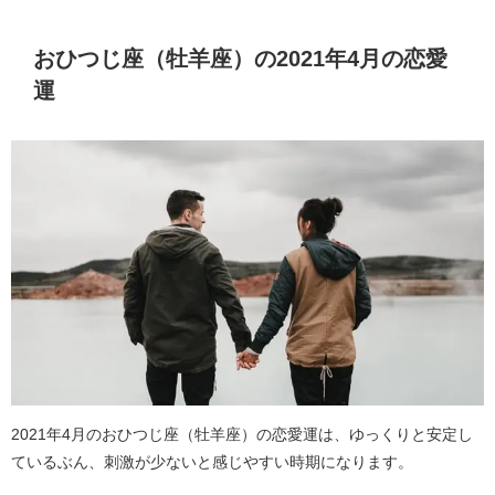
おひつじ座（牡羊座）の2021年4月の恋愛
運
2021年4月のおひつじ座（牡羊座）の恋愛運は、ゆっくりと安定し
ているぶん、刺激が少ないと感じやすい時期になります。