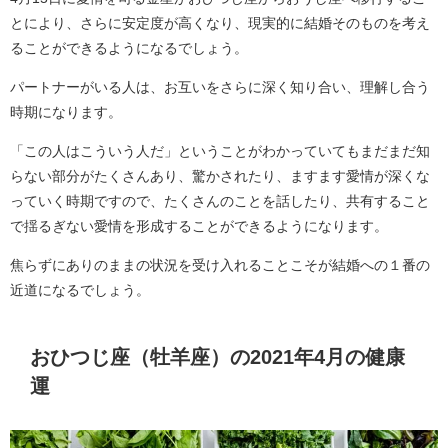
とにより、さらに安定度が高くなり、現実的に結婚そのものを考え
ることができるようになるでしょう。
パートナーがいる人は、お互いをさらに深く知り合い、理解し合う
時期になります。
「この人はこういう人だ」ということがわかっていてもまだまだ知
らない部分がたくさんあり、驚かされたり、ますます愛情が深くな
っていく時期ですので、たくさんのことを話したり、共有すること
で揺るぎない愛情を形成することができるようになります。
焦らずにありのままの状況を受け入れることこそが結婚への１番の
近道になるでしょう。
おひつじ座（牡羊座）の2021年4月の健康
運