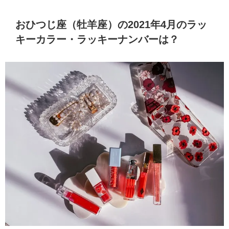
おひつじ座（牡羊座）の2021年4月のラッ
キーカラー・ラッキーナンバーは？