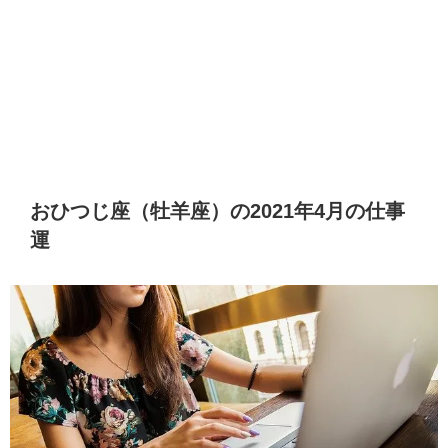
おひつじ座（牡羊座）の2021年4月の仕事
運