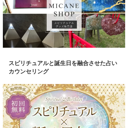
スピリチュアルと誕生日を融合させた占い
カウンセリング