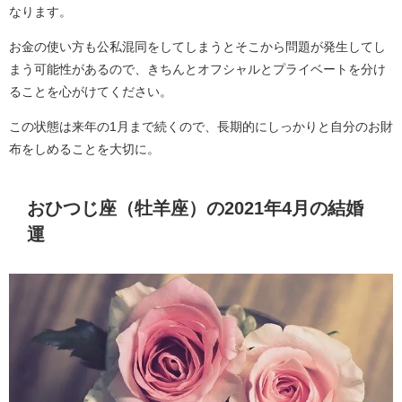
なります。
お金の使い方も公私混同をしてしまうとそこから問題が発生してし
まう可能性があるので、きちんとオフシャルとプライベートを分け
ることを心がけてください。
この状態は来年の1月まで続くので、長期的にしっかりと自分のお財
布をしめることを大切に。
おひつじ座（牡羊座）の2021年4月の結婚
運