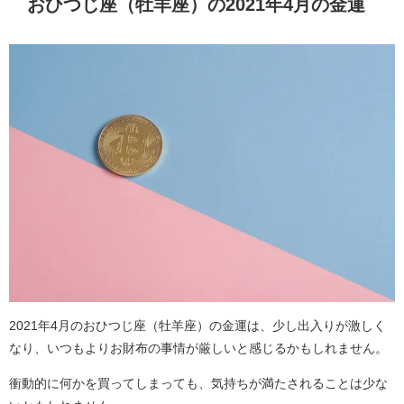
おひつじ座（牡羊座）の2021年4月の金運
2021年4月のおひつじ座（牡羊座）の金運は、少し出入りが激しく
なり、いつもよりお財布の事情が厳しいと感じるかもしれません。
衝動的に何かを買ってしまっても、気持ちが満たされることは少な