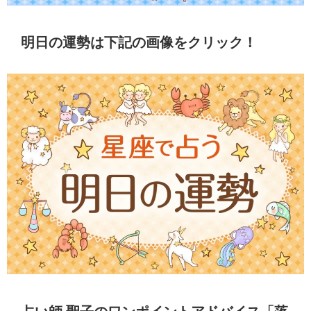
明日の運勢は下記の画像をクリック！