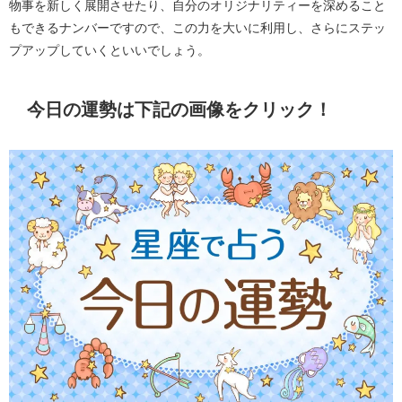
物事を新しく展開させたり、自分のオリジナリティーを深めること
もできるナンバーですので、この力を大いに利用し、さらにステッ
プアップしていくといいでしょう。
今日の運勢は下記の画像をクリック！