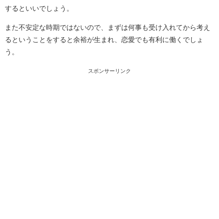
するといいでしょう。
また不安定な時期ではないので、まずは何事も受け入れてから考え
るということをすると余裕が生まれ、恋愛でも有利に働くでしょ
う。
スポンサーリンク