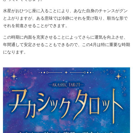
水星がおひつじ座に入ることにより、あなた自身のチャンスがグン
と上がりますが、ある意味では冷静にそれを受け取り、順当な形で
それを前進させることができます。
この時期に内面を充実させることによってさらに運気を向上させ、
年間通して安定させることもできるので、この4月は特に重要な時期
になります。