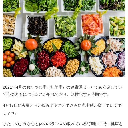
2021年4月のおひつじ座（牡羊座）の健康運は、とても安定してい
て心身ともにバランスが取れており、活性化する時期です。
4月17日に火星と月が接近することでさらに充実感が増していくで
しょう。
またこのような心と体のバランスの取れている時期にこそ、健康を