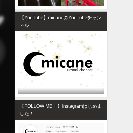
【YouTube】micaneのYouTubeチャン
ネル
【FOLLOW ME！】Instagramはじめま
した！