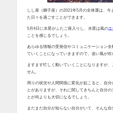
しし座（獅子座）の2021年5月の全体運は、
た日々を過ごすことができます。
5月4日に水星がふたご座入りし、水星は風の
エ
ことを感じるでしょう。
あらゆる情報の受発信やコミュニケーション全
ていくことになっていきますので、追い風が吹
ますます忙しく動いていくことになりますが、
せん。
周りの状況や人間関係に変化が起こると、自分
とがありますが、それに関してきちんと自分の
とが何よりも大切になるでしょう。
まだまだ自分が知らない自分がいて、そんな自