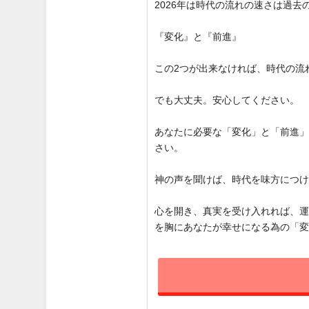
2026年は時代の流れの速さは過
『変化』と『前進』
この2つが出来なければ、時代の流
でも大丈夫。安心してください。
あなたに必要な「変化」と「前進
さい。
神の声を聞けば、時代を味方につ
心を開き、真実を受け入れれば、
を胸にあなたが幸せになる為の「