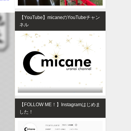
【YouTube】micaneのYouTubeチャン
ネル
【FOLLOW ME！】Instagramはじめま
した！