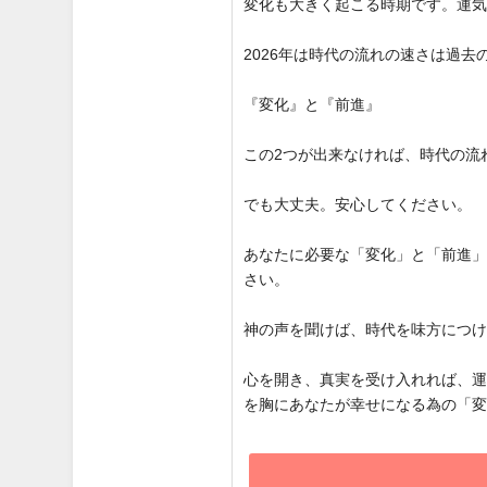
変化も大きく起こる時期です。運
2026年は時代の流れの速さは過
『変化』と『前進』
この2つが出来なければ、時代の流
でも大丈夫。安心してください。
あなたに必要な「変化」と「前進
さい。
神の声を聞けば、時代を味方につ
心を開き、真実を受け入れれば、
を胸にあなたが幸せになる為の「