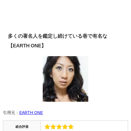
多くの著名人を鑑定し続けている巷で有名な
【EARTH ONE】
引用元：
EARTH ONE
総合評価