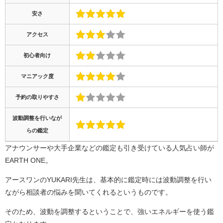
安さ
アクセス
初心者向け
マニアック度
予約の取りやすさ
波動調整を行いなが
らの鑑定
アナウンサーや大手企業などの鑑定も引き受けている人気占い師が
EARTH ONE。
アースワンのYUKARI先生は、基本的に鑑定時には波動調整を行い
ながら相談者の悩みを聞いてくれるというものです。
そのため、波動を調整するということで、強いエネルギーを使う鑑