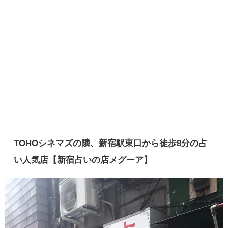
TOHOシネマズの隣、新宿駅東口から徒歩8分の占
い人気店【新宿占いの店メグーア】