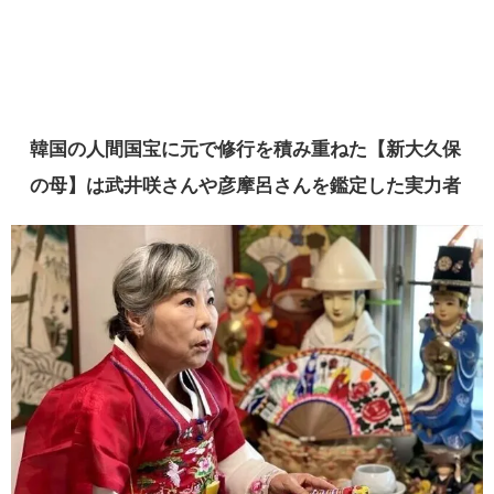
韓国の人間国宝に元で修行を積み重ねた【新大久保
の母】は武井咲さんや彦摩呂さんを鑑定した実力者