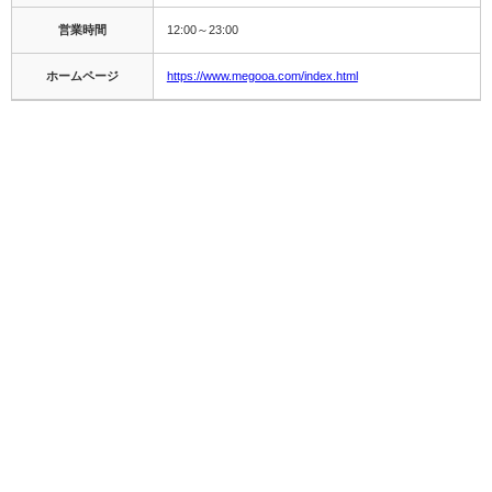
営業時間
12:00～23:00
ホームページ
https://www.megooa.com/index.html