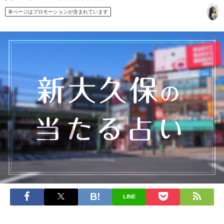
本ページはプロモーションが含まれています
LINE