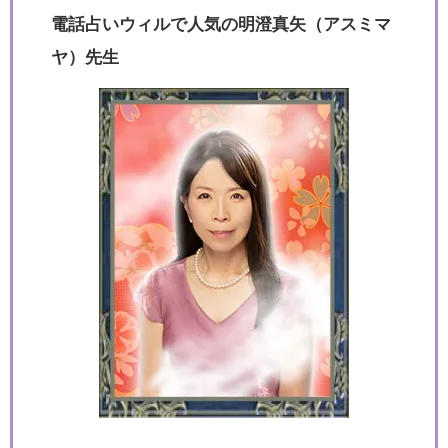
電話占いウィルで人気の明澄真矢（アスミマ
ヤ）先生