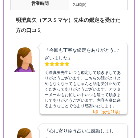
営業時間
24時間
明澄真矢（アスミマヤ）先生の鑑定を受けた
方の口コミ
「今回も丁寧な鑑定をありがとうご
ざいました」
明澄真矢先生いつも鑑定して頂きましてあ
りがとうございます。こちらの話がとりと
めもなくなってもちゃんと話を受け止めて
くださってありがとうございます。アフタ
ーメールもお忙しい中いつも送って頂きま
してありがとうございます。内容も身に余
るようなことで心より感謝いたします。
I様（女性21歳）
「心に寄り添う占いに感動しまし