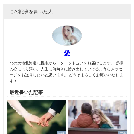
この記事を書いた人
愛
北の大地北海道札幌市から、タロット占いをお届けします。 皆様
の心により添い、人生に前向きに踏み出していけるようなメッセ
ージをお送りしたいと思います。 どうぞよろしくお願いいたしま
す！
最近書いた記事
離婚
不倫