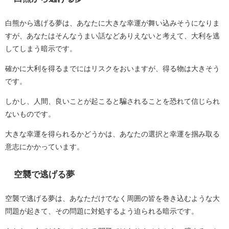
白熊から逃げる夢は、あなたに大きな幸運が舞い込みそうになりま
すが、あなたはそんなうまい話などありえないと考えて、大利を逃
してしまう暗示です。
確かに大利を得るまでにはリスクをおいますが、得る物は大きそう
です。
しかし、人間、良いことが起こると騙されることを恐れて信じられ
ないものです。
大きな幸運を得られるかどうかは、あなたの選択と幸運を掴み取る
意志にかかっています。
空襲で逃げる夢
空襲で逃げる夢は、あなただけでなく周囲の皆を巻き込むような大
問題が起きて、その問題に対処するよう迫られる暗示です。