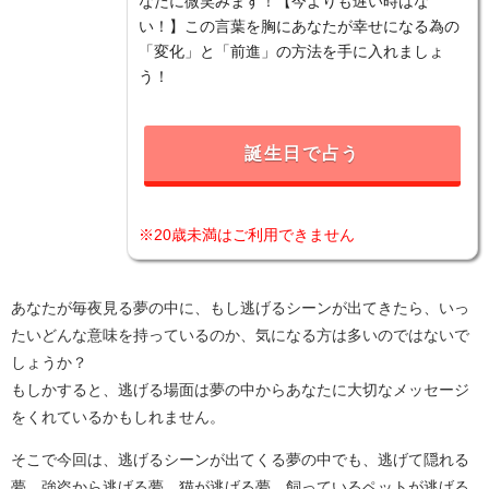
なたに微笑みます！【今よりも遅い時はな
い！】この言葉を胸にあなたが幸せになる為の
「変化」と「前進」の方法を手に入れましょ
う！
誕生日で占う
※20歳未満はご利用できません
あなたが毎夜見る夢の中に、もし逃げるシーンが出てきたら、いっ
たいどんな意味を持っているのか、気になる方は多いのではないで
しょうか？
もしかすると、逃げる場面は夢の中からあなたに大切なメッセージ
をくれているかもしれません。
そこで今回は、逃げるシーンが出てくる夢の中でも、逃げて隠れる
夢、強盗から逃げる夢、猫が逃げる夢、飼っているペットが逃げる