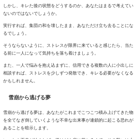
しかし、キレた後の状態をどうするのか、あなたはまるで考えてい
ないのではないでしょうか。
実行すれば、集団の和を壊したまま、あなただけ立ち去ることにな
るでしょう。
そうならないように、ストレスが限界に来ていると感じたら、当た
る前に一人になって気持ちを落ち着けましょう。
また、一人で悩みを抱え込まずに、信用できる複数の人に小出しに
相談すれば、ストレスを少しずつ発散でき、キレる必要がなくなる
かもしれません。
雪崩から逃げる夢
雪崩から逃げる夢は、あなたがこれまでこつこつ積み上げてきた物
を全てなぎ倒していくような不幸な出来事が連鎖的に起こる恐れが
あることを暗示します。