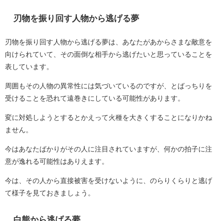
刃物を振り回す人物から逃げる夢
刃物を振り回す人物から逃げる夢は、あなたがあからさまな敵意を
向けられていて、その面倒な相手から逃げたいと思っていることを
表しています。
周囲もその人物の異常性には気づいているのですが、とばっちりを
受けることを恐れて遠巻きにしている可能性があります。
変に対処しようとするとかえって火種を大きくすることになりかね
ません。
今はあなたばかりがその人に注目されていますが、何かの拍子に注
意が逸れる可能性はありえます。
今は、その人から直接被害を受けないように、のらりくらりと逃げ
て様子を見ておきましょう。
白熊から逃げる夢