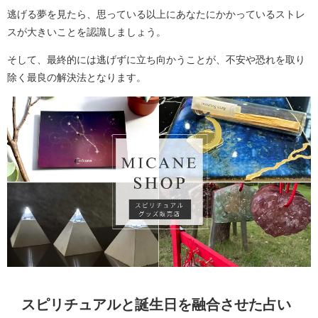
逃げる夢を見たら、思っている以上にあなたにかかっているストレ
スが大きいことを認識しましょう。
そして、最終的には逃げずに立ち向かうことが、不安や恐れを取り
除く最良の解決法となります。
スピリチュアルと誕生日を融合させた占い