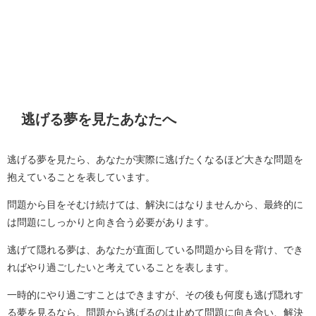
逃げる夢を見たあなたへ
逃げる夢を見たら、あなたが実際に逃げたくなるほど大きな問題を
抱えていることを表しています。
問題から目をそむけ続けては、解決にはなりませんから、最終的に
は問題にしっかりと向き合う必要があります。
逃げて隠れる夢は、あなたが直面している問題から目を背け、でき
ればやり過ごしたいと考えていることを表します。
一時的にやり過ごすことはできますが、その後も何度も逃げ隠れす
る夢を見るなら、問題から逃げるのは止めて問題に向き合い、解決