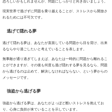
恐ろしいかもしれませんが、問題にしっかりと向き合いましょう。
現実世界で逃げずに問題を乗り越えることが、ストレスから開放さ
れるためには不可欠です。
逃げて隠れる夢
逃げて隠れる夢は、あなたが直面している問題から目を背け、出来
るならやり過ごしたいと考えていることを表します。
無事敵が通り過ぎてしまえば、あなたは一時的に問題から離れるこ
とができますが、その後も何度も逃げ隠れする夢を見るなら、問題
から逃げるのは止めて、解決しなければならない、という夢からの
メッセージです。
強盗から逃げる夢
強盗から逃げる夢は、あなたがよっぽど酷いストレスを抱えてお
り、心身に負担が来ていることを示しています。