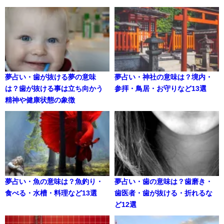
夢占い・歯が抜ける夢の意味
夢占い・神社の意味は？境内・
は？歯が抜ける事は立ち向かう
参拝・鳥居・お守りなど13選
精神や健康状態の象徴
夢占い・魚の意味は？魚釣り・
夢占い・歯の意味は？歯磨き・
食べる・水槽・料理など13選
歯医者・歯が抜ける・折れるな
ど12選