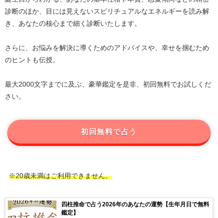
診断のほか、目には見えないスピリチュアルなエネルギーを読み解
き、あなたの核心まで細く診断いたします。
さらに、お悩みを解決に導くためのアドバイスや、幸せを掴むため
のヒントも伝授。
最大2000文字までに及ぶ、豪華鑑定を是非、初回無料でお試しくだ
さい。
初回無料で占う
※20歳未満はご利用できません。
四柱推命で占う2026年のあなたの運勢【生年月日で無料
鑑定】