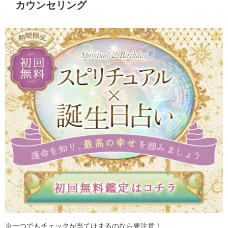
カウンセリング
※一つでもチェックが当てはまるのなら要注意！