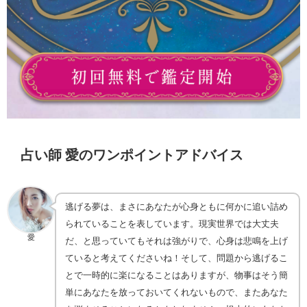
占い師 愛のワンポイントアドバイス
逃げる夢は、まさにあなたが心身ともに何かに追い詰め
られていることを表しています。現実世界では大丈夫
愛
だ、と思っていてもそれは強がりで、心身は悲鳴を上げ
ていると考えてくださいね！そして、問題から逃げるこ
とで一時的に楽になることはありますが、物事はそう簡
単にあなたを放っておいてくれないもので、またあなた