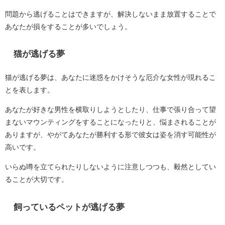
問題から逃げることはできますが、解決しないまま放置することで
あなたが損をすることが多いでしょう。
猫が逃げる夢
猫が逃げる夢は、あなたに迷惑をかけそうな厄介な女性が現れるこ
とを表します。
あなたが好きな男性を横取りしようとしたり、仕事で張り合って望
まないマウンティングをすることになったりと、悩まされることが
ありますが、やがてあなたが勝利する形で彼女は姿を消す可能性が
高いです。
いらぬ噂を立てられたりしないように注意しつつも、毅然としてい
ることが大切です。
飼っているペットが逃げる夢