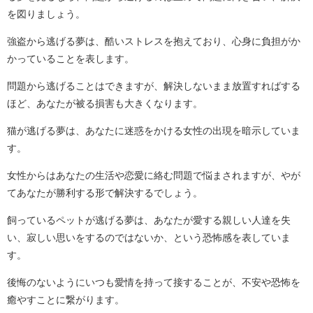
を図りましょう。
強盗から逃げる夢は、酷いストレスを抱えており、心身に負担がか
かっていることを表します。
問題から逃げることはできますが、解決しないまま放置すればする
ほど、あなたが被る損害も大きくなります。
猫が逃げる夢は、あなたに迷惑をかける女性の出現を暗示していま
す。
女性からはあなたの生活や恋愛に絡む問題で悩まされますが、やが
てあなたが勝利する形で解決するでしょう。
飼っているペットが逃げる夢は、あなたが愛する親しい人達を失
い、寂しい思いをするのではないか、という恐怖感を表していま
す。
後悔のないようにいつも愛情を持って接することが、不安や恐怖を
癒やすことに繋がります。