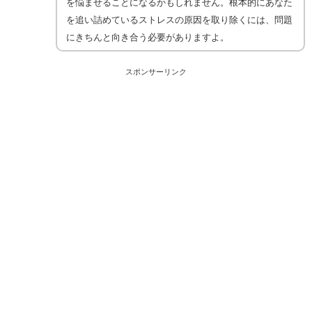
を悩ませることになるかもしれません。根本的にあなた
を追い詰めているストレスの原因を取り除くには、問題
にきちんと向き合う必要がありますよ。
スポンサーリンク