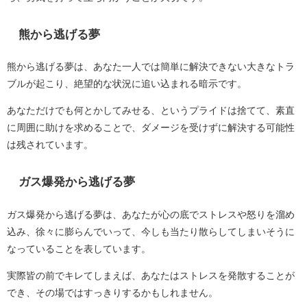
熊から逃げる夢
熊から逃げる夢は、あなた一人では簡単に解決できない大きなトラ
ブルが起こり、絶望的な状況に追い込まれる暗示です。
あなただけでも何とかしてみせる、というプライドは捨てて、素直
に周囲に助けを求めることで、ダメージを受けずに解決する可能性
は残されています。
ガス爆発から逃げる夢
ガス爆発から逃げる夢は、あなたが心の底でストレスや怒りを溜め
込み、徐々に膨らんでいって、今しも当たり散らしてしまいそうに
なっていることを表しています。
実際皆の前でキレてしまえば、あなたはストレスを発散することが
でき、その場ではすっきりするかもしれません。