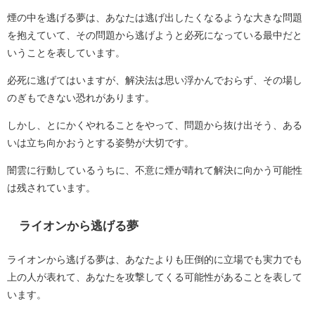
煙の中を逃げる夢は、あなたは逃げ出したくなるような大きな問題
を抱えていて、その問題から逃げようと必死になっている最中だと
いうことを表しています。
必死に逃げてはいますが、解決法は思い浮かんでおらず、その場し
のぎもできない恐れがあります。
しかし、とにかくやれることをやって、問題から抜け出そう、ある
いは立ち向かおうとする姿勢が大切です。
闇雲に行動しているうちに、不意に煙が晴れて解決に向かう可能性
は残されています。
ライオンから逃げる夢
ライオンから逃げる夢は、あなたよりも圧倒的に立場でも実力でも
上の人が表れて、あなたを攻撃してくる可能性があることを表して
います。