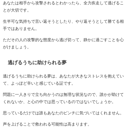
あなたは相手から攻撃されるとわかったら、全力疾走して逃げるこ
とが大切です。
生半可な気持ちで言い返そうとしたり、やり返そうとして勝てる相
手ではありません。
ただその人の攻撃的な態度から逃げ切って、静かに過ごすことを心
がけましょう。
逃げるうちに助けられる夢
逃げるうちに助けられる夢は、あなたが大きなストレスを抱えてい
て、よっぽど辛いと感じている証です。
問題に一人きりで立ち向かうのは無理な状況なので、誰かが助けて
くれないか、と心の中では思っているのではないでしょうか。
思っているだけでは誰もあなたのピンチに気づいてはくれません。
声を上げることで救われる可能性は高まります。