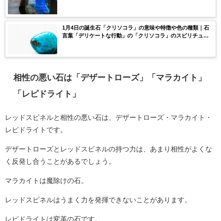
効果や浄化方法まで完全紹介！
1月4日の誕生石「クリソコラ」の意味や特徴や色の種類｜石
言葉「デリケートな行動」の「クリソコラ」のスピリチュア
ルな効果や浄化方法まで完全紹介！
相性の悪い石は「デザートローズ」「マラカイト」
「レピドライト」
レッドスピネルと相性の悪い石は、デザートローズ・マラカイト・
レピドライトです。
デザートローズとレッドスピネルの持つ力は、あまり相性がよくな
く反発し合うことがあるでしょう。
マラカイトは魔除けの石。
レッドスピネルはうまく力を発揮できないことがあります。
レピドライトは変革の石です。