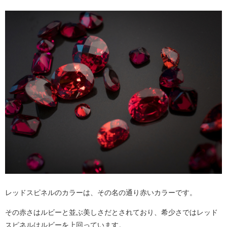
レッドスピネルのカラーは、その名の通り赤いカラーです。
その赤さはルビーと並ぶ美しさだとされており、希少さではレッド
スピネルはルビーを上回っています。