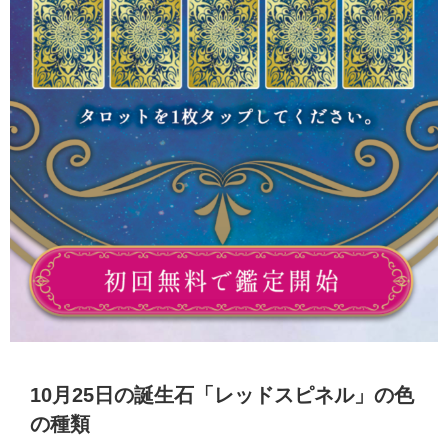
10月25日の誕生石「レッドスピネル」の色
の種類