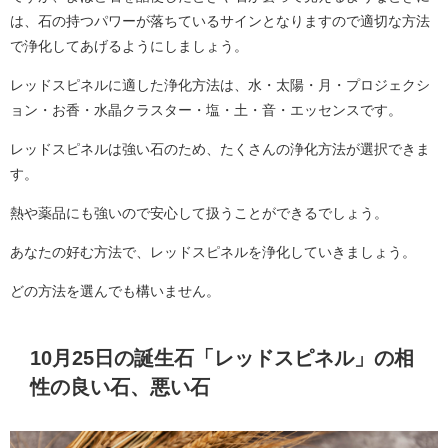
は、石の持つパワーが落ちているサインとなりますので適切な方法
で浄化してあげるようにしましょう。
レッドスピネルに適した浄化方法は、水・太陽・月・プロジェクシ
ョン・お香・水晶クラスター・塩・土・音・エッセンスです。
レッドスピネルは強い石のため、たくさんの浄化方法が選択できま
す。
熱や薬品にも強いので安心して扱うことができるでしょう。
あなたの好む方法で、レッドスピネルを浄化していきましょう。
どの方法を選んでも構いません。
10月25日の誕生石「レッドスピネル」の相
性の良い石、悪い石