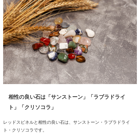
相性の良い石は「サンストーン」「ラブラドライ
ト」「クリソコラ」
レッドスピネルと相性の良い石は、サンストーン・ラブラドライ
ト・クリソコラです。