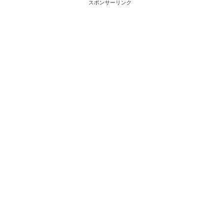
スポンサーリンク