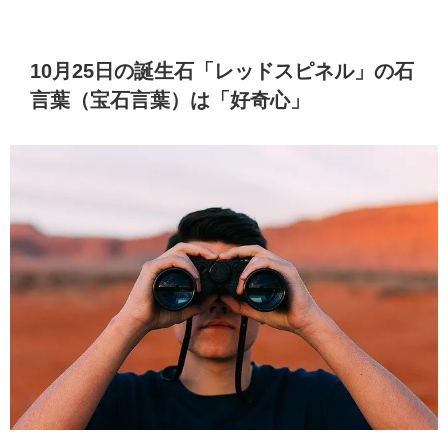
10月25日の誕生石「レッドスピネル」の石
言葉（宝石言葉）は「好奇心」