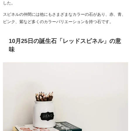
した。
スピネルの仲間には他にもさまざまなカラーの石があり、赤、青、
ピンク、紫など多くのカラーバリエーションを持つ石です。
10月25日の誕生石「レッドスピネル」の意
味