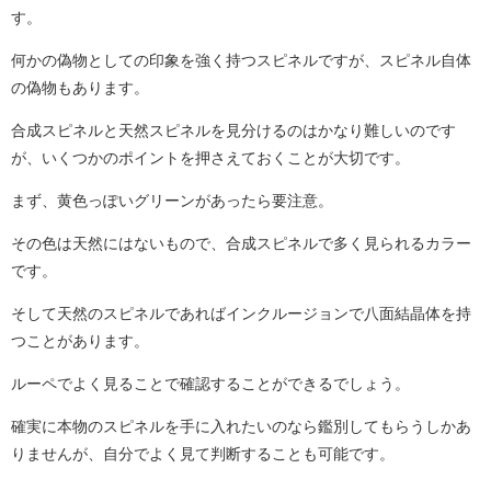
す。
何かの偽物としての印象を強く持つスピネルですが、スピネル自体
の偽物もあります。
合成スピネルと天然スピネルを見分けるのはかなり難しいのです
が、いくつかのポイントを押さえておくことが大切です。
まず、黄色っぽいグリーンがあったら要注意。
その色は天然にはないもので、合成スピネルで多く見られるカラー
です。
そして天然のスピネルであればインクルージョンで八面結晶体を持
つことがあります。
ルーペでよく見ることで確認することができるでしょう。
確実に本物のスピネルを手に入れたいのなら鑑別してもらうしかあ
りませんが、自分でよく見て判断することも可能です。