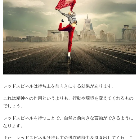
レッドスピネルは持ち主を前向きにする効果があります。
これは精神への作用というよりも、行動や環境を変えてくれるもの
でしょう。
レッドスピネルを持つことで、自然と前向きな言動ができるように
なります。
また、レッドスピネルは持ち主の潜在的能力を引き出してくれ、こ