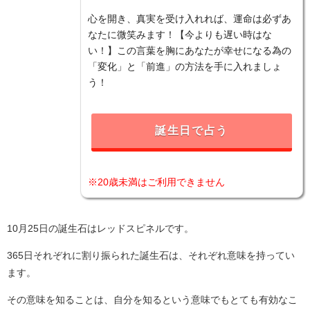
心を開き、真実を受け入れれば、運命は必ずあ
なたに微笑みます！【今よりも遅い時はな
い！】この言葉を胸にあなたが幸せになる為の
「変化」と「前進」の方法を手に入れましょ
う！
誕生日で占う
※20歳未満はご利用できません
10月25日の誕生石はレッドスピネルです。
365日それぞれに割り振られた誕生石は、それぞれ意味を持ってい
ます。
その意味を知ることは、自分を知るという意味でもとても有効なこ