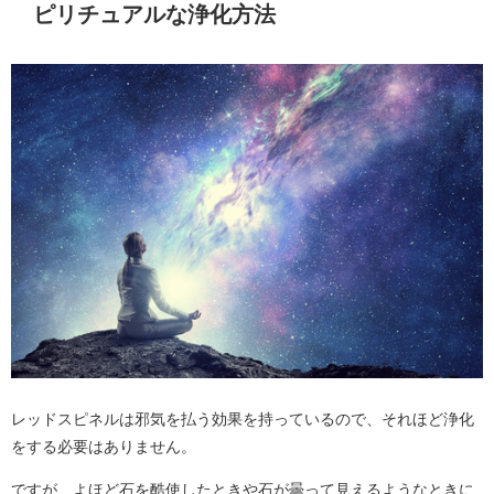
ピリチュアルな浄化方法
レッドスピネルは邪気を払う効果を持っているので、それほど浄化
をする必要はありません。
ですが、よほど石を酷使したときや石が曇って見えるようなときに