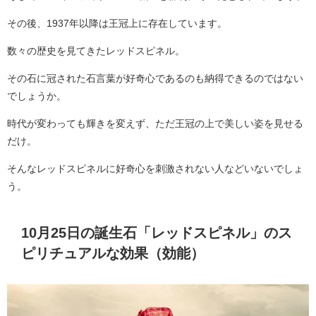
その後、1937年以降は王冠上に存在しています。
数々の歴史を見てきたレッドスピネル。
その石に冠された石言葉が好奇心であるのも納得できるのではない
でしょうか。
時代が変わっても輝きを変えず、ただ王冠の上で美しい姿を見せる
だけ。
そんなレッドスピネルに好奇心を刺激されない人などいないでしょ
う。
10月25日の誕生石「レッドスピネル」のス
ピリチュアルな効果（効能）