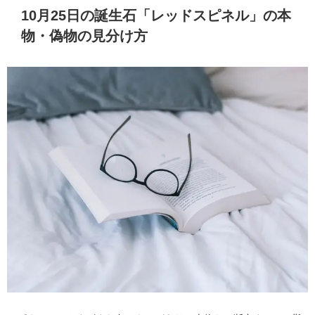
10月25日の誕生石「レッドスピネル」の本
物・偽物の見分け方