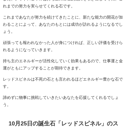
れまでの努力を実らせてくれる石です。
これまであなたが努力を続けてきたことに、新たな能力の開花が加
わることによって、あなたのもとには成功が訪れるようになるでし
ょう。
頑張っても報われなかった人が身につければ、正しい評価を受けら
れるようになっていきます。
持ち主のエネルギーが活性化していく効果もあるので、仕事運と金
運がともにアップすることが期待できます。
レッドスピネルは不死の石とも言われるほどエネルギー豊かな石で
す。
諦めずに物事に挑戦していきたいあなたを応援してくれるでしょ
う。
10月25日の誕生石「レッドスピネル」のス