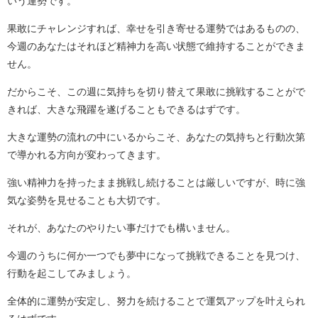
いう運勢です。
果敢にチャレンジすれば、幸せを引き寄せる運勢ではあるものの、
今週のあなたはそれほど精神力を高い状態で維持することができま
せん。
だからこそ、この週に気持ちを切り替えて果敢に挑戦することがで
きれば、大きな飛躍を遂げることもできるはずです。
大きな運勢の流れの中にいるからこそ、あなたの気持ちと行動次第
で導かれる方向が変わってきます。
強い精神力を持ったまま挑戦し続けることは厳しいですが、時に強
気な姿勢を見せることも大切です。
それが、あなたのやりたい事だけでも構いません。
今週のうちに何か一つでも夢中になって挑戦できることを見つけ、
行動を起こしてみましょう。
全体的に運勢が安定し、努力を続けることで運気アップを叶えられ