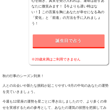
心を開き、真実を受け入れれば、運命は必ずあ
なたに微笑みます！【今よりも遅い時はな
い！】この言葉を胸にあなたが幸せになる為の
「変化」と「前進」の方法を手に入れましょ
う！
誕生日で占う
※20歳未満はご利用できません
秋の行事のシーズン到来！
人との出会いや新たな挑戦が起こりやすい9月の中旬のあなたの運勢
を見ていきましょう。
今週も12星座の運勢を星ごとに導き出しましたので、より多くの幸
せを実感するための参考として、あなたの運気の状態を把握してみ