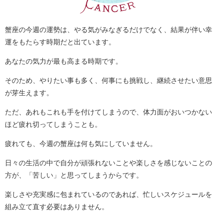
蟹座の今週の運勢は、やる気がみなぎるだけでなく、結果が伴い幸
運をもたらす時期だと出ています。
あなたの気力が最も高まる時期です。
そのため、やりたい事も多く、何事にも挑戦し、継続させたい意思
が芽生えます。
ただ、あれもこれも手を付けてしまうので、体力面がおいつかない
ほど疲れ切ってしまうことも。
疲れても、今週の蟹座は何も気にしていません。
日々の生活の中で自分が頑張れないことや楽しさを感じないことの
方が、「苦しい」と思ってしまうからです。
楽しさや充実感に包まれているのであれば、忙しいスケジュールを
組み立て直す必要はありません。