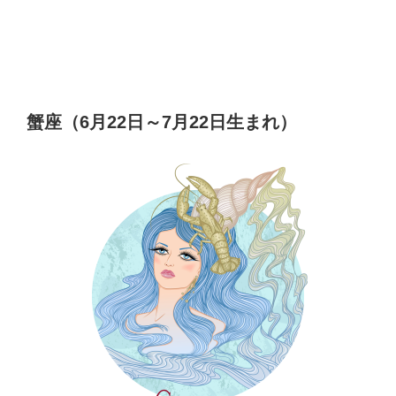
蟹座（6月22日～7月22日生まれ）