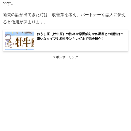
です。
過去の話が出てきた時は、改善策を考え、パートナーや恋人に伝え
ると信用が深まります。
おうし座（牡牛座）の性格や恋愛傾向や各星座との相性は？
嫌いなタイプや相性ランキングまで完全紹介！
スポンサーリンク