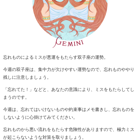
忘れものによるミスが悪運をもたらす双子座の運勢。
今週の双子座は、集中力が欠けやすい運勢なので、忘れものややり
残しに注意しましょう。
「忘れてた！」などと、あなたの意識により、ミスをもたらしてし
まうのです。
今週は、忘れてはいけないものや約束事はメモ書きし、忘れものを
しないように心掛けてみてください。
忘れものから悪い流れをもたらす危険性がありますので、極力ミス
が起こらないような対策を取りましょう。