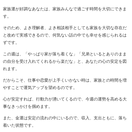
家族運が好調なあなたは、家族みんなで過ごす時間を大切にできま
す。
そのため、よき理解者、よき相談相手としても家族を大切な存在だ
と改めて実感できるので、何気ない話の中でも幸せを感じられるは
ずです。
この週は、「やっぱり家が落ち着くな」「兄弟といるとありのまま
の自分を受け入れてくれるから楽だな」と、あなたの心の安定を図
れます。
だからこそ、仕事や恋愛が上手くいかない時は、家族との時間を増
やすことで運気アップを望めるのです。
心が安定すれば、行動力が湧いてくるので、今週の運勢を高める大
事なきっかけを掴めます。
また、金運は安定の流れの中にいるので、収入、支出ともに、落ち
着いた状態です。