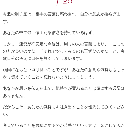
今週の獅子座は、相手の言葉に惑わされ、自分の意志が揺らぎま
す。
あなたの中で強い確固たる信念を持っているはず。
しかし、運勢が不安定な今週は、周りの人の言葉により、「こっち
の方が良いのかな」「それでやってみるのも正解なのかな」と、突
然自分の考えに自信を無くしてしまいます。
頑固にならない点は良いことですが、あなたの意見や気持ちもしっ
かり伝えていくことを忘れないようにしましょう。
あなたが思いを伝えた上で、気持ちが変わることは気にする必要は
ありません。
だからこそ、あなたの気持ちを吐き出すことを優先してみてくださ
い。
考えていることを言葉にするのが苦手だという方は、図にしてみた