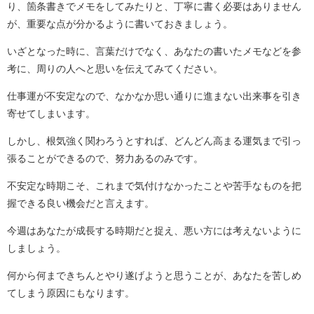
り、箇条書きでメモをしてみたりと、丁寧に書く必要はありません
が、重要な点が分かるように書いておきましょう。
いざとなった時に、言葉だけでなく、あなたの書いたメモなどを参
考に、周りの人へと思いを伝えてみてください。
仕事運が不安定なので、なかなか思い通りに進まない出来事を引き
寄せてしまいます。
しかし、根気強く関わろうとすれば、どんどん高まる運気まで引っ
張ることができるので、努力あるのみです。
不安定な時期こそ、これまで気付けなかったことや苦手なものを把
握できる良い機会だと言えます。
今週はあなたが成長する時期だと捉え、悪い方には考えないように
しましょう。
何から何まできちんとやり遂げようと思うことが、あなたを苦しめ
てしまう原因にもなります。