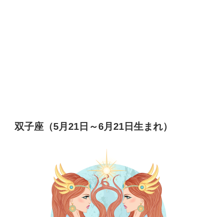
双子座（5月21日～6月21日生まれ）