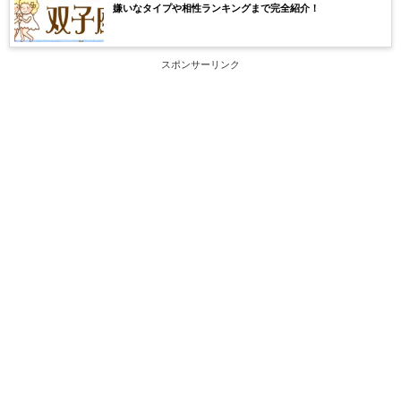
嫌いなタイプや相性ランキングまで完全紹介！
スポンサーリンク