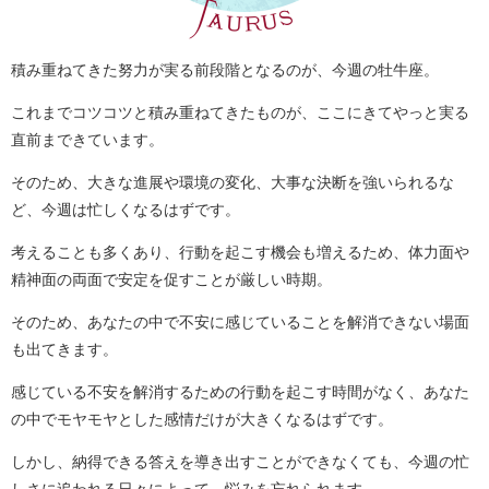
積み重ねてきた努力が実る前段階となるのが、今週の牡牛座。
これまでコツコツと積み重ねてきたものが、ここにきてやっと実る
直前まできています。
そのため、大きな進展や環境の変化、大事な決断を強いられるな
ど、今週は忙しくなるはずです。
考えることも多くあり、行動を起こす機会も増えるため、体力面や
精神面の両面で安定を促すことが厳しい時期。
そのため、あなたの中で不安に感じていることを解消できない場面
も出てきます。
感じている不安を解消するための行動を起こす時間がなく、あなた
の中でモヤモヤとした感情だけが大きくなるはずです。
しかし、納得できる答えを導き出すことができなくても、今週の忙
しさに追われる日々によって、悩みを忘れられます。