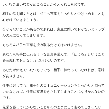
い、行き違いなどが起こることが考えられるものです。
相手の話を聞くときは、相手の言葉をしっかりと受け止めることを
心がけていきましょう。
分からないことがあるのであれば、素直に聞いておかないとトラブ
ルの元になってしまいます。
もちろん相手の言葉を汲み取るだけではいけません。
あなたも相手に伝わるような言葉を選んで、「伝える」ということ
を意識しておかなければいけないのです。
あなたが伝えていたつもりでも、相手に伝わっていなければ、意味
がありません。
仕事に関しても、相手とのコミュニケーションをしっかりと図って
いかなければ、仕事に支障をきたしてしまうことになりかねないの
です。
見栄を張ってわからないことをそのままにして進めてしまったり、