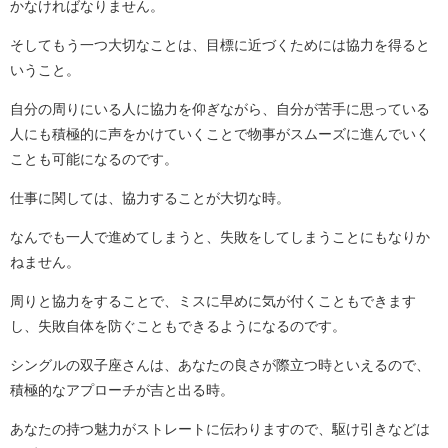
かなければなりません。
そしてもう一つ大切なことは、目標に近づくためには協力を得ると
いうこと。
自分の周りにいる人に協力を仰ぎながら、自分が苦手に思っている
人にも積極的に声をかけていくことで物事がスムーズに進んでいく
ことも可能になるのです。
仕事に関しては、協力することが大切な時。
なんでも一人で進めてしまうと、失敗をしてしまうことにもなりか
ねません。
周りと協力をすることで、ミスに早めに気が付くこともできます
し、失敗自体を防ぐこともできるようになるのです。
シングルの双子座さんは、あなたの良さが際立つ時といえるので、
積極的なアプローチが吉と出る時。
あなたの持つ魅力がストレートに伝わりますので、駆け引きなどは