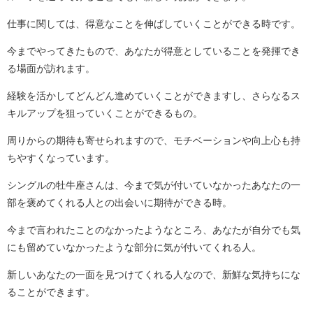
仕事に関しては、得意なことを伸ばしていくことができる時です。
今までやってきたもので、あなたが得意としていることを発揮でき
る場面が訪れます。
経験を活かしてどんどん進めていくことができますし、さらなるス
キルアップを狙っていくことができるもの。
周りからの期待も寄せられますので、モチベーションや向上心も持
ちやすくなっています。
シングルの牡牛座さんは、今まで気が付いていなかったあなたの一
部を褒めてくれる人との出会いに期待ができる時。
今まで言われたことのなかったようなところ、あなたが自分でも気
にも留めていなかったような部分に気が付いてくれる人。
新しいあなたの一面を見つけてくれる人なので、新鮮な気持ちにな
ることができます。