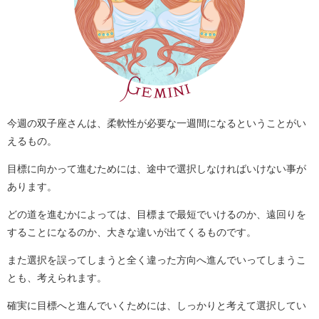
今週の双子座さんは、柔軟性が必要な一週間になるということがい
えるもの。
目標に向かって進むためには、途中で選択しなければいけない事が
あります。
どの道を進むかによっては、目標まで最短でいけるのか、遠回りを
することになるのか、大きな違いが出てくるものです。
また選択を誤ってしまうと全く違った方向へ進んでいってしまうこ
とも、考えられます。
確実に目標へと進んでいくためには、しっかりと考えて選択してい