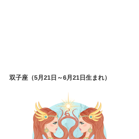
双子座（5月21日～6月21日生まれ）