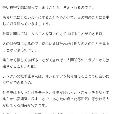
軽い被害妄想に陥ってしまうことも、考えられるのです。
あまり気にしないようにすることを心がけて、目の前のことに集中
して取り組んでいきましょう。
仕事に関しては、人のことを気にかけてあげることができる時。
人の目が気になるので、逆にいえばそれだけ周りの人のことを見る
ことができるのです。
柔らかく接してあげることができれば、人間関係のトラブルからは
遠ざかることが可能。
シングルの牡羊座さんは、オンとオフを切り替えることで出会いに
期待ができるもの。
仕事中はキリッと仕事モード、仕事が終わったらスイッチを切って
柔らかい雰囲気に戻すことで、あなたの違った雰囲気に惹かれる人
が出てくる期待ができます。