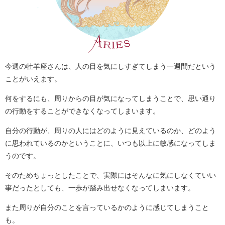
今週の牡羊座さんは、人の目を気にしすぎてしまう一週間だという
ことがいえます。
何をするにも、周りからの目が気になってしまうことで、思い通り
の行動をすることができなくなってしまいます。
自分の行動が、周りの人にはどのように見えているのか、どのよう
に思われているのかということに、いつも以上に敏感になってしま
うのです。
そのためちょっとしたことで、実際にはそんなに気にしなくていい
事だったとしても、一歩が踏み出せなくなってしまいます。
また周りが自分のことを言っているかのように感じてしまうこと
も。