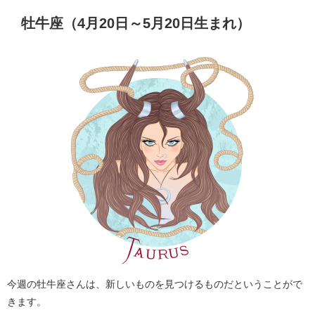
牡牛座（4月20日～5月20日生まれ）
今週の牡牛座さんは、新しいものを見つけるものだということがで
きます。