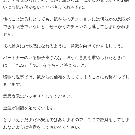
いにも気が付かないことが考えられるもの。
他のことは良しとしても、彼からのアクションには何らかの反応が
できる状態でいないと、せっかくのチャンスも逃してしまいかねま
せん。
彼の動きには敏感になれるように、意識を向けておきましょう。
パートナーのいる獅子座さんは、彼から意見を求められたときに
は、「YES」「NO」をきちんと答えること。
曖昧な返事では、彼からの信頼を失ってしまうことにも繋がってし
まいます。
意思表示はハッキリとしてください。
金運が回復を始めています。
とはいえまだまだ不安定ではありますので、ここで散財をしてしま
わないように注意をしておいてください。