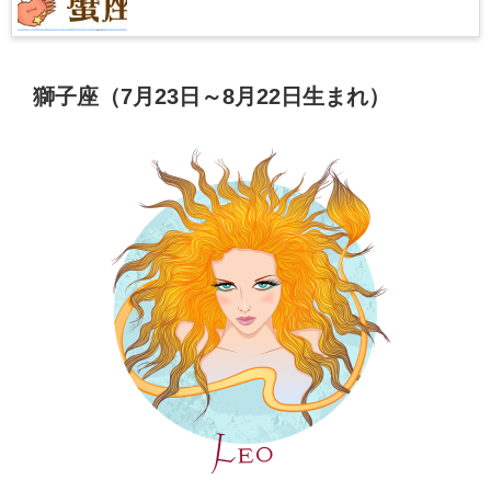
獅子座（7月23日～8月22日生まれ）