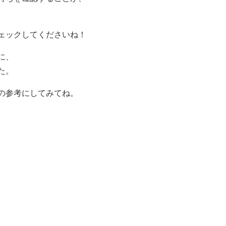
ェックしてくださいね！
に、
た。
の参考にしてみてね。