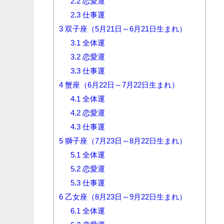
2.2
恋愛運
2.3
仕事運
3
双子座（5月21日～6月21日生まれ）
3.1
全体運
3.2
恋愛運
3.3
仕事運
4
蟹座（6月22日～7月22日生まれ）
4.1
全体運
4.2
恋愛運
4.3
仕事運
5
獅子座（7月23日～8月22日生まれ）
5.1
全体運
5.2
恋愛運
5.3
仕事運
6
乙女座（8月23日～9月22日生まれ）
6.1
全体運