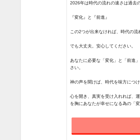
2026年は時代の流れの速さは過
『変化』と『前進』
この2つが出来なければ、時代の流
でも大丈夫。安心してください。
あなたに必要な「変化」と「前進
さい。
神の声を聞けば、時代を味方につ
心を開き、真実を受け入れれば、
を胸にあなたが幸せになる為の「