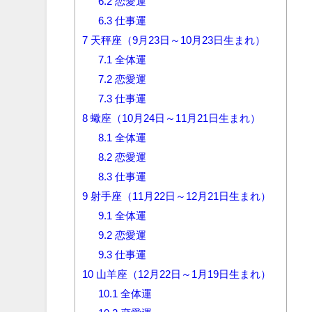
6.2
恋愛運
6.3
仕事運
7
天秤座（9月23日～10月23日生まれ）
7.1
全体運
7.2
恋愛運
7.3
仕事運
8
蠍座（10月24日～11月21日生まれ）
8.1
全体運
8.2
恋愛運
8.3
仕事運
9
射手座（11月22日～12月21日生まれ）
9.1
全体運
9.2
恋愛運
9.3
仕事運
10
山羊座（12月22日～1月19日生まれ）
10.1
全体運