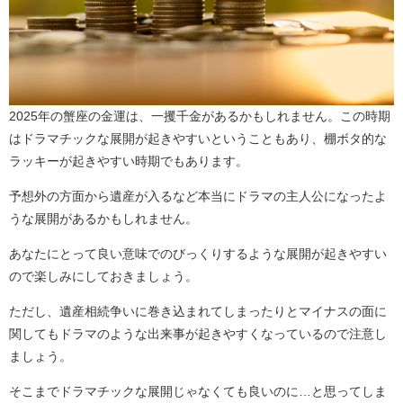
2025年の蟹座の金運は、一攫千金があるかもしれません。この時期
はドラマチックな展開が起きやすいということもあり、棚ボタ的な
ラッキーが起きやすい時期でもあります。
予想外の方面から遺産が入るなど本当にドラマの主人公になったよ
うな展開があるかもしれません。
あなたにとって良い意味でのびっくりするような展開が起きやすい
ので楽しみにしておきましょう。
ただし、遺産相続争いに巻き込まれてしまったりとマイナスの面に
関してもドラマのような出来事が起きやすくなっているので注意し
ましょう。
そこまでドラマチックな展開じゃなくても良いのに…と思ってしま