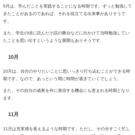
9月は、学んだことを実践することになる時期です。ずっと勉強して
きたことがあるのであれば、それを役立てる出来事がありそうで
す。
また、学生の頃に読んだ小説の舞台などに出かけて当時勉強してい
たことを思い出すというような展開もありそうです。
10月
10月は、自分のやりたいことに思いっきり打ち込むことができる時
期です。なので、あっという間に時間が過ぎていくでしょう。
また、その自分の成果を外に発信する機会にも恵まれる時期となり
ます。
11月
11月は充実感を覚えるような時期です。ただし、その分すごく忙し