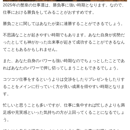
2025年の蟹座の仕事運は、勝負事に強い時期となります。なので、
仕事における勝負をしてみることがおすすめです。
勝負ごとに関してはあなたが楽に連勝することができるでしょう。
不思議なことが起きやすい時期でもあります。あなた自身が劣勢だ
ったとしても神がかった出来事が起きて成功することができるなん
てこともあるかもしれません。
また、あなた自身のパワーも強い時期なのでちょっとしたことであ
ればあなたのパワーで押し切ってしまうこともできるでしょう。
コツコツ仕事をするというよりは交渉をしたりプレゼンをしたりす
ることをメインに行っていく方が良い成果を得やすい時期となりま
す。
忙しいと思うことも多いですが、仕事に集中すれば忙しさよりも満
足感や充実感といった気持ちの方が上回ってくることになるでしょ
う。