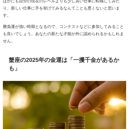
ほかにも自分の現在のレベルよりも少し高い仕事に転職してみた
り、新しい仕事に手を挙げてみるなんてことも悪くないと思いま
す。
勝負運が強い時期となるので、コンテストなどに参加してみること
も良いでしょう。あなたの新たな才能が外に認められるかもしれま
せん。
蟹座の2025年の金運は「一攫千金があるか
も」