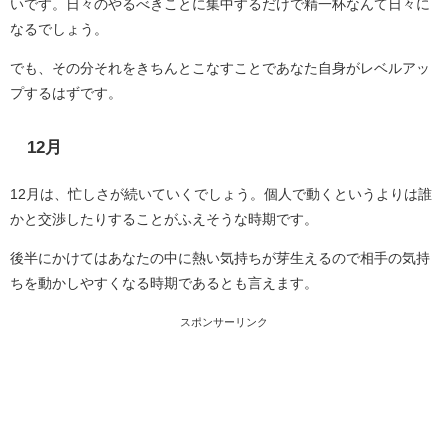
いです。日々のやるべきことに集中するだけで精一杯なんて日々に
なるでしょう。
でも、その分それをきちんとこなすことであなた自身がレベルアッ
プするはずです。
12月
12月は、忙しさが続いていくでしょう。個人で動くというよりは誰
かと交渉したりすることがふえそうな時期です。
後半にかけてはあなたの中に熱い気持ちが芽生えるので相手の気持
ちを動かしやすくなる時期であるとも言えます。
スポンサーリンク