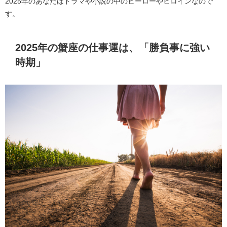
2025年のあなたはドラマや小説の中のヒーローやヒロインなので
す。
2025年の蟹座の仕事運は、「勝負事に強い
時期」