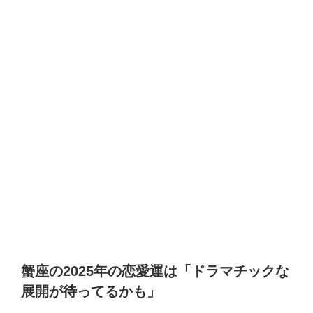
蟹座の2025年の恋愛運は「ドラマチックな
展開が待ってるかも」