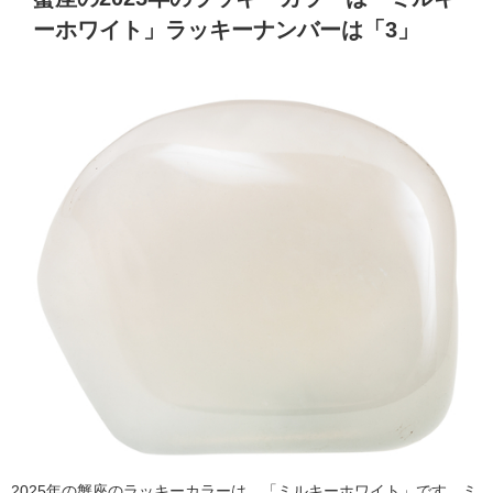
ーホワイト」ラッキーナンバーは「3」
2025年の蟹座のラッキーカラーは、「ミルキーホワイト」です。ミ