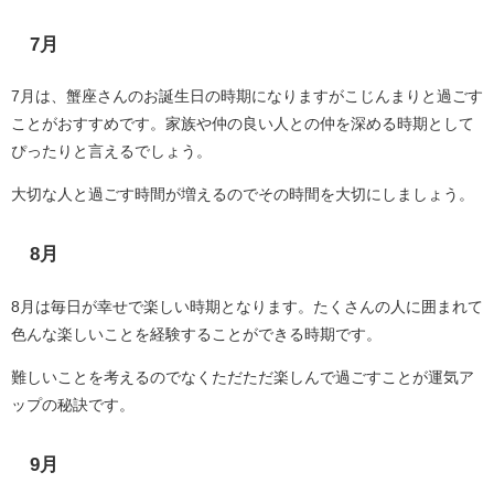
7月
7月は、蟹座さんのお誕生日の時期になりますがこじんまりと過ごす
ことがおすすめです。家族や仲の良い人との仲を深める時期として
ぴったりと言えるでしょう。
大切な人と過ごす時間が増えるのでその時間を大切にしましょう。
8月
8月は毎日が幸せで楽しい時期となります。たくさんの人に囲まれて
色んな楽しいことを経験することができる時期です。
難しいことを考えるのでなくただただ楽しんで過ごすことが運気ア
ップの秘訣です。
9月