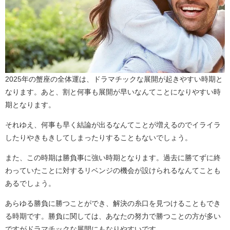
2025年の蟹座の全体運は、ドラマチックな展開が起きやすい時期と
なります。あと、割と何事も展開が早いなんてことになりやすい時
期となります。
それゆえ、何事も早く結論が出るなんてことが増えるのでイライラ
したりやきもきしてしまったりすることもないでしょう。
また、この時期は勝負事に強い時期となります。過去に勝てずに終
わっていたことに対するリベンジの機会が設けられるなんてことも
あるでしょう。
あらゆる勝負に勝つことができ、解決の糸口を見つけることもでき
る時期です。勝負に関しては、あなたの努力で勝つことの方が多い
ですがドラマチックな展開にもなりやすいです。