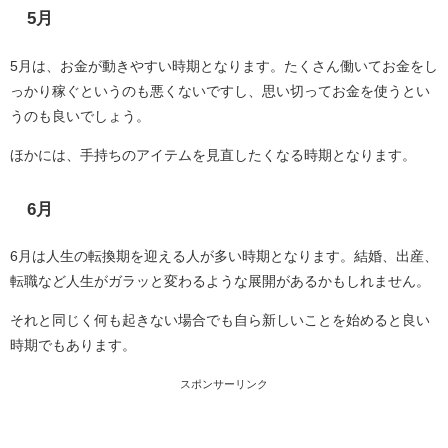
5月
5月は、お金が動きやすい時期となります。たくさん働いてお金をし
っかり稼ぐというのも悪くないですし、思い切ってお金を使うとい
うのも良いでしょう。
ほかには、手持ちのアイテムを見直したくなる時期となります。
6月
6月は人生の転換期を迎える人が多い時期となります。結婚、出産、
転職など人生がガラッと変わるような展開があるかもしれません。
それと同じく何も起きない場合でも自ら新しいことを始めると良い
時期でもあります。
スポンサーリンク