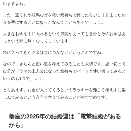
いますよね。
また、宝くじや競馬などを軽い気持ちで買ったら少しまとまったお
金を手にすることになったなんてこともあるでしょう。
大きなお金を手に入れるという展開があっても意外とそのお金はあ
っという間に無くなってしまいます。
急に入ってきたお金は身につかないということですね。
なので、きちんと使い道を考えてみることも大切です。思い切って
自分がドラマの主人公になった気持ちでパーッと使い切ってみると
いうのも1つでしょう。
とりあえず、お金が入ってくるというラッキーを難しく考えずに楽
しんでみるという方向で考えてみることがおすすめです。
蟹座の2025年の結婚運は「電撃結婚がある
かも」