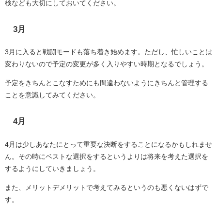
検なども大切にしておいてください。
3月
3月に入ると戦闘モードも落ち着き始めます。ただし、忙しいことは
変わりないので予定の変更が多く入りやすい時期となるでしょう。
予定をきちんとこなすためにも間違わないようにきちんと管理する
ことを意識してみてください。
4月
4月は少しあなたにとって重要な決断をすることになるかもしれませ
ん。その時にベストな選択をするというよりは将来を考えた選択を
するようにしていきましょう。
また、メリットデメリットで考えてみるというのも悪くないはずで
す。