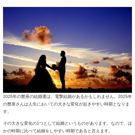
2025年の蟹座の結婚運は、電撃結婚があるかもしれません。2025年
の蟹座さんは人生においての大きな変化が起きやすい時期となりま
す。
その大きな変化の1つとして結婚というものがあります。なので、ほ
かの時期に比べて結婚をしやすい時期であると言えます。