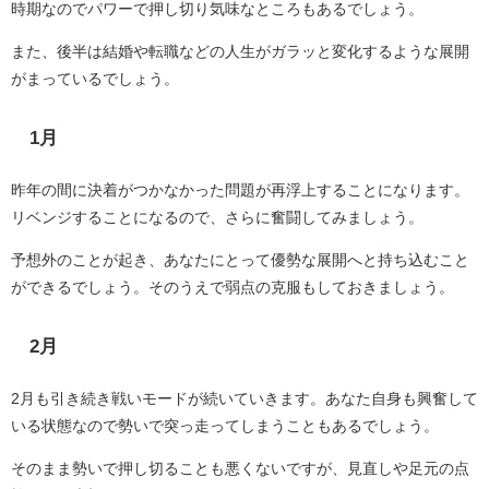
時期なのでパワーで押し切り気味なところもあるでしょう。
また、後半は結婚や転職などの人生がガラッと変化するような展開
がまっているでしょう。
1月
昨年の間に決着がつかなかった問題が再浮上することになります。
リベンジすることになるので、さらに奮闘してみましょう。
予想外のことが起き、あなたにとって優勢な展開へと持ち込むこと
ができるでしょう。そのうえで弱点の克服もしておきましょう。
2月
2月も引き続き戦いモードが続いていきます。あなた自身も興奮して
いる状態なので勢いで突っ走ってしまうこともあるでしょう。
そのまま勢いで押し切ることも悪くないですが、見直しや足元の点