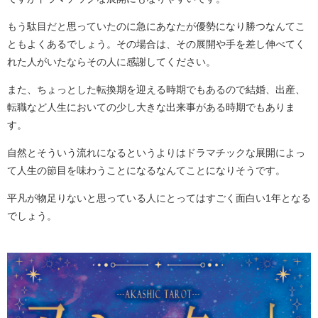
もう駄目だと思っていたのに急にあなたが優勢になり勝つなんてこ
ともよくあるでしょう。その場合は、その展開や手を差し伸べてく
れた人がいたならその人に感謝してください。
また、ちょっとした転換期を迎える時期でもあるので結婚、出産、
転職など人生においての少し大きな出来事がある時期でもありま
す。
自然とそういう流れになるというよりはドラマチックな展開によっ
て人生の節目を味わうことになるなんてことになりそうです。
平凡が物足りないと思っている人にとってはすごく面白い1年となる
でしょう。