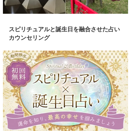
スピリチュアルと誕生日を融合させた占い
カウンセリング