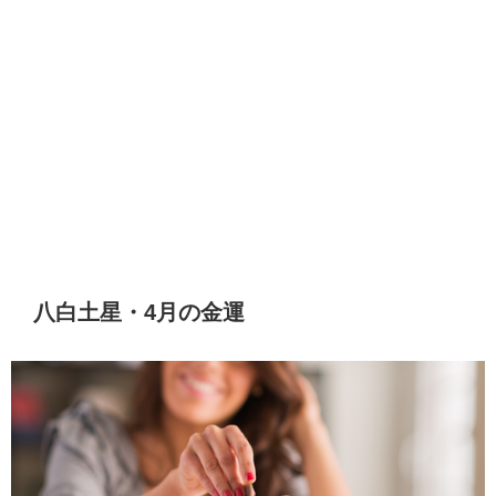
八白土星・4月の金運