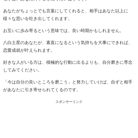
あなたがちょっとでも言葉にしてくれると、相手はあなた以上に
様々な思いを吐き出してくれます。
お互いに歩み寄るという意味では、良い時期かもしれません。
八白土星のあなたが、素直になるという気持ちを大事にできれば、
恋愛成就が叶えられます。
好きな人がいる方は、積極的な行動に出るよりも、自分磨きに専念
してみてください。
「今は自分の良いところを磨こう」と努力していけば、自ずと相手
があなたに引き寄せられてくるのです。
スポンサーリンク