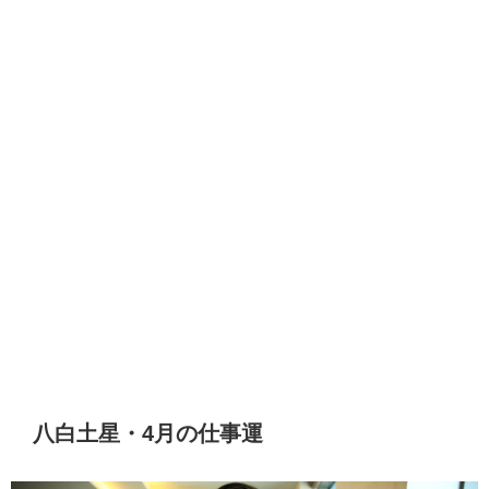
八白土星・4月の仕事運