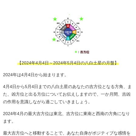
【2024年4月4日～2024年5月4日の八白土星の月盤】
2024年は4月4日から始まります。
4月4日から5月4日までの八白土星のあなたの吉方位となる方角、ま
た、凶方位と出る方位についてお伝えしますので、一か月間、吉凶
の作用を意識しながら過ごしていきましょう。
2024年4月の最大吉方位は東北、吉方位に東南と西南の方角になり
ます。
最大吉方位へと移動することで、あなた自身がポジティブな感情を