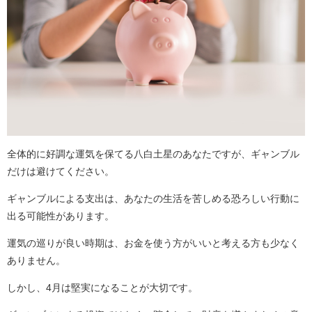
全体的に好調な運気を保てる八白土星のあなたですが、ギャンブル
だけは避けてください。
ギャンブルによる支出は、あなたの生活を苦しめる恐ろしい行動に
出る可能性があります。
運気の巡りが良い時期は、お金を使う方がいいと考える方も少なく
ありません。
しかし、4月は堅実になることが大切です。