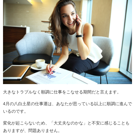
大きなトラブルなく順調に仕事をこなせる期間だと言えます。
4月の八白土星の仕事運は、あなたが思っている以上に順調に進んで
いるのです。
変化が起こらないため、「大丈夫なのかな」と不安に感じることも
ありますが、問題ありません。