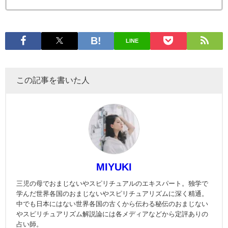
LINE
この記事を書いた人
MIYUKI
三児の母でおまじないやスピリチュアルのエキスパート。独学で
学んだ世界各国のおまじないやスピリチュアリズムに深く精通。
中でも日本にはない世界各国の古くから伝わる秘伝のおまじない
やスピリチュアリズム解説論には各メディアなどから定評ありの
占い師。