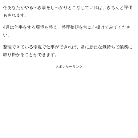
今あなたがやるべき事をしっかりとこなしていれば、きちんと評価
もされます。
4月は仕事をする環境を整え、整理整頓を常に心掛けてみてくださ
い。
整理できている環境で仕事ができれば、常に新たな気持ちで業務に
取り掛かることができます。
スポンサーリンク