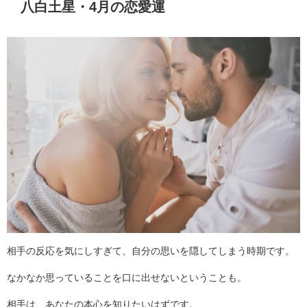
八白土星・4月の恋愛運
相手の反応を気にしすぎて、自分の思いを隠してしまう時期です。
なかなか思っていることを口に出せないということも。
相手は、あなたの本心を知りたいはずです。