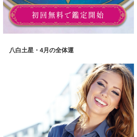
八白土星・4月の全体運