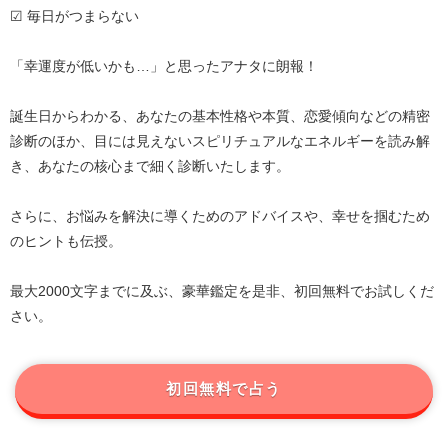
☑ 毎日がつまらない
「幸運度が低いかも…」と思ったアナタに朗報！
誕生日からわかる、あなたの基本性格や本質、恋愛傾向などの精密
診断のほか、目には見えないスピリチュアルなエネルギーを読み解
き、あなたの核心まで細く診断いたします。
さらに、お悩みを解決に導くためのアドバイスや、幸せを掴むため
のヒントも伝授。
最大2000文字までに及ぶ、豪華鑑定を是非、初回無料でお試しくだ
さい。
初回無料で占う