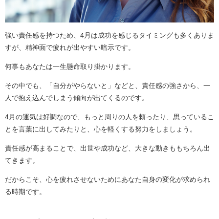
強い責任感を持つため、4月は成功を感じるタイミングも多くありま
すが、精神面で疲れが出やすい暗示です。
何事もあなたは一生懸命取り掛かります。
その中でも、「自分がやらないと」などと、責任感の強さから、一
人で抱え込んでしまう傾向が出てくるのです。
4月の運気は好調なので、もっと周りの人を頼ったり、思っているこ
とを言葉に出してみたりと、心を軽くする努力をしましょう。
責任感が高まることで、出世や成功など、大きな動きももちろん出
てきます。
だからこそ、心を疲れさせないためにあなた自身の変化が求められ
る時期です。