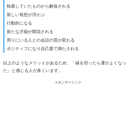
執着していたものから解放される
新しい発想が浮かぶ
行動的になる
新たな才能が開花される
周りにいる人との会話の質が変わる
ポジティブになり自己愛で満たされる
以上のようなメリットがあるため、「縁を切ったら運がよくなっ
た」と感じる人が多くいます。
スポンサーリンク