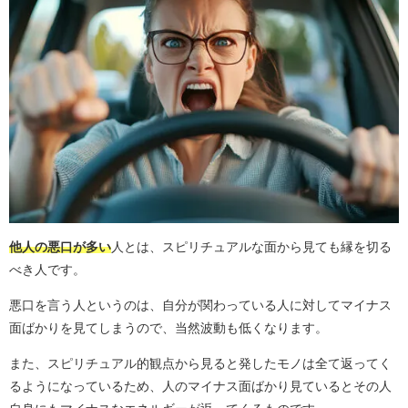
他人の悪口が多い
人とは、スピリチュアルな面から見ても縁を切る
べき人です。
悪口を言う人というのは、自分が関わっている人に対してマイナス
面ばかりを見てしまうので、当然波動も低くなります。
また、スピリチュアル的観点から見ると発したモノは全て返ってく
るようになっているため、人のマイナス面ばかり見ているとその人