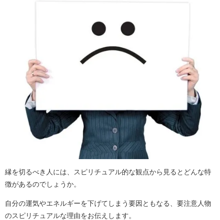
縁を切るべき人には、スピリチュアル的な観点から見るとどんな特
徴があるのでしょうか。
自分の運気やエネルギーを下げてしまう要因ともなる、要注意人物
のスピリチュアルな理由をお伝えします。