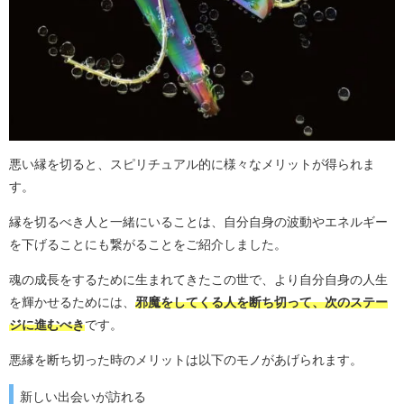
悪い縁を切ると、スピリチュアル的に様々なメリットが得られま
す。
縁を切るべき人と一緒にいることは、自分自身の波動やエネルギー
を下げることにも繋がることをご紹介しました。
魂の成長をするために生まれてきたこの世で、より自分自身の人生
を輝かせるためには、
邪魔をしてくる人を断ち切って、次のステー
ジに進むべき
です。
悪縁を断ち切った時のメリットは以下のモノがあげられます。
新しい出会いが訪れる