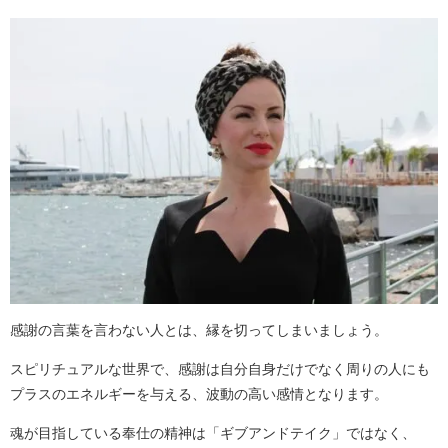
感謝の言葉を言わない人とは、縁を切ってしまいましょう。
スピリチュアルな世界で、感謝は自分自身だけでなく周りの人にも
プラスのエネルギーを与える、波動の高い感情となります。
魂が目指している奉仕の精神は「ギブアンドテイク」ではなく、