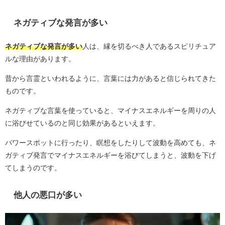
ネガティブな発言が多い
ネガティブな発言が多い
人は、縁を切るべき人であるスピリチュア
ルな理由があります。
昔から言霊といわれるように、言葉には力があると信じられてきた
ものです。
ネガティブな言葉を使っていると、マイナスエネルギーを周りの人
に浴びせているのと同じ効果があるといえます。
パワースポットに行ったり、瞑想をしたりして波動を高めても、ネ
ガティブ発言でマイナスエネルギーを浴びてしまうと、波動を下げ
てしまうのです。
他人の悪口が多い