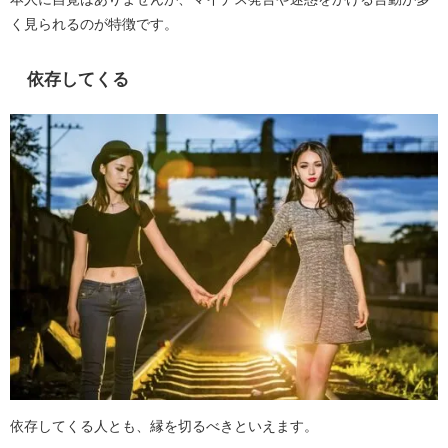
く見られるのが特徴です。
依存してくる
依存してくる人とも、縁を切るべきといえます。