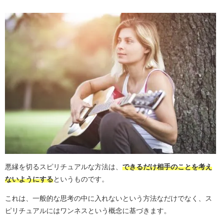
悪縁を切るスピリチュアルな方法は、
できるだけ相手のことを考え
ないようにする
というものです。
これは、一般的な思考の中に入れないという方法なだけでなく、ス
ピリチュアルにはワンネスという概念に基づきます。