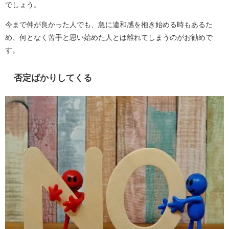
でしょう。
今まで仲が良かった人でも、急に違和感を抱き始める時もあるた
め、何となく苦手と思い始めた人とは離れてしまうのがお勧めで
す。
否定ばかりしてくる