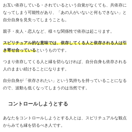
お互い依存している・されているという自覚がなくても、共依存に
なってしまう可能性があり、「あの人がいないと何もできない」と
自分自身を見失ってしまうことも。
親子・友人・恋人など、様々な関係性で依存は起こります。
スピリチュアル的な意味では、依存してくる人と依存される人は引
き寄せ合っている
というものです。
つまり依存してくる人と縁を切らなければ、自分自身も依存される
人のままい続けることになります。
自分自身が「依存されたい」という気持ちを持っていることになる
ので、波動も低くなってしまうのは当然です。
コントロールしようとする
あなたをコントロールしようとする人とは、スピリチュアルな観点
からみても縁を切るべき人です。