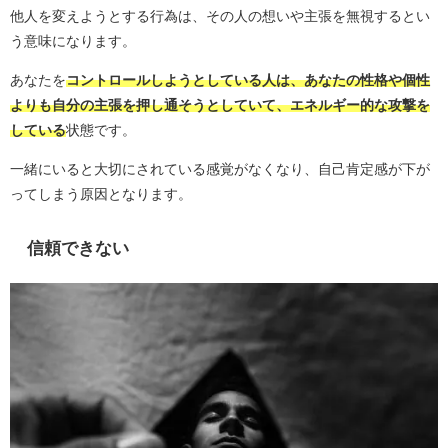
他人を変えようとする行為は、その人の想いや主張を無視するとい
う意味になります。
あなたを
コントロールしようとしている人は、あなたの性格や個性
よりも自分の主張を押し通そうとしていて、エネルギー的な攻撃を
している
状態です。
一緒にいると大切にされている感覚がなくなり、自己肯定感が下が
ってしまう原因となります。
信頼できない