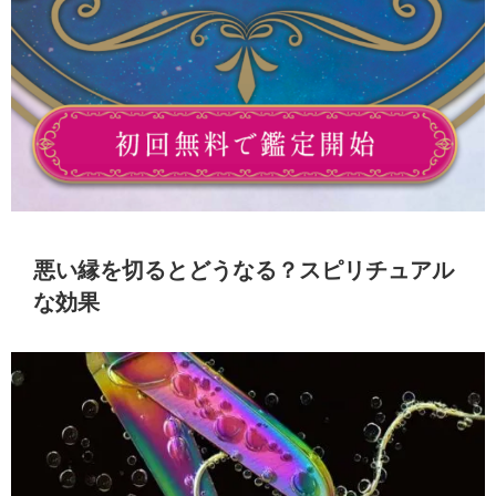
悪い縁を切るとどうなる？スピリチュアル
な効果