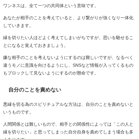
ワンネスは、全て一つの共同体という意味です。
あなたが相手のことを考えていると、より繋がりが強くなり一体化
していきます。
縁を切りたい人ほどよく考えてしまいがちですが、思いを馳せるこ
とになると覚えておきましょう。
嫌な相手のことを考えないようにするのは難しいですが、なるべく
違うモノに意識を向けるようにし、SNSなど情報が入ってくるもの
もブロックして見ないようにするのが懸命です。
自分のことを責めない
悪縁を切る為のスピリチュアルな方法は、自分のことを責めないと
いうものです。
人間関係とは難しいもので、相手との関係性によっては「この人と
縁を切りたい」と思ってしまった自分自身を責めてしまう場合も多