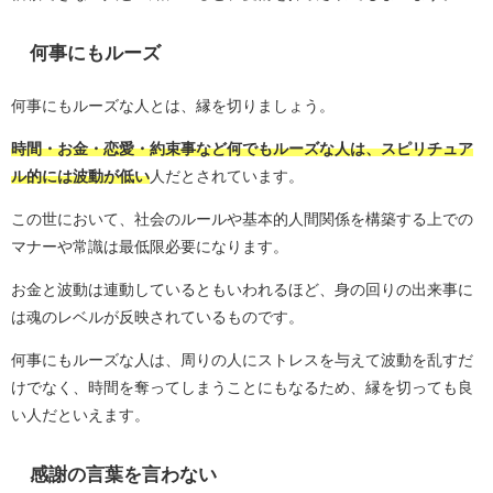
何事にもルーズ
何事にもルーズな人とは、縁を切りましょう。
時間・お金・恋愛・約束事など何でもルーズな人は、スピリチュア
ル的には波動が低い
人だとされています。
この世において、社会のルールや基本的人間関係を構築する上での
マナーや常識は最低限必要になります。
お金と波動は連動しているともいわれるほど、身の回りの出来事に
は魂のレベルが反映されているものです。
何事にもルーズな人は、周りの人にストレスを与えて波動を乱すだ
けでなく、時間を奪ってしまうことにもなるため、縁を切っても良
い人だといえます。
感謝の言葉を言わない