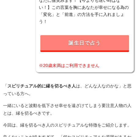
なたに微笑みます！【今よりも遅い時はな
い！】この言葉を胸にあなたが幸せになる為の
「変化」と「前進」の方法を手に入れましょ
う！
誕生日で占う
※20歳未満はご利用できません
「
スピリチュアル的に縁を切るべき人
は、どんな人なのかな」と思
っている方へ。
一緒にいると波動を低下させ幸せを遠ざけてしまう要注意人物の人
とは、縁を切るべきです。
今回は、縁を切るべき人のスピリチュアルな特徴をご紹介します。