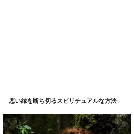
悪い縁を断ち切るスピリチュアルな方法