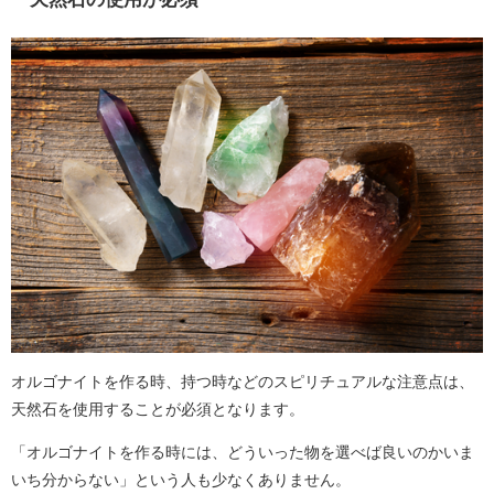
オルゴナイトを作る時、持つ時などのスピリチュアルな注意点は、
天然石を使用することが必須となります。
「オルゴナイトを作る時には、どういった物を選べば良いのかいま
いち分からない」という人も少なくありません。