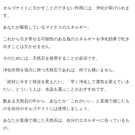
オルゴナイトに欠かすことのできない作用には、浄化が挙げられま
す。
あなたが吸収しているマイナスのエネルギー。
これから引き寄せる可能性のある負のエネルギーを浄化効果で吐き
出すことは欠かせません。
そのためには、天然石を使用することが必須です。
浄化作用を強力に持つ天然石であれば、何でも構いません。
「絶対に今すぐ状況を変えたい」「早く浄化して運気を変えていき
たい」とういう人は、水晶を選ぶことがおすすめです。
数ある天然石の中から、あなたが「これがいい」と直感で感じたも
のを自分のオルゴナイトには使用しましょう。
あなたが直感で感じた天然石は、自分のエネルギーに合っているも
の。