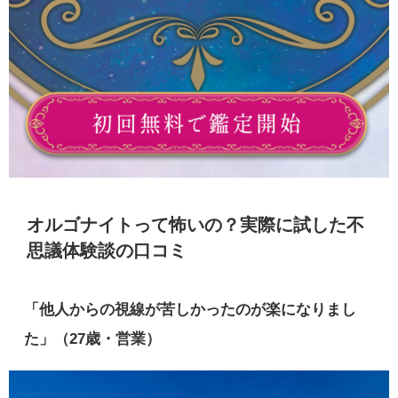
オルゴナイトって怖いの？実際に試した不
思議体験談の口コミ
「他人からの視線が苦しかったのが楽になりまし
た」（27歳・営業）