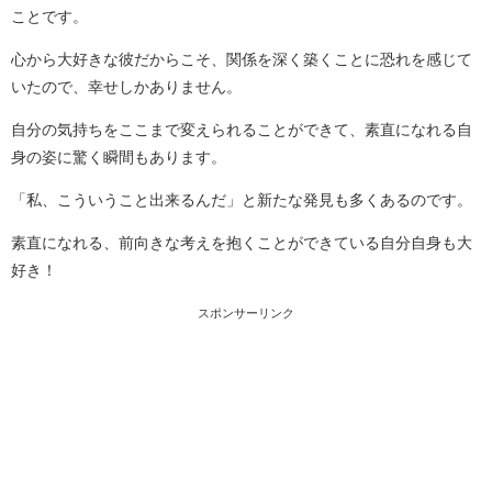
ことです。
心から大好きな彼だからこそ、関係を深く築くことに恐れを感じて
いたので、幸せしかありません。
自分の気持ちをここまで変えられることができて、素直になれる自
身の姿に驚く瞬間もあります。
「私、こういうこと出来るんだ」と新たな発見も多くあるのです。
素直になれる、前向きな考えを抱くことができている自分自身も大
好き！
スポンサーリンク