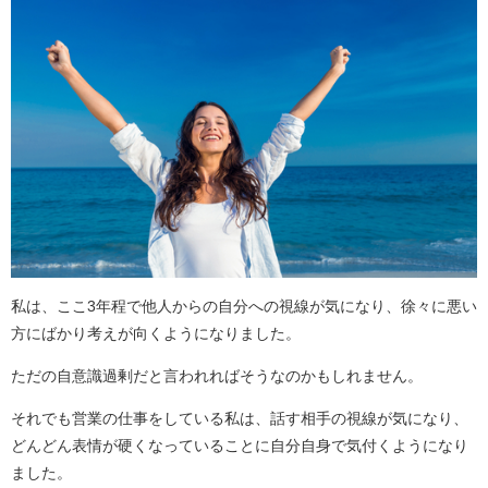
私は、ここ3年程で他人からの自分への視線が気になり、徐々に悪い
方にばかり考えが向くようになりました。
ただの自意識過剰だと言われればそうなのかもしれません。
それでも営業の仕事をしている私は、話す相手の視線が気になり、
どんどん表情が硬くなっていることに自分自身で気付くようになり
ました。