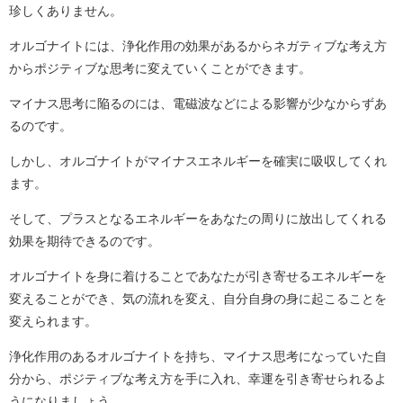
珍しくありません。
オルゴナイトには、浄化作用の効果があるからネガティブな考え方
からポジティブな思考に変えていくことができます。
マイナス思考に陥るのには、電磁波などによる影響が少なからずあ
るのです。
しかし、オルゴナイトがマイナスエネルギーを確実に吸収してくれ
ます。
そして、プラスとなるエネルギーをあなたの周りに放出してくれる
効果を期待できるのです。
オルゴナイトを身に着けることであなたが引き寄せるエネルギーを
変えることができ、気の流れを変え、自分自身の身に起こることを
変えられます。
浄化作用のあるオルゴナイトを持ち、マイナス思考になっていた自
分から、ポジティブな考え方を手に入れ、幸運を引き寄せられるよ
うになりましょう。