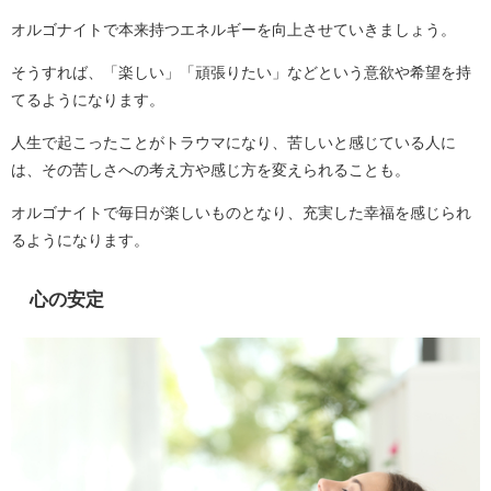
オルゴナイトで本来持つエネルギーを向上させていきましょう。
そうすれば、「楽しい」「頑張りたい」などという意欲や希望を持
てるようになります。
人生で起こったことがトラウマになり、苦しいと感じている人に
は、その苦しさへの考え方や感じ方を変えられることも。
オルゴナイトで毎日が楽しいものとなり、充実した幸福を感じられ
るようになります。
心の安定