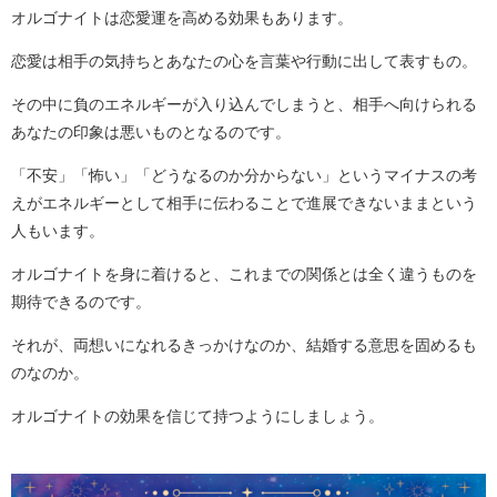
オルゴナイトは恋愛運を高める効果もあります。
恋愛は相手の気持ちとあなたの心を言葉や行動に出して表すもの。
その中に負のエネルギーが入り込んでしまうと、相手へ向けられる
あなたの印象は悪いものとなるのです。
「不安」「怖い」「どうなるのか分からない」というマイナスの考
えがエネルギーとして相手に伝わることで進展できないままという
人もいます。
オルゴナイトを身に着けると、これまでの関係とは全く違うものを
期待できるのです。
それが、両想いになれるきっかけなのか、結婚する意思を固めるも
のなのか。
オルゴナイトの効果を信じて持つようにしましょう。