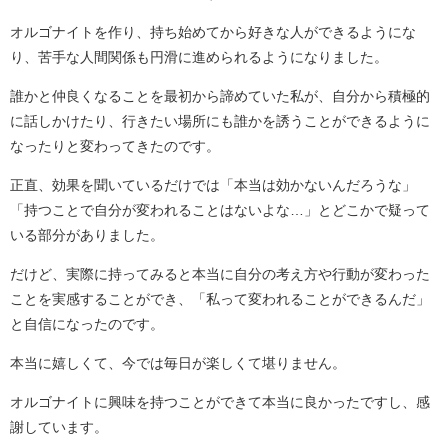
オルゴナイトを作り、持ち始めてから好きな人ができるようにな
り、苦手な人間関係も円滑に進められるようになりました。
誰かと仲良くなることを最初から諦めていた私が、自分から積極的
に話しかけたり、行きたい場所にも誰かを誘うことができるように
なったりと変わってきたのです。
正直、効果を聞いているだけでは「本当は効かないんだろうな」
「持つことで自分が変われることはないよな…」とどこかで疑って
いる部分がありました。
だけど、実際に持ってみると本当に自分の考え方や行動が変わった
ことを実感することができ、「私って変われることができるんだ」
と自信になったのです。
本当に嬉しくて、今では毎日が楽しくて堪りません。
オルゴナイトに興味を持つことができて本当に良かったですし、感
謝しています。