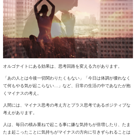
オルゴナイトにある効果は、思考回路を変える力があります。
「あの人とは今後一切関わりたくもない」「今日は体調が優れなく
て何もやる気が起こらない…」など、日常の生活の中であなたが抱
くマイナスの考え。
人間には、マイナス思考の考え方とプラス思考であるポジティブな
考えがあります。
人は、毎日の積み重ねで起こる事に嫌な気持ちが倍増したり、たま
たま起こったことに気持ちがマイナスの方向に引きずられることは