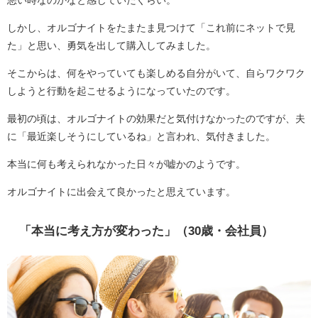
悪い時なのかなと感じていたぐらい。
しかし、オルゴナイトをたまたま見つけて「これ前にネットで見
た」と思い、勇気を出して購入してみました。
そこからは、何をやっていても楽しめる自分がいて、自らワクワク
しようと行動を起こせるようになっていたのです。
最初の頃は、オルゴナイトの効果だと気付けなかったのですが、夫
に「最近楽しそうにしているね」と言われ、気付きました。
本当に何も考えられなかった日々が嘘かのようです。
オルゴナイトに出会えて良かったと思えています。
「本当に考え方が変わった」（30歳・会社員）