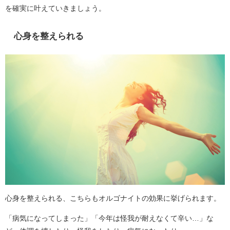
を確実に叶えていきましょう。
心身を整えられる
心身を整えられる、こちらもオルゴナイトの効果に挙げられます。
「病気になってしまった」「今年は怪我が耐えなくて辛い…」な