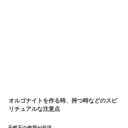
オルゴナイトを作る時、持つ時などのスピ
リチュアルな注意点
天然石の使用が必須