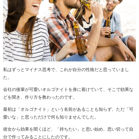
私はずっとマイナス思考で、これが自分の性格だと思っていまし
た。
会社の後輩が可愛いオルゴナイトを身に着けていて、そこで効果な
どを聞き、作り方を教わったのです。
最初は「オルゴナイト」という名前があることも知らず、ただ「可
愛いな」と思っただけで何も知りませんでした。
彼女から効果を聞くほど、「持ちたい」と思い始め、思い切って自
分で作ってみることにしたのです。