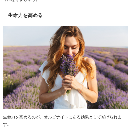
生命力を高める
生命力を高めるのが、オルゴナイトにある効果として挙げられま
す。