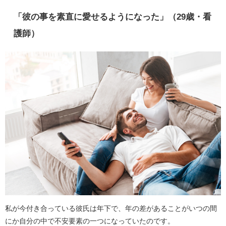
「彼の事を素直に愛せるようになった」（29歳・看
護師）
私が今付き合っている彼氏は年下で、年の差があることがいつの間
にか自分の中で不安要素の一つになっていたのです。