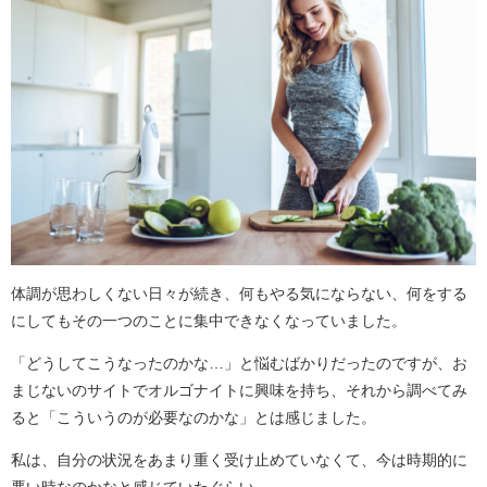
体調が思わしくない日々が続き、何もやる気にならない、何をする
にしてもその一つのことに集中できなくなっていました。
「どうしてこうなったのかな…」と悩むばかりだったのですが、お
まじないのサイトでオルゴナイトに興味を持ち、それから調べてみ
ると「こういうのが必要なのかな」とは感じました。
私は、自分の状況をあまり重く受け止めていなくて、今は時期的に