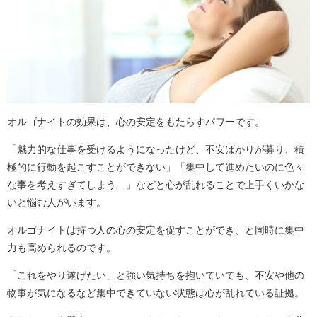
オルゴナイトの効果は、心の安定をもたらすパワーです。
「魅力的な仕事を受けるようになったけど、不安ばかりが募り、積
極的に行動を起こすことができない」「集中して進めたいのに色々
な事を考えすぎてしまう…」などと心が乱れることで上手くいかな
いと悩む人がいます。
オルゴナイトは持つ人の心の安定を促すことができ、と同時に集中
力も高められるのです。
「これをやり遂げたい」と強い気持ちを抱いていても、不安や他の
物事が気になるなど集中できていない状態は心が乱れている証拠。