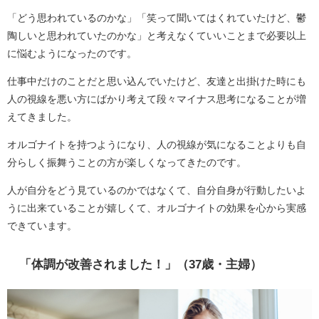
「どう思われているのかな」「笑って聞いてはくれていたけど、鬱
陶しいと思われていたのかな」と考えなくていいことまで必要以上
に悩むようになったのです。
仕事中だけのことだと思い込んでいたけど、友達と出掛けた時にも
人の視線を悪い方にばかり考えて段々マイナス思考になることが増
えてきました。
オルゴナイトを持つようになり、人の視線が気になることよりも自
分らしく振舞うことの方が楽しくなってきたのです。
人が自分をどう見ているのかではなくて、自分自身が行動したいよ
うに出来ていることが嬉しくて、オルゴナイトの効果を心から実感
できています。
「体調が改善されました！」（37歳・主婦）