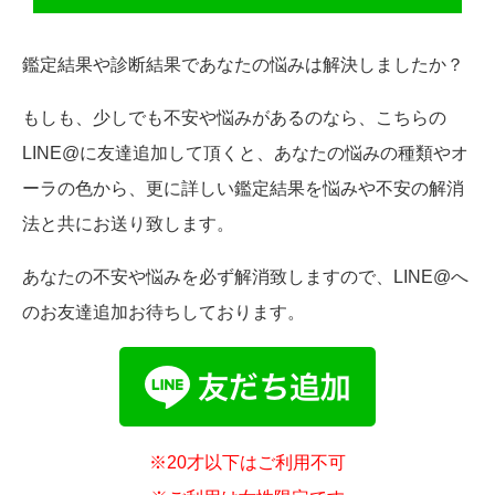
鑑定結果や診断結果であなたの悩みは解決しましたか？
もしも、少しでも不安や悩みがあるのなら、こちらの
LINE@に友達追加して頂くと、あなたの悩みの種類やオ
ーラの色から、更に詳しい鑑定結果を悩みや不安の解消
法と共にお送り致します。
あなたの不安や悩みを必ず解消致しますので、LINE@へ
のお友達追加お待ちしております。
※20才以下はご利用不可