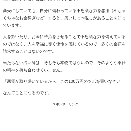
商売にしていても、自分に備わっている不思議な力を悪用（めちゃ
くちゃなお金稼ぎなど）すると、痛いしっぺ返しがあることを知っ
ています。
人を欺いたり、お金に苦労をさせることで不思議な力を備えている
のではなく、人を幸福に導く使命を感じているので、多くの金額を
請求することはないのです。
当たらない占い師は、そもそも本物ではないので、そのような奉仕
の精神を持ち合わせていません。
「悪霊が取り憑いているから、この100万円のツボを買いなさい」
なんてことになるのです。
スポンサーリンク