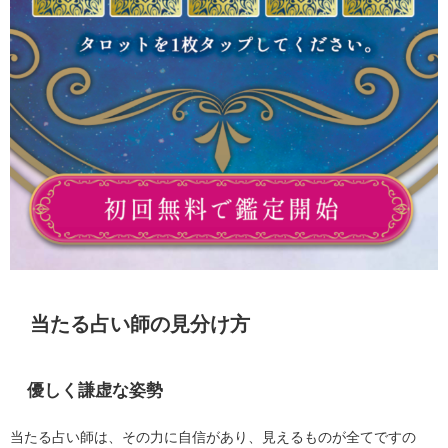
当たる占い師の見分け方
優しく謙虚な姿勢
当たる占い師は、その力に自信があり、見えるものが全てですの