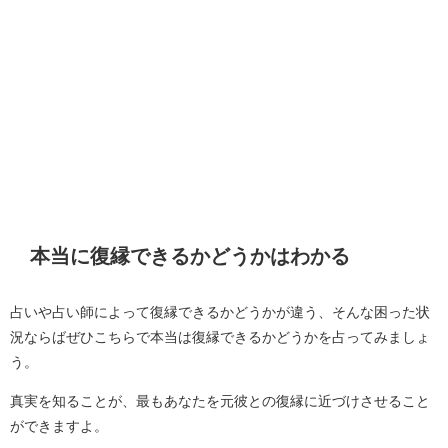
本当に復縁できるかどうかはわかる
占いや占い師によって復縁できるかどうかが違う、そんな困った状
況ならばぜひこちらで本当は復縁できるかどうかを占ってみましょ
う。
真実を知ることが、最もあなたを元彼との復縁に近づけさせること
ができますよ。