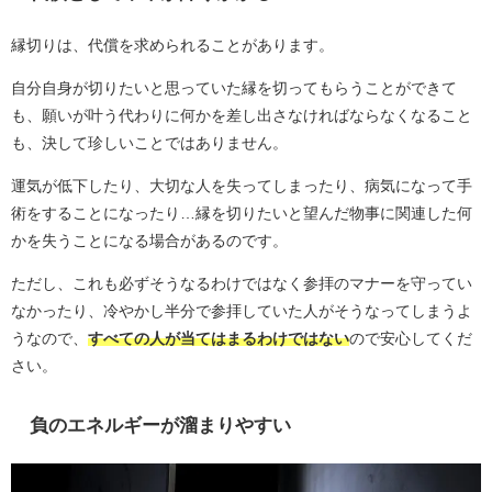
縁切りは、代償を求められることがあります。
自分自身が切りたいと思っていた縁を切ってもらうことができて
も、願いが叶う代わりに何かを差し出さなければならなくなること
も、決して珍しいことではありません。
運気が低下したり、大切な人を失ってしまったり、病気になって手
術をすることになったり…縁を切りたいと望んだ物事に関連した何
かを失うことになる場合があるのです。
ただし、これも必ずそうなるわけではなく参拝のマナーを守ってい
なかったり、冷やかし半分で参拝していた人がそうなってしまうよ
うなので、
すべての人が当てはまるわけではない
ので安心してくだ
さい。
負のエネルギーが溜まりやすい