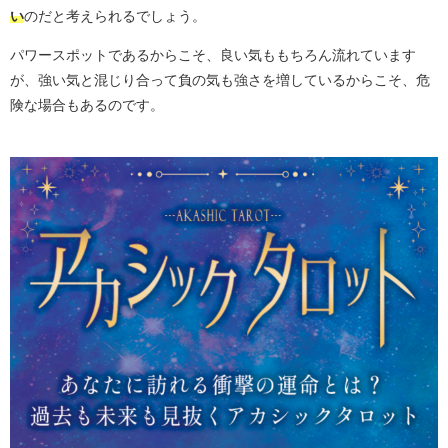
い
のだと考えられるでしょう。
パワースポットであるからこそ、良い気ももちろん流れています
が、強い気と混じり合って負の気も強さを増しているからこそ、危
険な場合もあるのです。