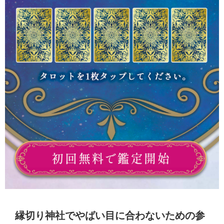
縁切り神社でやばい目に合わないための参