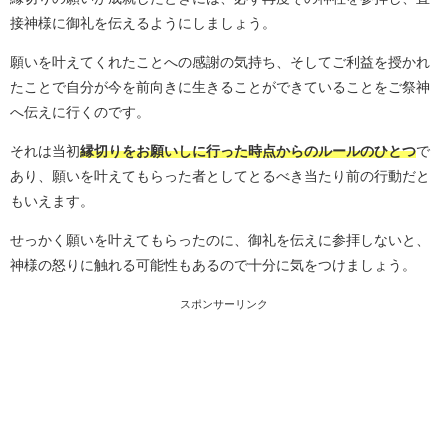
接神様に御礼を伝えるようにしましょう。
願いを叶えてくれたことへの感謝の気持ち、そしてご利益を授かれ
たことで自分が今を前向きに生きることができていることをご祭神
へ伝えに行くのです。
それは当初
縁切りをお願いしに行った時点からのルールのひとつ
で
あり、願いを叶えてもらった者としてとるべき当たり前の行動だと
もいえます。
せっかく願いを叶えてもらったのに、御礼を伝えに参拝しないと、
神様の怒りに触れる可能性もあるので十分に気をつけましょう。
スポンサーリンク