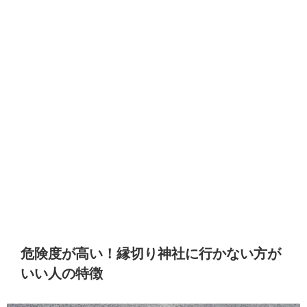
危険度が高い！縁切り神社に行かない方が
いい人の特徴