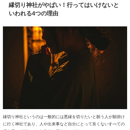
縁切り神社がやばい！行ってはいけないと
いわれる4つの理由
縁切り神社というのは一般的には悪縁を切りたいと願う人が願掛け
に行く神社であり、人や出来事など自分にとって良くないすべての