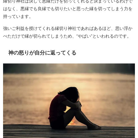
縁切り神社は決して悪縁だけを切ってくれると決まっているわけで
はなく、悪縁でも良縁でも切りたいと思った縁を切ってしまう力を
持っています。
強いご利益を授けてくれる縁切り神社であればあるほど、思い浮か
べただけで縁が切られてしまうため、“やばい”といわれるのです。
神の怒りが自分に返ってくる