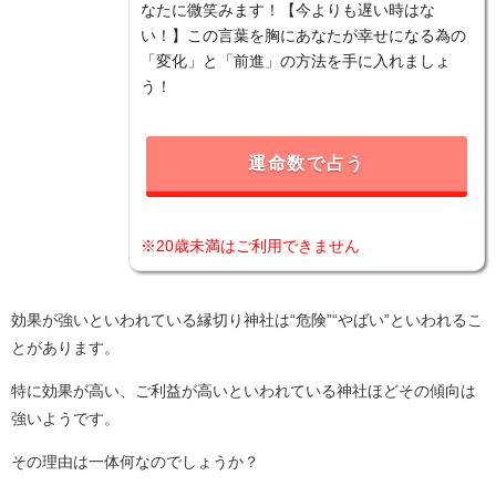
なたに微笑みます！【今よりも遅い時はな
い！】この言葉を胸にあなたが幸せになる為の
「変化」と「前進」の方法を手に入れましょ
う！
運命数で占う
※20歳未満はご利用できません
効果が強いといわれている縁切り神社は“危険”“やばい”といわれるこ
とがあります。
特に効果が高い、ご利益が高いといわれている神社ほどその傾向は
強いようです。
その理由は一体何なのでしょうか？