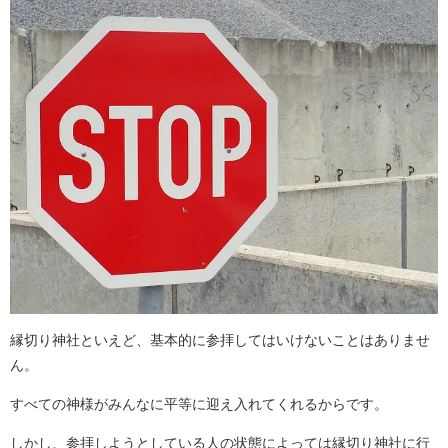
縁切り神社といえど、基本的に参拝してはいけないことはありませ
ん。
すべての神様がみんなに平等に迎え入れてくれるからです。
しかし、参拝しようとしている人の状態によっては縁切り神社に行