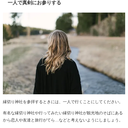
一人で真剣にお参りする
縁切り神社を参拝するときには、一人で行くことにしてください。
有名な縁切り神社や行ってみたい縁切り神社が観光地のそばにある
から恋人や友達と旅行がてら…などと考えないようにしましょう。