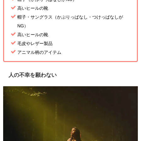
高いヒールの靴
帽子・サングラス（かぶりっぱなし・つけっぱなしが
NG）
高いヒールの靴
毛皮やレザー製品
アニマル柄のアイテム
人の不幸を願わない