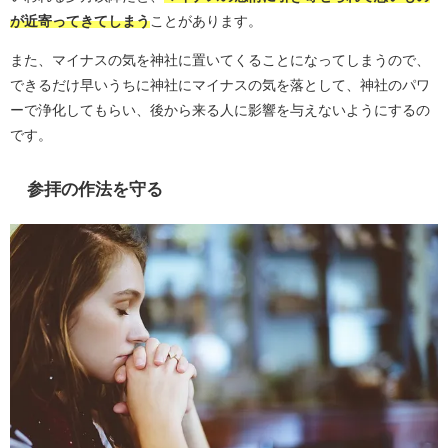
が近寄ってきてしまう
ことがあります。
また、マイナスの気を神社に置いてくることになってしまうので、
できるだけ早いうちに神社にマイナスの気を落として、神社のパワ
ーで浄化してもらい、後から来る人に影響を与えないようにするの
です。
参拝の作法を守る