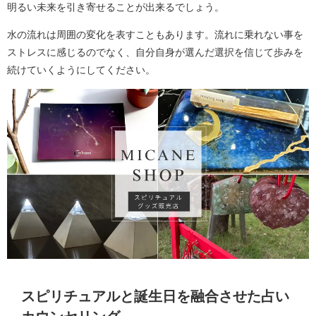
明るい未来を引き寄せることが出来るでしょう。
水の流れは周囲の変化を表すこともあります。流れに乗れない事を
ストレスに感じるのでなく、自分自身が選んだ選択を信じて歩みを
続けていくようにしてください。
スピリチュアルと誕生日を融合させた占い