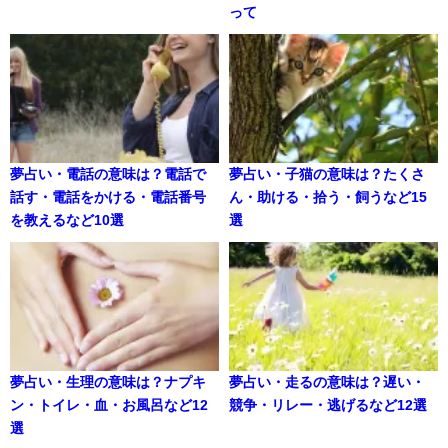
って
夢占い・電話の意味は？電話で
夢占い・子猫の意味は？たくさ
話す・電話をかける・電話番号
ん・助ける・拾う・飼うなど15
を教えるなど10選
選
夢占い・生理の意味は？ナプキ
夢占い・走るの意味は？遅い・
ン・トイレ・血・お風呂など12
競争・リレー・逃げるなど12選
選