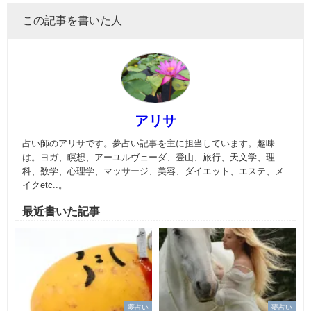
この記事を書いた人
アリサ
占い師のアリサです。夢占い記事を主に担当しています。趣味
は。ヨガ、瞑想、アーユルヴェーダ、登山、旅行、天文学、理
科、数学、心理学、マッサージ、美容、ダイエット、エステ、メ
イクetc..。
最近書いた記事
夢占い
夢占い