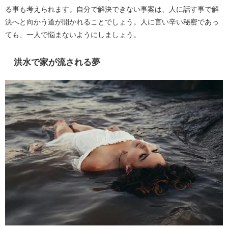
る事も考えられます。自分で解決できない事案は、人に話す事で解
決へと向かう道が開かれることでしょう。人に言い辛い秘密であっ
ても、一人で悩まないようにしましょう。
洪水で家が流される夢