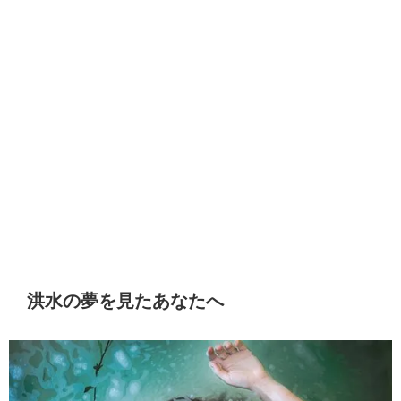
洪水の夢を見たあなたへ