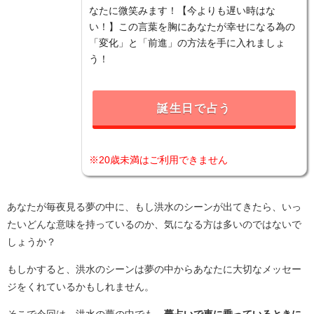
なたに微笑みます！【今よりも遅い時はな
い！】この言葉を胸にあなたが幸せになる為の
「変化」と「前進」の方法を手に入れましょ
う！
誕生日で占う
※20歳未満はご利用できません
あなたが毎夜見る夢の中に、もし洪水のシーンが出てきたら、いっ
たいどんな意味を持っているのか、気になる方は多いのではないで
しょうか？
もしかすると、洪水のシーンは夢の中からあなたに大切なメッセー
ジをくれているかもしれません。