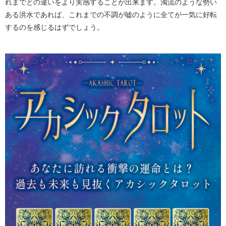
れまでとの違いをより実感することが出来ます。濁流のような勢い
ある洪水であれば、これまでの不調が嘘のように全てが一気に好転
するのを感じるはずでしょう。