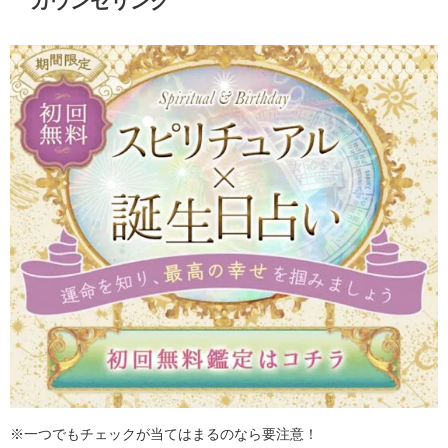
カウンセリング
※一つでもチェックが当てはまるのなら要注意！