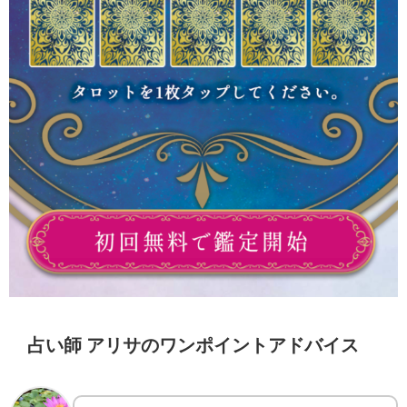
占い師 アリサのワンポイントアドバイス