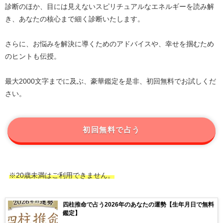
診断のほか、目には見えないスピリチュアルなエネルギーを読み解
き、あなたの核心まで細く診断いたします。
さらに、お悩みを解決に導くためのアドバイスや、幸せを掴むため
のヒントも伝授。
最大2000文字までに及ぶ、豪華鑑定を是非、初回無料でお試しくだ
さい。
初回無料で占う
※20歳未満はご利用できません。
四柱推命で占う2026年のあなたの運勢【生年月日で無料
鑑定】