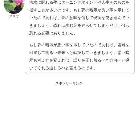
洪水に関わる夢はターニングポイントや人生そのものを
指すことが多いのです。もし夢の暗示が良い事を示して
アリサ
いたのであれば、夢の意味を信じて現実を突き進んでい
きましょう。恐れは歩む足を鈍らせてしまうだけ、何も
恐れる必要はありません。
もし夢の暗示が悪い事を示していたのであれば、困難を
回避して明るい未来へと転換していきましょう。悪い暗
示も考え方を変えれば、誤りを正し然るべき方向へと導
いてくれる道しるべと言えるのです。
スポンサーリンク