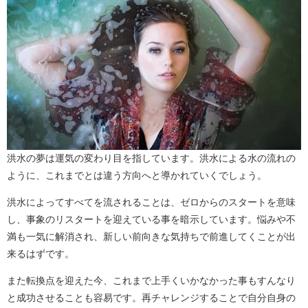
洪水の夢は運気の変わり目を指しています。洪水による水の流れの
ように、これまでとは違う方向へと導かれていくでしょう。
洪水によってすべてを流されることは、ゼロからのスタートを意味
し、事象のリスタートを迎えている事を暗示しています。悩みや不
満も一気に解消され、新しい前向きな気持ちで前進してくことが出
来るはずです。
また転換点を迎えた今、これまで上手くいかなかった事もすんなり
と成功させることも容易です。再チャレンジすることで自分自身の