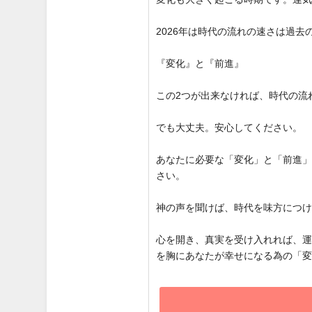
2026年は時代の流れの速さは過
『変化』と『前進』
この2つが出来なければ、時代の流
でも大丈夫。安心してください。
あなたに必要な「変化」と「前進
さい。
神の声を聞けば、時代を味方につ
心を開き、真実を受け入れれば、
を胸にあなたが幸せになる為の「