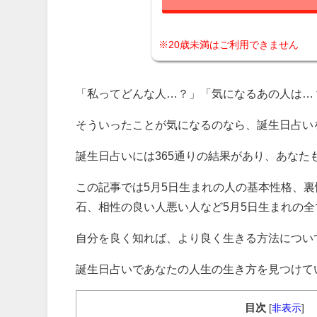
※20歳未満はご利用できません
「私ってどんな人…？」「気になるあの人は…
そういったことが気になるのなら、誕生日占い
誕生日占いには365通りの結果があり、あな
この記事では5月5日生まれの人の基本性格、
石、相性の良い人悪い人など5月5日生まれの
自分を良く知れば、より良く生きる方法につい
誕生日占いであなたの人生の生き方を見つけて
目次
[
非表示
]