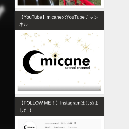
【YouTube】micaneのYouTubeチャン
ネル
【FOLLOW ME！】Instagramはじめま
した！