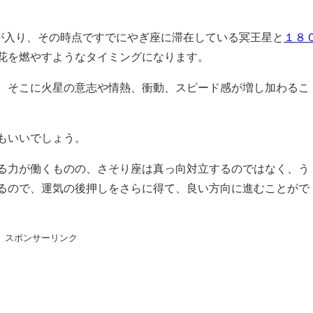
星が入り、その時点ですでにやぎ座に滞在している冥王星と
１８
花を燃やすようなタイミングになります。
、そこに火星の意志や情熱、衝動、スピード感が増し加わるこ
もいいでしょう。
る力が働くものの、さそり座は真っ向対立するのではなく、う
るので、運気の後押しをさらに得て、良い方向に進むことがで
スポンサーリンク