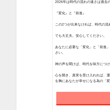
2026年は時代の流れの速さは過
『変化』と『前進』
この2つが出来なければ、時代の流
でも大丈夫。安心してください。
あなたに必要な「変化」と「前進
さい。
神の声を聞けば、時代を味方につ
心を開き、真実を受け入れれば、
を胸にあなたが幸せになる為の「