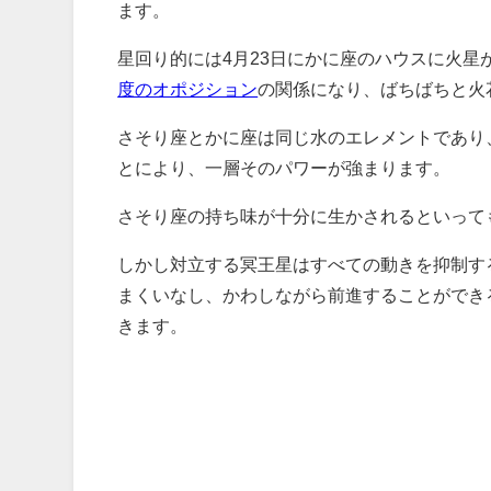
ます。
星回り的には4月23日にかに座のハウスに火
度のオポジション
の関係になり、ばちばちと火
さそり座とかに座は同じ水のエレメントであり
とにより、一層そのパワーが強まります。
さそり座の持ち味が十分に生かされるといって
しかし対立する冥王星はすべての動きを抑制す
まくいなし、かわしながら前進することができ
きます。