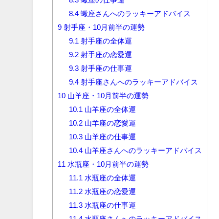
8.4
蠍座さんへのラッキーアドバイス
9
射手座・10月前半の運勢
9.1
射手座の全体運
9.2
射手座の恋愛運
9.3
射手座の仕事運
9.4
射手座さんへのラッキーアドバイス
10
山羊座・10月前半の運勢
10.1
山羊座の全体運
10.2
山羊座の恋愛運
10.3
山羊座の仕事運
10.4
山羊座さんへのラッキーアドバイス
11
水瓶座・10月前半の運勢
11.1
水瓶座の全体運
11.2
水瓶座の恋愛運
11.3
水瓶座の仕事運
11.4
水瓶座さんへのラッキーアドバイス