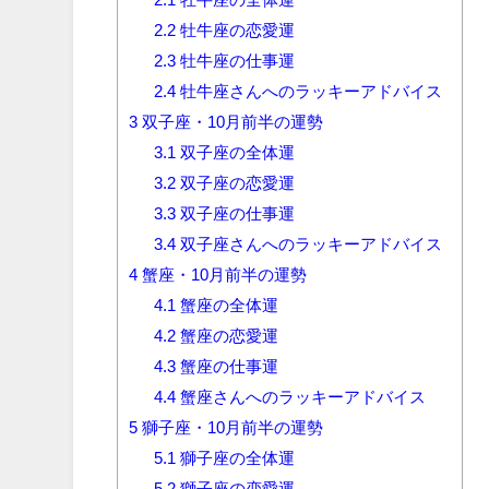
2.2
牡牛座の恋愛運
2.3
牡牛座の仕事運
2.4
牡牛座さんへのラッキーアドバイス
3
双子座・10月前半の運勢
3.1
双子座の全体運
3.2
双子座の恋愛運
3.3
双子座の仕事運
3.4
双子座さんへのラッキーアドバイス
4
蟹座・10月前半の運勢
4.1
蟹座の全体運
4.2
蟹座の恋愛運
4.3
蟹座の仕事運
4.4
蟹座さんへのラッキーアドバイス
5
獅子座・10月前半の運勢
5.1
獅子座の全体運
5.2
獅子座の恋愛運