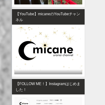
【YouTube】micaneのYouTubeチャン
ネル
【FOLLOW ME！】Instagramはじめま
した！