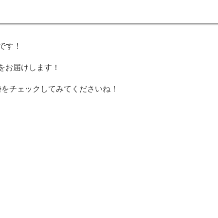
いです！
をお届けします！
運勢をチェックしてみてくださいね！