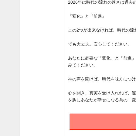
2026年は時代の流れの速さは過
『変化』と『前進』
この2つが出来なければ、時代の流
でも大丈夫。安心してください。
あなたに必要な「変化」と「前進
みてください。
神の声を聞けば、時代を味方につ
心を開き、真実を受け入れれば、
を胸にあなたが幸せになる為の「