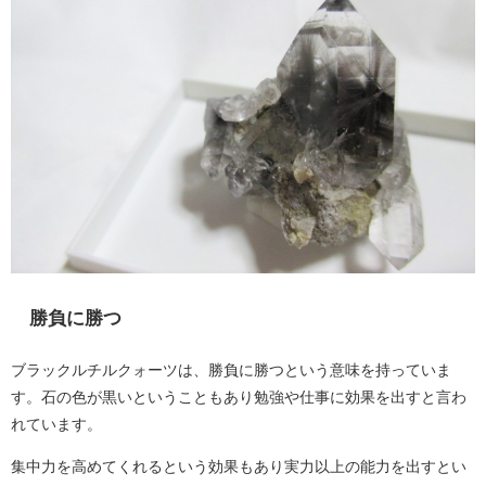
勝負に勝つ
ブラックルチルクォーツは、勝負に勝つという意味を持っていま
す。石の色が黒いということもあり勉強や仕事に効果を出すと言わ
れています。
集中力を高めてくれるという効果もあり実力以上の能力を出すとい