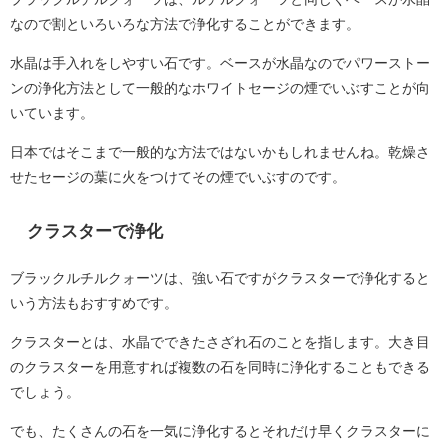
なので割といろいろな方法で浄化することができます。
水晶は手入れをしやすい石です。ベースが水晶なのでパワーストー
ンの浄化方法として一般的なホワイトセージの煙でいぶすことが向
いています。
日本ではそこまで一般的な方法ではないかもしれませんね。乾燥さ
せたセージの葉に火をつけてその煙でいぶすのです。
クラスターで浄化
ブラックルチルクォーツは、強い石ですがクラスターで浄化すると
いう方法もおすすめです。
クラスターとは、水晶でできたさざれ石のことを指します。大き目
のクラスターを用意すれば複数の石を同時に浄化することもできる
でしょう。
でも、たくさんの石を一気に浄化するとそれだけ早くクラスターに