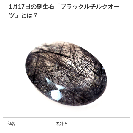
1月17日の誕生石「ブラックルチルクオー
ツ」とは？
和名
黒針石