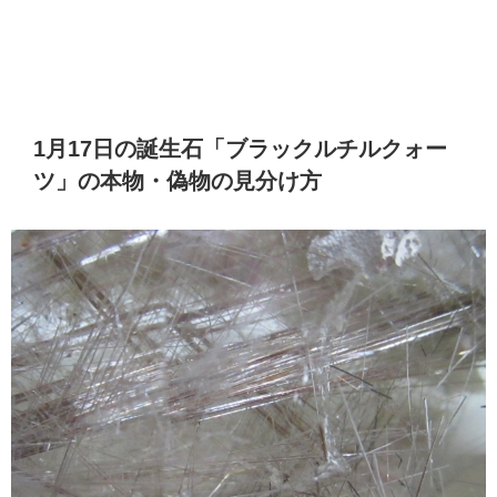
1月17日の誕生石「ブラックルチルクォー
ツ」の本物・偽物の見分け方