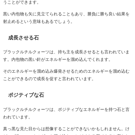
うことができます。
黒い内包物も矢に見立てられることもあり、勝負に勝ち良い結果を
射止めるという意味もあるでしょう。
成長させる石
ブラックルチルクォーツは、持ち主を成長させるとも言われていま
す。内包物の黒い針がエネルギーを溜め込んでくれます。
そのエネルギーを溜め込み爆発させるためのエネルギーを溜め込む
ことができるので成長を促すと言われています。
ポジティブな石
ブラックルチルクォーツは、ポジティブなエネルギーを持つ石と言
われています。
真っ黒な見た目からは想像することができないかもしれません。け