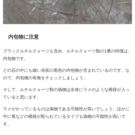
内包物に注意
ブラックルチルクォーツも含め、ルチルクォーツ類の1番の特徴は、
内包物です。
どの石の中にも細い糸状の黒色の内包物が含まれているのです。な
ので、内包物の有無をチェックしましょう。
そして、ルチルクォーツ類の偽物は全体にラメのような模様が入っ
ていると思います。
ラメがかっているものは偽物である可能性が高いでしょう。ほかに
中に竜などの模様が彫られているタイプも偽物の可能性が高いで
す。