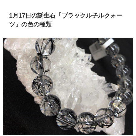
1月17日の誕生石「ブラックルチルクォー
ツ」の色の種類