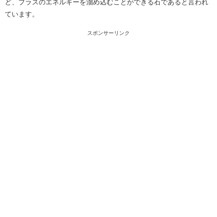
ど、プラスのエネルギーを溜め込むことができる石であると言われ
ています。
スポンサーリンク