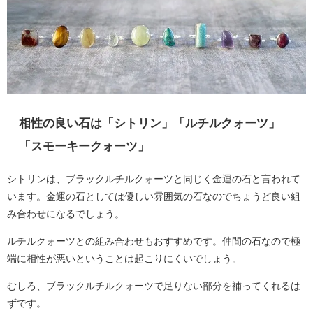
相性の良い石は「シトリン」「ルチルクォーツ」
「スモーキークォーツ」
シトリンは、ブラックルチルクォーツと同じく金運の石と言われて
います。金運の石としては優しい雰囲気の石なのでちょうど良い組
み合わせになるでしょう。
ルチルクォーツとの組み合わせもおすすめです。仲間の石なので極
端に相性が悪いということは起こりにくいでしょう。
むしろ、ブラックルチルクォーツで足りない部分を補ってくれるは
ずです。