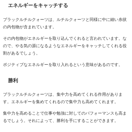
エネルギーをキャッチする
ブラックルチルクォーツは、ルチルクォーツと同様に中に細い糸状
の内包物が含まれています。
その内包物がエネルギーを取り込んでくれると言われています。な
ので、やる気の源になるようなエネルギーをキャッチしてくれる役
割があるでしょう。
ポジティブなエネルギーを取り入れるという意味があるのです。
勝利
ブラックルチルクォーツは、集中力を高めてくれる作用がありま
す。エネルギーを集めてくれるので集中力も高めてくれます。
集中力を高めることで仕事や勉強に対してのパフォーマンスも高ま
るでしょう。それによって、勝利を手にすることができます。