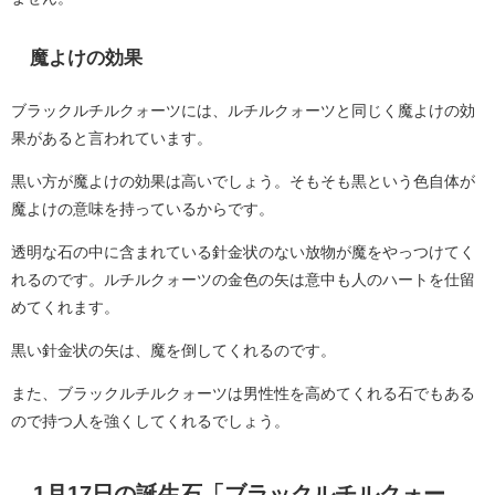
魔よけの効果
ブラックルチルクォーツには、ルチルクォーツと同じく魔よけの効
果があると言われています。
黒い方が魔よけの効果は高いでしょう。そもそも黒という色自体が
魔よけの意味を持っているからです。
透明な石の中に含まれている針金状のない放物が魔をやっつけてく
れるのです。ルチルクォーツの金色の矢は意中も人のハートを仕留
めてくれます。
黒い針金状の矢は、魔を倒してくれるのです。
また、ブラックルチルクォーツは男性性を高めてくれる石でもある
ので持つ人を強くしてくれるでしょう。
1月17日の誕生石「ブラックルチルクォー