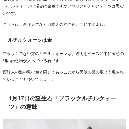
ルチルクォーツの場合は金色ですがブラックルチルクォーツは黒な
のです。
こちらは、西洋人でなく日本人の神の色と同じですよね。
ルチルクォーツは金
ブラックでない方のルチルクォーツは、透明をベースに中に金色の
細い内包物が入っている石です。
西洋人の髪の毛の色と同じであることから天使の髪の毛と表現され
ていることも多いでしょう。
1月17日の誕生石「ブラックルチルクォー
ツ」の意味