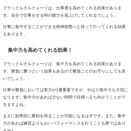
ブラックルチルクォーツは、仕事運を高めてくれる効果がありま
す。自分で仕事をする時の能力を底上げしてくれるでしょう。
仕事に集中することができる精神状態へと持って行ってくれる効果
もあります。
集中力を高めてくれる効果！
ブラックルチルクォーツは、集中力を高めてくれる効果がありま
す。勝負に勝つという効果もあるので勝負ごとのお守りにしても良
いでしょう。
仕事や勝負においては実力が1番重要ですが、やはり集中力も大切に
なります。集中力があれば少ない時間で目標へ立ち向かうことがで
きますよね。
まさに効率的に勝利を得ることが可能になるはずです。また、集中
力があれば練習よりもおいパフォーマンスを行うことも夢ではあり
ません。