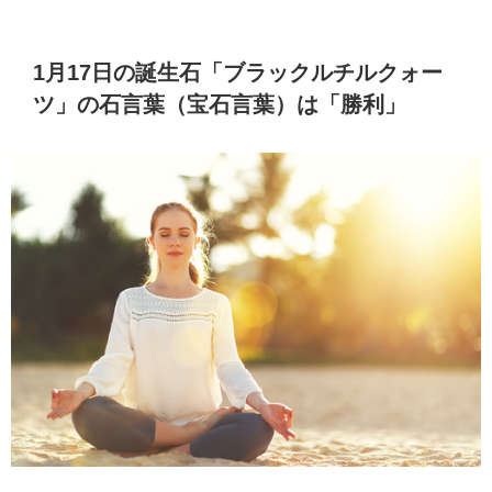
1月17日の誕生石「ブラックルチルクォー
ツ」の石言葉（宝石言葉）は「勝利」