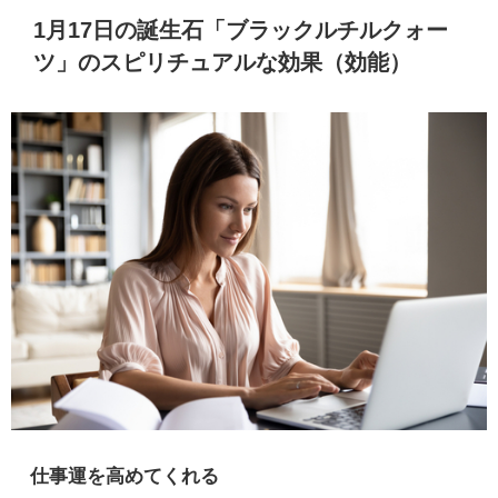
1月17日の誕生石「ブラックルチルクォー
ツ」のスピリチュアルな効果（効能）
仕事運を高めてくれる