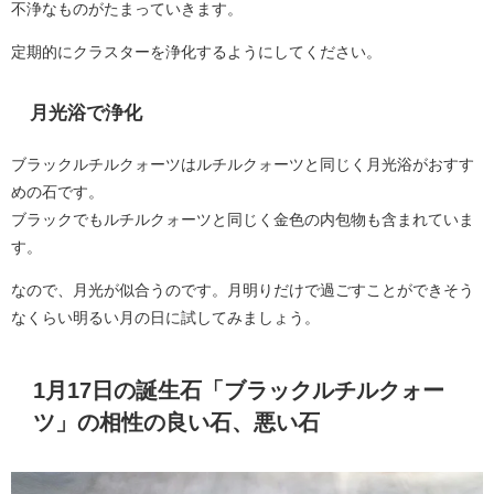
不浄なものがたまっていきます。
定期的にクラスターを浄化するようにしてください。
月光浴で浄化
ブラックルチルクォーツはルチルクォーツと同じく月光浴がおすす
めの石です。
ブラックでもルチルクォーツと同じく金色の内包物も含まれていま
す。
なので、月光が似合うのです。月明りだけで過ごすことができそう
なくらい明るい月の日に試してみましょう。
1月17日の誕生石「ブラックルチルクォー
ツ」の相性の良い石、悪い石