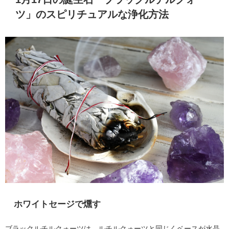
ツ」のスピリチュアルな浄化方法
ホワイトセージで燻す
ブラックルチルクォーツは、ルチルクォーツと同じくベースが水晶