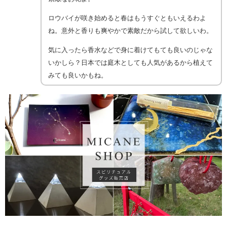
ロウバイが咲き始めると春はもうすぐともいえるわよ
ね。意外と香りも爽やかで素敵だから試して欲しいわ。
気に入ったら香水などで身に着けてもても良いのじゃな
いかしら？日本では庭木としても人気があるから植えて
みても良いかもね。