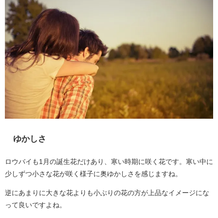
ゆかしさ
ロウバイも1月の誕生花だけあり、寒い時期に咲く花です。寒い中に
少しずつ小さな花が咲く様子に奥ゆかしさを感じますね。
逆にあまりに大きな花よりも小ぶりの花の方が上品なイメージにな
って良いですよね。