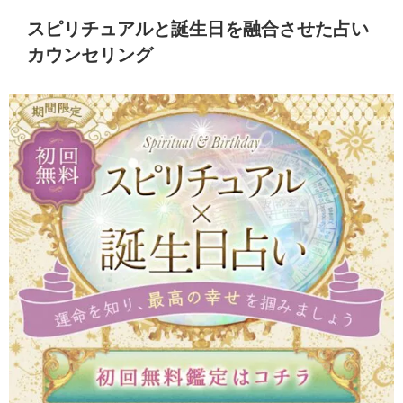
スピリチュアルと誕生日を融合させた占い
カウンセリング