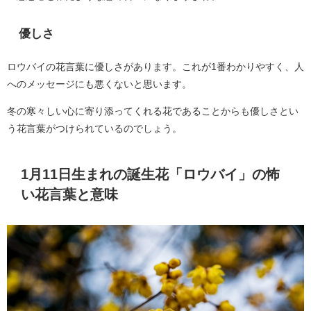
優しさ
ロウバイの花言葉に優しさがあります。これが1番わかりやすく、人
へのメッセージにも悪くないと思います。
冬の寒々しい心に寄り添ってくれる花であることからも優しさとい
う花言葉がつけられているのでしょう。
1月11日生まれの誕生花「ロウバイ」の怖
い花言葉と意味