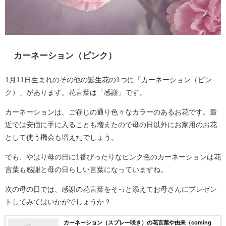
カーネーション（ピンク）
1月11日生まれのその他の誕生花の1つに「カーネーション（ピン
ク）」があります。花言葉は「感謝」です。
カーネーションは、ご存じの通り色々なカラーのあるお花です。最
近では安価に手に入ることも増えたので母の日以外にお家用のお花
として使う機会も増えたでしょう。
でも、やはり母の日に1番ぴったりなピンク色のカーネーションは花
言葉も感謝と母の日らしい言葉になっていますね。
次の母の日では、感謝の花言葉をそっと添えてお母さんにプレゼン
トしてみてはいかがでしょうか？
カーネーション（スプレー咲き）の花言葉や由来（coming