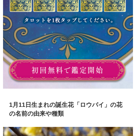
1月11日生まれの誕生花「ロウバイ」の花
の名前の由来や種類