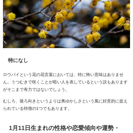
特になし
ロウバイという花の花言葉においては、特に怖い意味はありませ
ん。うつむきで咲くことが暗い人を表しているという説もあります
がそこまで有力ではないでしょう。
むしろ、後ろ向きというよりは奥ゆかしさという風に好意的に捉え
られている特徴の1つでもあります。
1月11日生まれの性格や恋愛傾向や運勢・