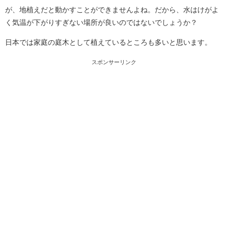
が、地植えだと動かすことができませんよね。だから、水はけがよ
く気温が下がりすぎない場所が良いのではないでしょうか？
日本では家庭の庭木として植えているところも多いと思います。
スポンサーリンク