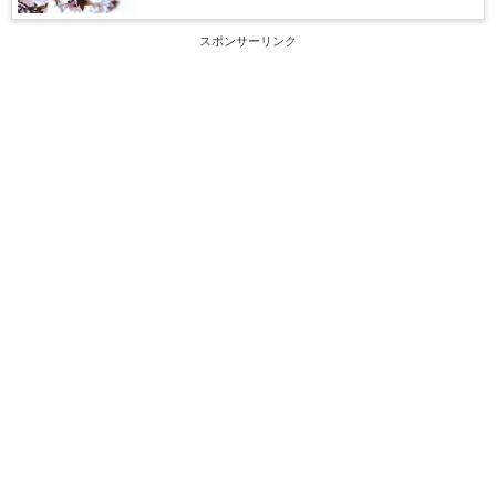
スポンサーリンク