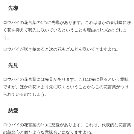
先導
ロウバイの花言葉の1つに先導があります。これはほかの春以降に咲
く花を抑えて我先に咲いているということも理由の1つなのでしょ
う。
ロウバイが咲き始めると次の花もどんどん咲いてきますよね。
先見
ロウバイの花言葉には先見があります。これは先に見るという意味
ですが、ほかの花々より先に咲くということからこの花言葉がつけ
られているのでしょう。
慈愛
ロウバイの花言葉の1つに慈愛があります。これは、代表的な花言葉
の慈悲心と似たような意味合いになりますよね。