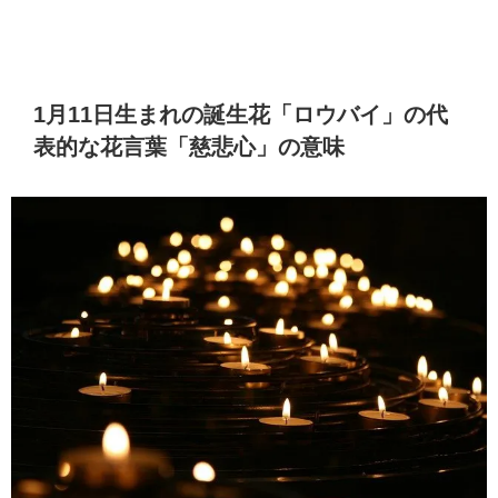
1月11日生まれの誕生花「ロウバイ」の代
表的な花言葉「慈悲心」の意味