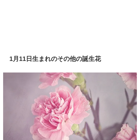
1月11日生まれのその他の誕生花