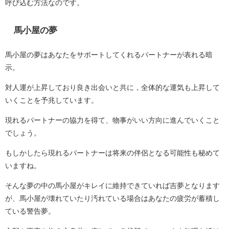
呼び込む方法なのです。
馬小屋の夢
馬小屋の夢はあなたをサポートしてくれるパートナーが表れる暗
示。
対人運が上昇しており良き出会いと共に，全体的な運気も上昇して
いくことを予兆しています。
現れるパートナーの協力を得て、物事がいい方向に進んでいくこと
でしょう。
もしかしたら現れるパートナーは将来の伴侶となる可能性も秘めて
いますね。
そんな夢の中の馬小屋がキレイに維持できていれば吉夢となります
が、馬小屋が壊れていたり汚れている場合はあなたの疲労が蓄積し
ている警告夢。