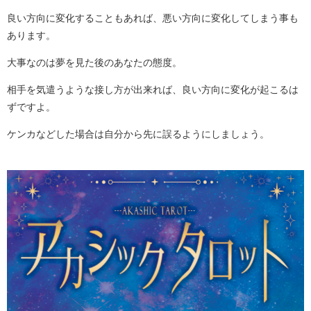
良い方向に変化することもあれば、悪い方向に変化してしまう事も
あります。
大事なのは夢を見た後のあなたの態度。
相手を気遣うような接し方が出来れば、良い方向に変化が起こるは
ずですよ。
ケンカなどした場合は自分から先に誤るようにしましょう。