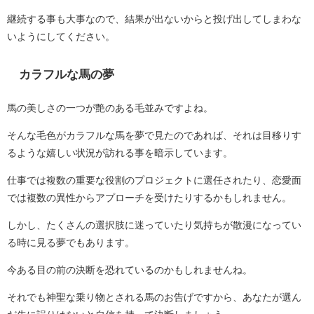
継続する事も大事なので、結果が出ないからと投げ出してしまわな
いようにしてください。
カラフルな馬の夢
馬の美しさの一つが艶のある毛並みですよね。
そんな毛色がカラフルな馬を夢で見たのであれば、それは目移りす
るような嬉しい状況が訪れる事を暗示しています。
仕事では複数の重要な役割のプロジェクトに選任されたり、恋愛面
では複数の異性からアプローチを受けたりするかもしれません。
しかし、たくさんの選択肢に迷っていたり気持ちが散漫になってい
る時に見る夢でもあります。
今ある目の前の決断を恐れているのかもしれませんね。
それでも神聖な乗り物とされる馬のお告げですから、あなたが選ん