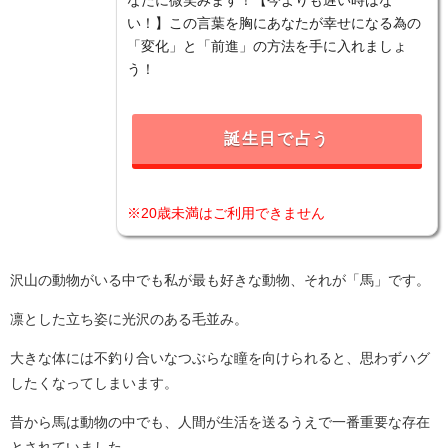
い！】この言葉を胸にあなたが幸せになる為の
「変化」と「前進」の方法を手に入れましょ
う！
誕生日で占う
※20歳未満はご利用できません
沢山の動物がいる中でも私が最も好きな動物、それが「馬」です。
凛とした立ち姿に光沢のある毛並み。
大きな体には不釣り合いなつぶらな瞳を向けられると、思わずハグ
したくなってしまいます。
昔から馬は動物の中でも、人間が生活を送るうえで一番重要な存在
とされていました。