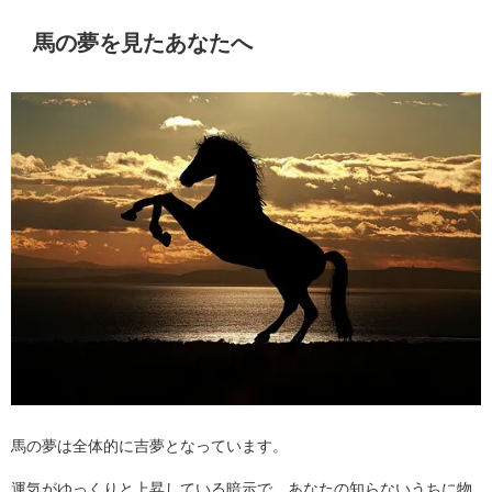
馬の夢を見たあなたへ
馬の夢は全体的に吉夢となっています。
運気がゆっくりと上昇している暗示で、あなたの知らないうちに物