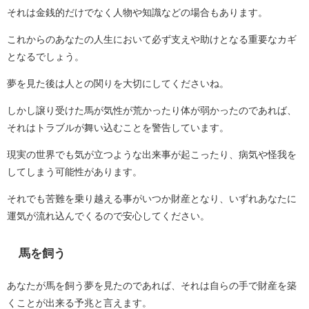
それは金銭的だけでなく人物や知識などの場合もあります。
これからのあなたの人生において必ず支えや助けとなる重要なカギ
となるでしょう。
夢を見た後は人との関りを大切にしてくださいね。
しかし譲り受けた馬が気性が荒かったり体が弱かったのであれば、
それはトラブルが舞い込むことを警告しています。
現実の世界でも気が立つような出来事が起こったり、病気や怪我を
してしまう可能性があります。
それでも苦難を乗り越える事がいつか財産となり、いずれあなたに
運気が流れ込んでくるので安心してください。
馬を飼う
あなたが馬を飼う夢を見たのであれば、それは自らの手で財産を築
くことが出来る予兆と言えます。