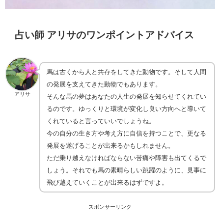
占い師 アリサのワンポイントアドバイス
馬は古くから人と共存をしてきた動物です。そして人間
の発展を支えてきた動物でもあります。
アリサ
そんな馬の夢はあなたの人生の発展を知らせてくれてい
るのです。ゆっくりと環境が変化し良い方向へと導いて
くれていると言っていいでしょうね。
今の自分の生き方や考え方に自信を持つことで、更なる
発展を遂げることが出来るかもしれません。
ただ乗り越えなければならない苦痛や障害も出てくるで
しょう。それでも馬の素晴らしい跳躍のように、見事に
飛び越えていくことが出来るはずですよ。
スポンサーリンク