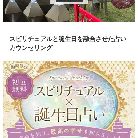
スピリチュアルと誕生日を融合させた占い
カウンセリング