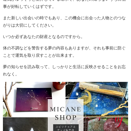
事が好転していくはずです。
また新しい出会いの時でもあり、この機会に出会った人物とのつな
がりは大切にしてください。
いつか必ずあなたの財産となるのですから。
体の不調などを警告する夢の内容もありますが、それも事前に防ぐ
ことで運気を取り戻すことが出来ます。
夢の知らせを読み取って、しっかりと生活に反映させることをお忘
れなく。