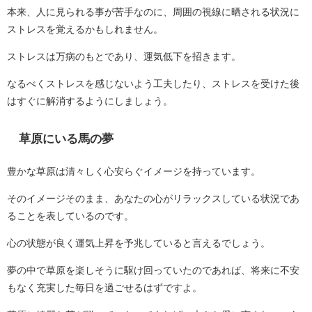
本来、人に見られる事が苦手なのに、周囲の視線に晒される状況に
ストレスを覚えるかもしれません。
ストレスは万病のもとであり、運気低下を招きます。
なるべくストレスを感じないよう工夫したり、ストレスを受けた後
はすぐに解消するようにしましょう。
草原にいる馬の夢
豊かな草原は清々しく心安らぐイメージを持っています。
そのイメージそのまま、あなたの心がリラックスしている状況であ
ることを表しているのです。
心の状態が良く運気上昇を予兆していると言えるでしょう。
夢の中で草原を楽しそうに駆け回っていたのであれば、将来に不安
もなく充実した毎日を過ごせるはずですよ。