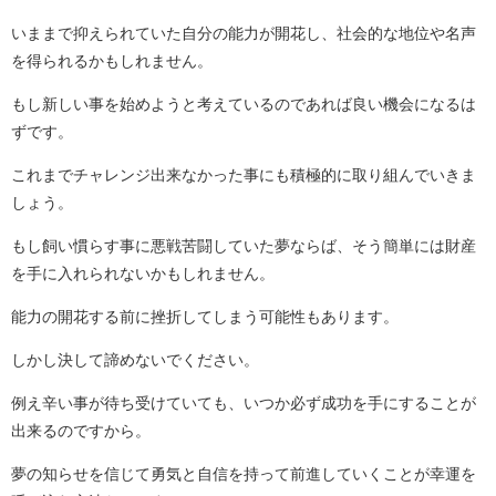
いままで抑えられていた自分の能力が開花し、社会的な地位や名声
を得られるかもしれません。
もし新しい事を始めようと考えているのであれば良い機会になるは
ずです。
これまでチャレンジ出来なかった事にも積極的に取り組んでいきま
しょう。
もし飼い慣らす事に悪戦苦闘していた夢ならば、そう簡単には財産
を手に入れられないかもしれません。
能力の開花する前に挫折してしまう可能性もあります。
しかし決して諦めないでください。
例え辛い事が待ち受けていても、いつか必ず成功を手にすることが
出来るのですから。
夢の知らせを信じて勇気と自信を持って前進していくことが幸運を