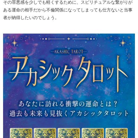
その罪悪感を少しでも軽くするために、スピリチュアルな繋がりが
ある運命の相手だから不倫関係になってしまっても仕方ないと当事
者が納得したいのでしょう。