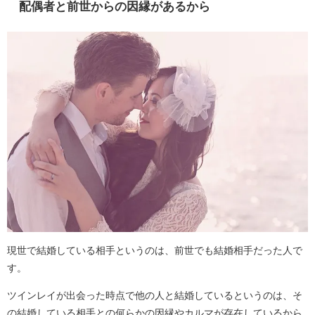
配偶者と前世からの因縁があるから
現世で結婚している相手というのは、前世でも結婚相手だった人で
す。
ツインレイが出会った時点で他の人と結婚しているというのは、そ
の結婚している相手との何らかの因縁やカルマが存在しているから