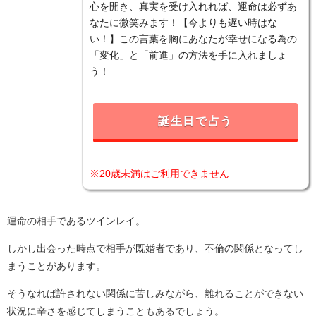
心を開き、真実を受け入れれば、運命は必ずあ
なたに微笑みます！【今よりも遅い時はな
い！】この言葉を胸にあなたが幸せになる為の
「変化」と「前進」の方法を手に入れましょ
う！
誕生日で占う
※20歳未満はご利用できません
運命の相手であるツインレイ。
しかし出会った時点で相手が既婚者であり、不倫の関係となってし
まうことがあります。
そうなれば許されない関係に苦しみながら、離れることができない
状況に辛さを感じてしまうこともあるでしょう。