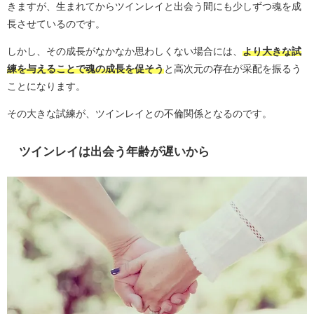
きますが、生まれてからツインレイと出会う間にも少しずつ魂を成
長させているのです。
しかし、その成長がなかなか思わしくない場合には、
より大きな試
練を与えることで魂の成長を促そう
と高次元の存在が采配を振るう
ことになります。
その大きな試練が、ツインレイとの不倫関係となるのです。
ツインレイは出会う年齢が遅いから