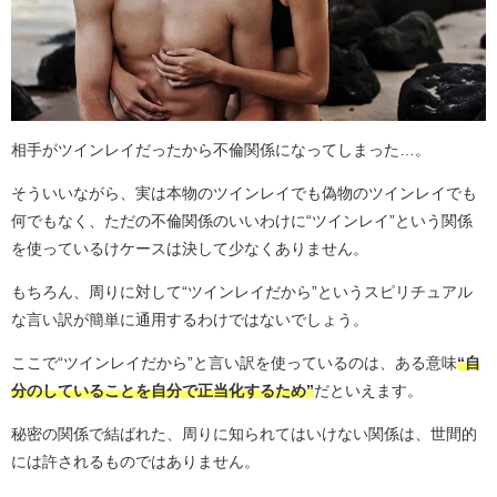
相手がツインレイだったから不倫関係になってしまった…。
そういいながら、実は本物のツインレイでも偽物のツインレイでも
何でもなく、ただの不倫関係のいいわけに“ツインレイ”という関係
を使っているけケースは決して少なくありません。
もちろん、周りに対して“ツインレイだから”というスピリチュアル
な言い訳が簡単に通用するわけではないでしょう。
ここで“ツインレイだから”と言い訳を使っているのは、ある意味
“自
分のしていることを自分で正当化するため”
だといえます。
秘密の関係で結ばれた、周りに知られてはいけない関係は、世間的
には許されるものではありません。