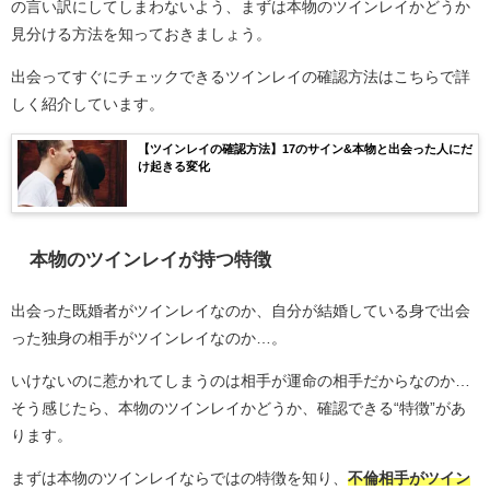
の言い訳にしてしまわないよう、まずは本物のツインレイかどうか
見分ける方法を知っておきましょう。
出会ってすぐにチェックできるツインレイの確認方法はこちらで詳
しく紹介しています。
【ツインレイの確認方法】17のサイン&本物と出会った人にだ
け起きる変化
本物のツインレイが持つ特徴
出会った既婚者がツインレイなのか、自分が結婚している身で出会
った独身の相手がツインレイなのか…。
いけないのに惹かれてしまうのは相手が運命の相手だからなのか…
そう感じたら、本物のツインレイかどうか、確認できる“特徴”があ
ります。
まずは本物のツインレイならではの特徴を知り、
不倫相手がツイン