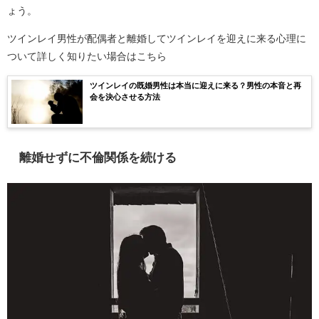
ょう。
ツインレイ男性が配偶者と離婚してツインレイを迎えに来る心理に
ついて詳しく知りたい場合はこちら
ツインレイの既婚男性は本当に迎えに来る？男性の本音と再
会を決心させる方法
離婚せずに不倫関係を続ける