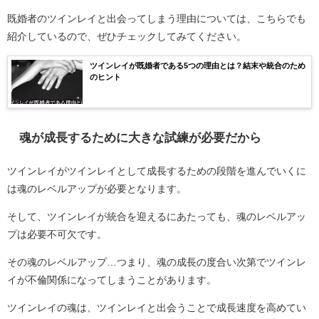
既婚者のツインレイと出会ってしまう理由については、こちらでも
紹介しているので、ぜひチェックしてみてください。
ツインレイが既婚者である5つの理由とは？結末や統合のため
のヒント
魂が成長するために大きな試練が必要だから
ツインレイがツインレイとして成長するための段階を進んでいくに
は魂のレベルアップが必要となります。
そして、ツインレイが統合を迎えるにあたっても、魂のレベルアッ
プは必要不可欠です。
その魂のレベルアップ…つまり、魂の成長の度合い次第でツインレ
イが不倫関係になってしまうことがあります。
ツインレイの魂は、ツインレイと出会うことで成長速度を高めてい