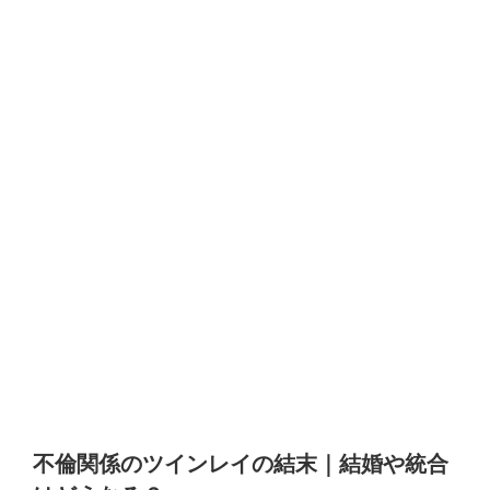
不倫関係のツインレイの結末｜結婚や統合