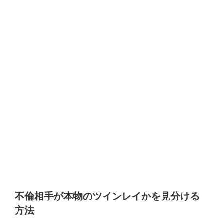
不倫相手が本物のツインレイかを見分ける
方法