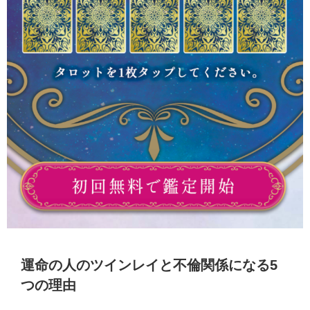
運命の人のツインレイと不倫関係になる5
つの理由