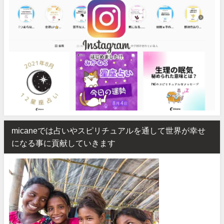
micaneでは占いやスピリチュアルを通して世界が幸せ
になる事に貢献していきます