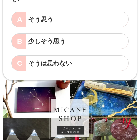
A
そう思う
B
少しそう思う
C
そうは思わない