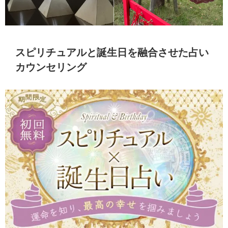
スピリチュアルと誕生日を融合させた占い
カウンセリング