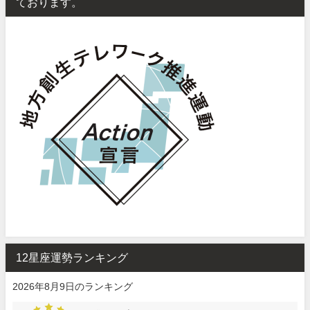
ております。
12星座運勢ランキング
2026年8月9日のランキング