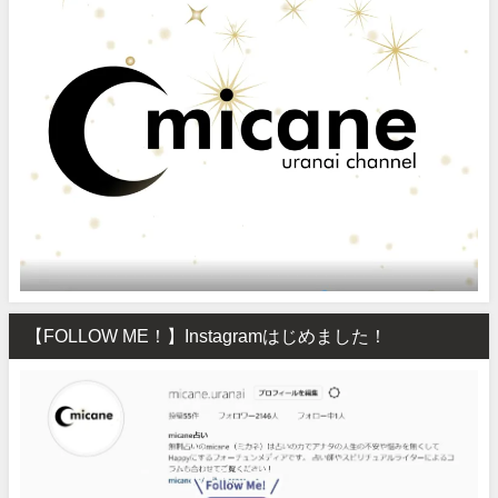
【FOLLOW ME！】Instagramはじめました！