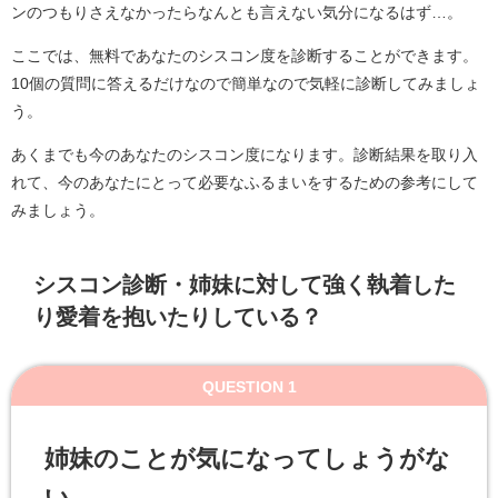
ンのつもりさえなかったらなんとも言えない気分になるはず…。
ここでは、無料であなたのシスコン度を診断することができます。
10個の質問に答えるだけなので簡単なので気軽に診断してみましょ
う。
あくまでも今のあなたのシスコン度になります。診断結果を取り入
れて、今のあなたにとって必要なふるまいをするための参考にして
みましょう。
シスコン診断・姉妹に対して強く執着した
り愛着を抱いたりしている？
QUESTION 1
姉妹のことが気になってしょうがな
い