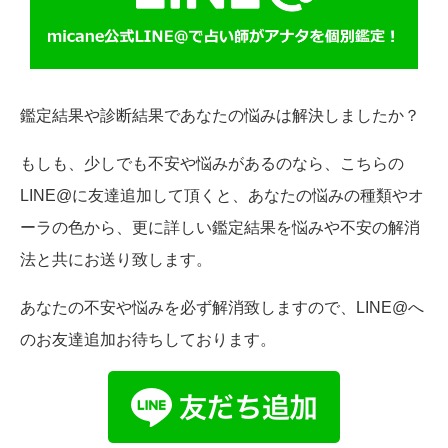
鑑定結果や診断結果であなたの悩みは解決しましたか？
もしも、少しでも不安や悩みがあるのなら、こちらの
LINE@に友達追加して頂くと、あなたの悩みの種類やオ
ーラの色から、更に詳しい鑑定結果を悩みや不安の解消
法と共にお送り致します。
あなたの不安や悩みを必ず解消致しますので、LINE@へ
のお友達追加お待ちしております。