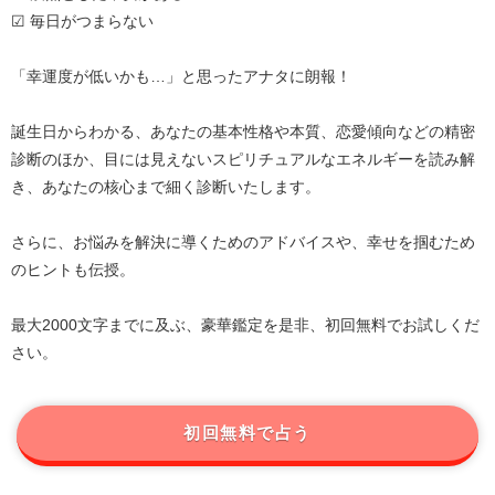
☑ 毎日がつまらない
「幸運度が低いかも…」と思ったアナタに朗報！
誕生日からわかる、あなたの基本性格や本質、恋愛傾向などの精密
診断のほか、目には見えないスピリチュアルなエネルギーを読み解
き、あなたの核心まで細く診断いたします。
さらに、お悩みを解決に導くためのアドバイスや、幸せを掴むため
のヒントも伝授。
最大2000文字までに及ぶ、豪華鑑定を是非、初回無料でお試しくだ
さい。
初回無料で占う