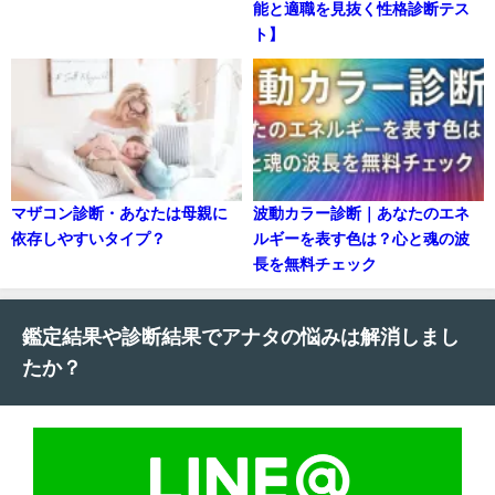
能と適職を見抜く性格診断テス
ト】
マザコン診断・あなたは母親に
波動カラー診断｜あなたのエネ
依存しやすいタイプ？
ルギーを表す色は？心と魂の波
長を無料チェック
鑑定結果や診断結果でアナタの悩みは解消しまし
たか？