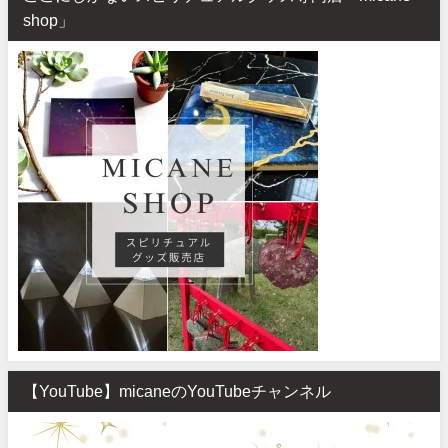
shop」
【YouTube】micaneのYouTubeチャンネル