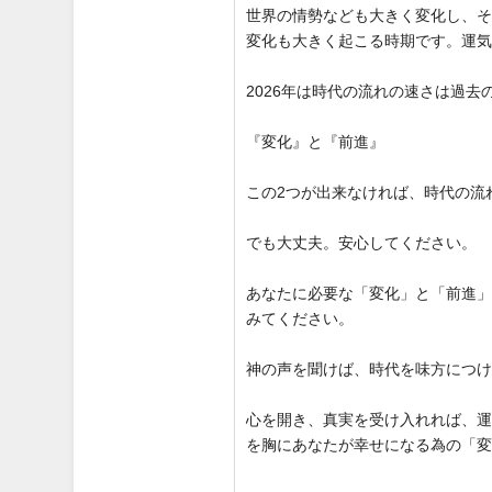
世界の情勢なども大きく変化し、
変化も大きく起こる時期です。運
2026年は時代の流れの速さは過
『変化』と『前進』
この2つが出来なければ、時代の流
でも大丈夫。安心してください。
あなたに必要な「変化」と「前進
みてください。
神の声を聞けば、時代を味方につ
心を開き、真実を受け入れれば、
を胸にあなたが幸せになる為の「