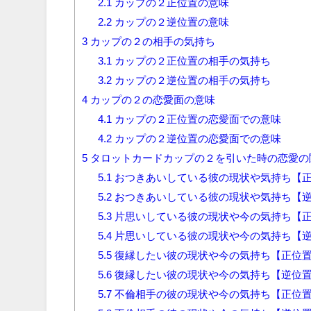
2.1
カップの２正位置の意味
2.2
カップの２逆位置の意味
3
カップの２の相手の気持ち
3.1
カップの２正位置の相手の気持ち
3.2
カップの２逆位置の相手の気持ち
4
カップの２の恋愛面の意味
4.1
カップの２正位置の恋愛面での意味
4.2
カップの２逆位置の恋愛面での意味
5
タロットカードカップの２を引いた時の恋愛の
5.1
おつきあいしている彼の現状や気持ち【
5.2
おつきあいしている彼の現状や気持ち【
5.3
片思いしている彼の現状や今の気持ち【
5.4
片思いしている彼の現状や今の気持ち【
5.5
復縁したい彼の現状や今の気持ち【正位
5.6
復縁したい彼の現状や今の気持ち【逆位
5.7
不倫相手の彼の現状や今の気持ち【正位