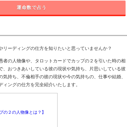
運命数で占う
やリーディングの仕方を知りたいと思っていませんか？
愚者の人物像や、タロットカードでカップの２を引いた時の相
で、おつきあいしている彼の現状や気持ち、片思いしている彼
の気持ち、不倫相手の彼の現状や今の気持ちの、仕事や結婚、
ディングの仕方を完全紹介いたします。
プの２の人物像とは？】