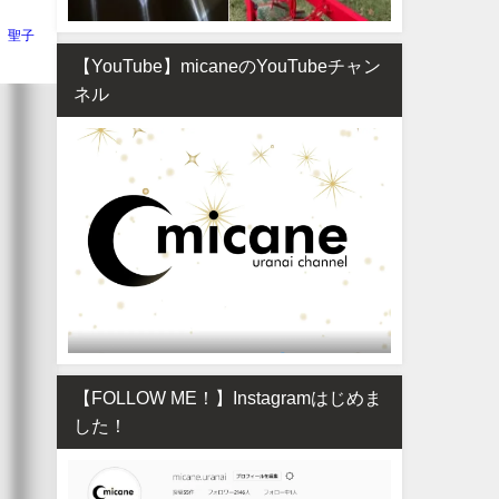
聖子
【YouTube】micaneのYouTubeチャン
ネル
【FOLLOW ME！】Instagramはじめま
した！