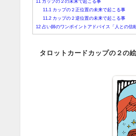
11
カップの２の未来で起こる事
11.1
カップの２正位置の未来で起こる事
11.2
カップの２逆位置の未来で起こる事
12
占い師のワンポイントアドバイス「人との信
タロットカードカップの２の絵