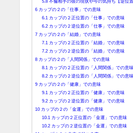
5.8
不倫相手の彼の現状や今の気持ち【逆位
6
カップの２の「仕事」での意味
6.1
カップの２正位置の「仕事」での意味
6.2
カップの２逆位置の「仕事」での意味
7
カップの２の「結婚」での意味
7.1
カップの２正位置の「結婚」での意味
7.2
カップの２逆位置の「結婚」での意味
8
カップの２の「人間関係」での意味
8.1
カップの２正位置の「人間関係」での意
8.2
カップの２逆位置の「人間関係」での意
9
カップの２の「健康」での意味
9.1
カップの２正位置の「健康」での意味
9.2
カップの２逆位置の「健康」での意味
10
カップの２の「金運」での意味
10.1
カップの２正位置の「金運」での意味
10.2
カップの２逆位置の「金運」での意味