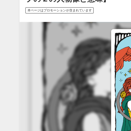
本ページはプロモーションが含まれています