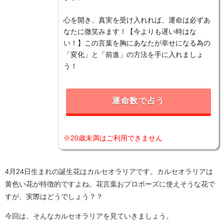
心を開き、真実を受け入れれば、運命は必ずあ
なたに微笑みます！【今よりも遅い時はな
い！】この言葉を胸にあなたが幸せになる為の
「変化」と「前進」の方法を手に入れましょ
う！
運命数で占う
※20歳未満はご利用できません
4月24日生まれの誕生花はカルセオラリアです。カルセオラリアは
黄色い花が特徴的ですよね。花言葉おプロポーズに使えそうな花で
すが、実際はどうでしょう？？
今回は、そんなカルセオラリアを見ていきましょう。