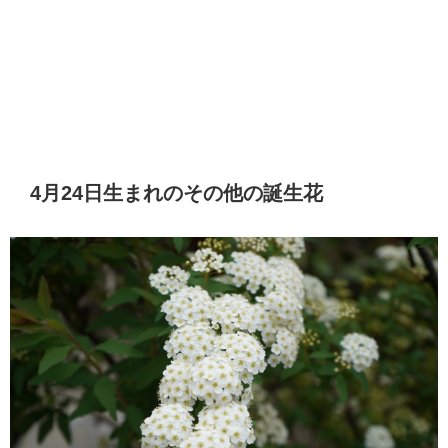
4月24日生まれのその他の誕生花