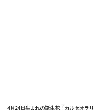
4月24日生まれの誕生花「カルセオラリ