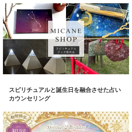
スピリチュアルと誕生日を融合させた占い
カウンセリング