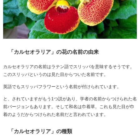
「カルセオラリア」の花の名前の由来
カルセオラリアの名前はラテン語でスリッパを意味するそうです。
このスリッパというのは見た目からついた名前です。
英語でもスリッパフラワーという名前が付けられています。
と、されていますがもう1つ説があり、学者の名前からつけられた名
前バージョンもあります。そして和名は巾着草。これも見た目が巾
着のようだからつけられた名前だと言われています。
「カルセオラリア」の種類