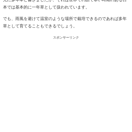
本では基本的に一年草として扱われています。
でも、雨風を避けて温室のような場所で栽培できるのであれば多年
草として育てることもできるでしょう。
スポンサーリンク