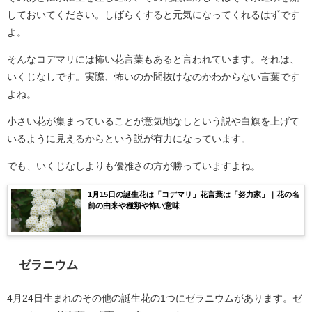
しておいてください。しばらくすると元気になってくれるはずです
よ。
そんなコデマリには怖い花言葉もあると言われています。それは、
いくじなしです。実際、怖いのか間抜けなのかわからない言葉です
よね。
小さい花が集まっていることが意気地なしという説や白旗を上げて
いるように見えるからという説が有力になっています。
でも、いくじなしよりも優雅さの方が勝っていますよね。
1月15日の誕生花は「コデマリ」花言葉は「努力家」｜花の名
前の由来や種類や怖い意味
ゼラニウム
4月24日生まれのその他の誕生花の1つにゼラニウムがあります。ゼ