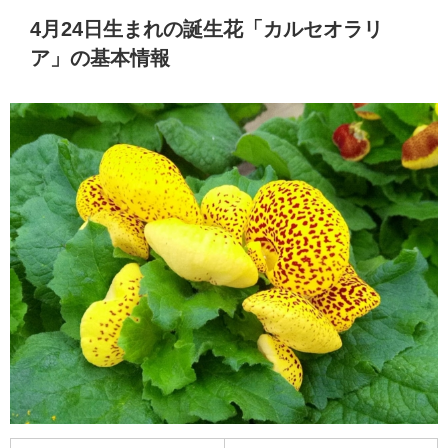
4月24日生まれの誕生花「カルセオラリ
ア」の基本情報