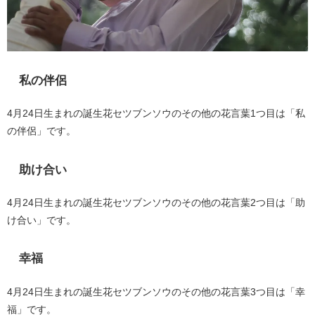
私の伴侶
4月24日生まれの誕生花セツブンソウのその他の花言葉1つ目は「私
の伴侶」です。
助け合い
4月24日生まれの誕生花セツブンソウのその他の花言葉2つ目は「助
け合い」です。
幸福
4月24日生まれの誕生花セツブンソウのその他の花言葉3つ目は「幸
福」です。