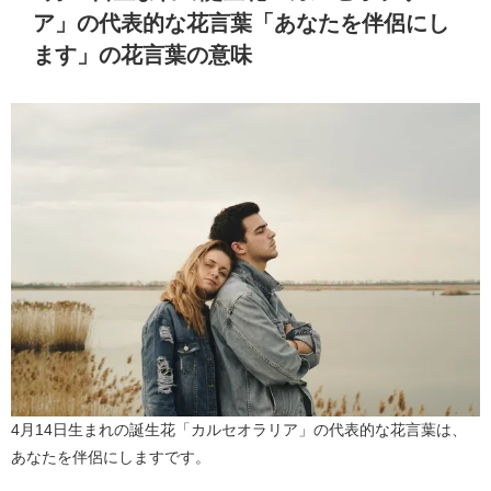
ア」の代表的な花言葉「あなたを伴侶にし
ます」の花言葉の意味
4月14日生まれの誕生花「カルセオラリア」の代表的な花言葉は、
あなたを伴侶にしますです。