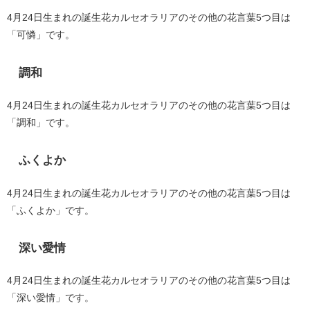
4月24日生まれの誕生花カルセオラリアのその他の花言葉5つ目は
「可憐」です。
調和
4月24日生まれの誕生花カルセオラリアのその他の花言葉5つ目は
「調和」です。
ふくよか
4月24日生まれの誕生花カルセオラリアのその他の花言葉5つ目は
「ふくよか」です。
深い愛情
4月24日生まれの誕生花カルセオラリアのその他の花言葉5つ目は
「深い愛情」です。