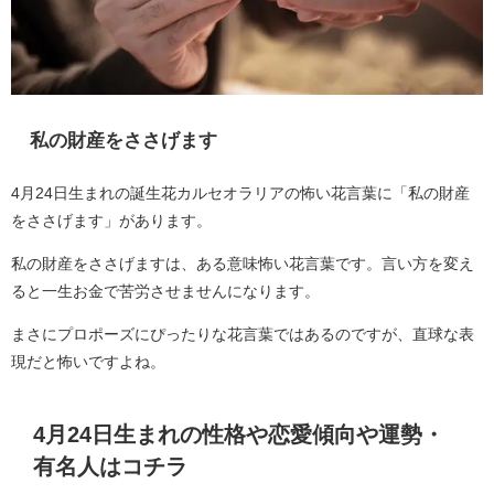
私の財産をささげます
4月24日生まれの誕生花カルセオラリアの怖い花言葉に「私の財産
をささげます」があります。
私の財産をささげますは、ある意味怖い花言葉です。言い方を変え
ると一生お金で苦労させませんになります。
まさにプロポーズにぴったりな花言葉ではあるのですが、直球な表
現だと怖いですよね。
4月24日生まれの性格や恋愛傾向や運勢・
有名人はコチラ