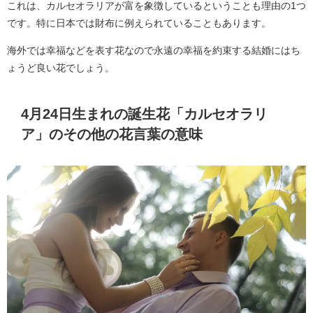
これは、カルセオラリアが富を象徴しているということも理由の1つ
です。特に日本では財布に例えられていることもあります。
海外では幸福などを表す花なので永遠の幸福を約束する結婚にはち
ょうど良い花でしょう。
4月24日生まれの誕生花「カルセオラリ
ア」のその他の花言葉の意味