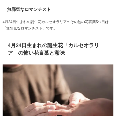
無邪気なロマンチスト
4月24日生まれの誕生花カルセオラリアのその他の花言葉5つ目は
「無邪気なロマンチスト」です。
4月24日生まれの誕生花「カルセオラリ
ア」の怖い花言葉と意味