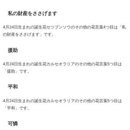
私の財産をささげます
4月24日生まれの誕生花セツブンソウのその他の花言葉4つ目は「私
の財産をささげます」です。
援助
4月24日生まれの誕生花カルセオラリアのその他の花言葉5つ目は
「援助」です。
平和
4月24日生まれの誕生花カルセオラリアのその他の花言葉5つ目は
「平和」です。
可憐