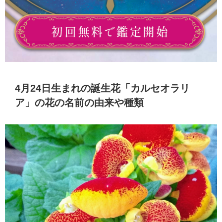
4月24日生まれの誕生花「カルセオラリ
ア」の花の名前の由来や種類