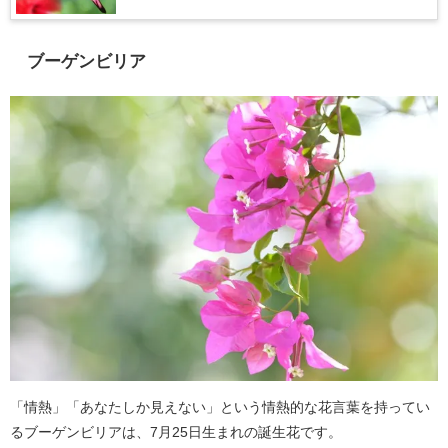
ブーゲンビリア
「情熱」「あなたしか見えない」という情熱的な花言葉を持ってい
るブーゲンビリアは、7月25日生まれの誕生花です。