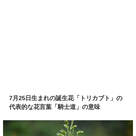
7月25日生まれの誕生花「トリカブト」の
代表的な花言葉「騎士道」の意味