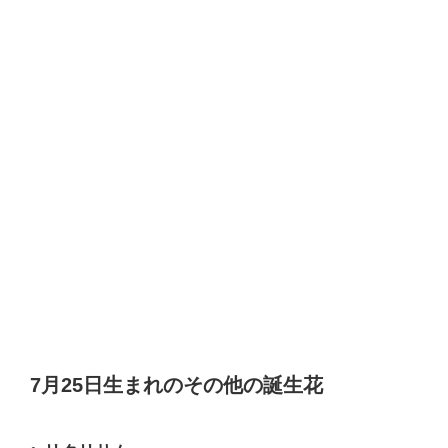
7月25日生まれのその他の誕生花