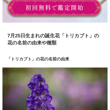
7月25日生まれの誕生花「トリカブト」の
花の名前の由来や種類
「トリカブト」の花の名前の由来