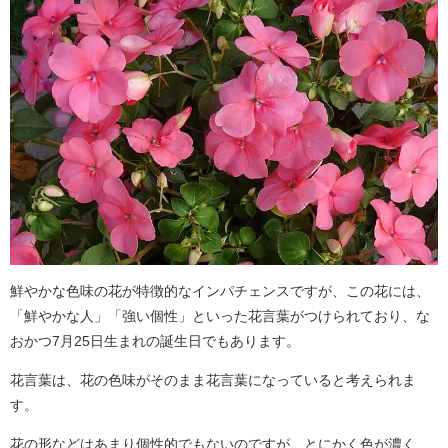
鮮やかな色味の花が特徴的なインパチェンスですが、この花には、
「鮮やかな人」「強い個性」といった花言葉がつけられており、な
おかつ7月25日生まれの誕生日でもあります。
花言葉は、花の色味がそのまま花言葉になっていると考えられま
す。
花の形などはあまり個性的でもないのですが、とにかく色が濃く、