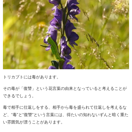
トリカブトには毒があります。
その毒が「復讐」という花言葉の由来となっていると考えることが
できるでしょう。
毒で相手に仕返しをする、相手から毒を盛られて仕返しを考えるな
ど、“毒”と“復讐”という言葉には、得たいの知れないずんと暗く重た
い雰囲気が漂うことがあります。