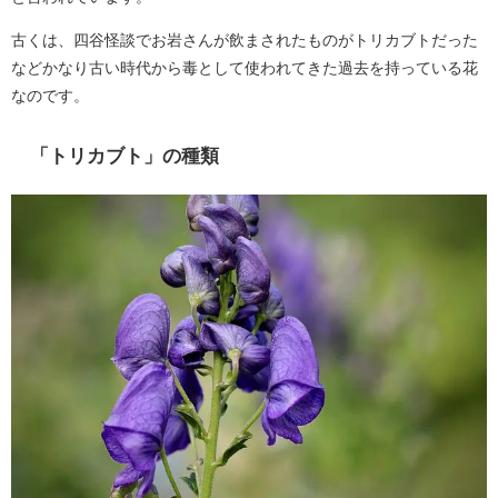
古くは、四谷怪談でお岩さんが飲まされたものがトリカブトだった
などかなり古い時代から毒として使われてきた過去を持っている花
なのです。
「トリカブト」の種類