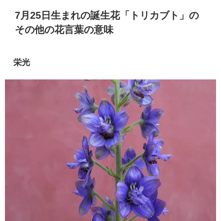
7月25日生まれの誕生花「トリカブト」の
その他の花言葉の意味
栄光