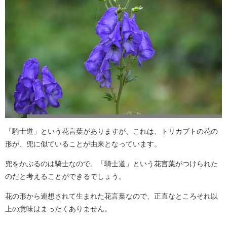
「騎士道」という花言葉がありますが、これは、トリカブトの花の
形が、兜に似ていることが由来となっています。
兜をかぶるのは騎士なので、「騎士道」という花言葉がつけられた
のだと考えることができるでしょう。
花の形から連想されて生まれた花言葉なので、正直なところそれ以
上の意味はまったくありません。