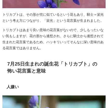
トリカブトは、その形が兜に似ているという花もあり、騎士＝栄光
という考え方につながり、「栄光」という花言葉が生まれました。
トリカブトはあまり良い意味の花言葉がないので、少しもったいな
い気もしますが、花の形から連想され、さらに騎士から連想されて
生まれた花言葉であるため、ハッキリいってそんなに深い意味のあ
る花言葉ではありません。
7月25日生まれの誕生花「トリカブト」の
怖い花言葉と意味
人嫌い