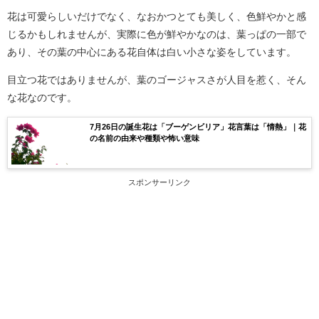
花は可愛らしいだけでなく、なおかつとても美しく、色鮮やかと感
じるかもしれませんが、実際に色が鮮やかなのは、葉っぱの一部で
あり、その葉の中心にある花自体は白い小さな姿をしています。
目立つ花ではありませんが、葉のゴージャスさが人目を惹く、そん
な花なのです。
7月26日の誕生花は「ブーゲンビリア」花言葉は「情熱」｜花
の名前の由来や種類や怖い意味
スポンサーリンク