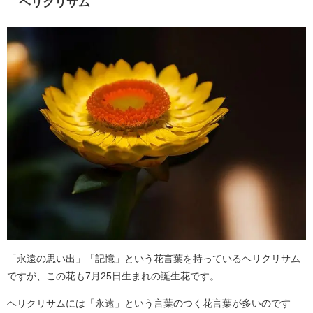
ヘリクリサム
「永遠の思い出」「記憶」という花言葉を持っているヘリクリサム
ですが、この花も7月25日生まれの誕生花です。
ヘリクリサムには「永遠」という言葉のつく花言葉が多いのです