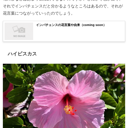
それでインパチェンスだと分かるようなところはあるので、それが
花言葉につながっていったのでしょう。
インパチェンスの花言葉や由来（coming soon）
ハイビスカス