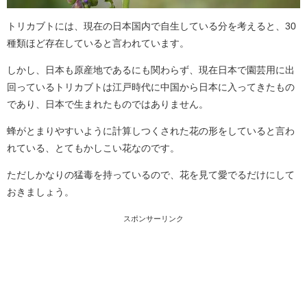
トリカブトには、現在の日本国内で自生している分を考えると、30
種類ほど存在していると言われています。
しかし、日本も原産地であるにも関わらず、現在日本で園芸用に出
回っているトリカブトは江戸時代に中国から日本に入ってきたもの
であり、日本で生まれたものではありません。
蜂がとまりやすいように計算しつくされた花の形をしていると言わ
れている、とてもかしこい花なのです。
ただしかなりの猛毒を持っているので、花を見て愛でるだけにして
おきましょう。
スポンサーリンク