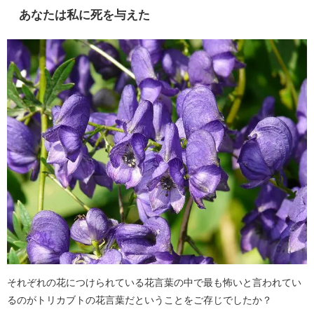
あなたは私に死を与えた
それぞれの花につけられている花言葉の中で最も怖いと言われてい
るのがトリカブトの花言葉だということをご存じでしたか？