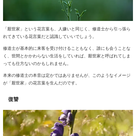
「厭世家」という花言葉も、人嫌いと同じく、修道士から引っ張ら
れてきている花言葉だと認識していいでしょう。
修道士が基本的に来客を受け付けることもなく、誰にも会うことな
く、世間とかかわらない生活をしていれば、厭世家と呼ばれてしま
っても仕方ないのかもしれません。
本来の修道士の本音は定かではありませんが、このようなイメージ
が「厭世家」の花言葉を生んだのです。
復讐