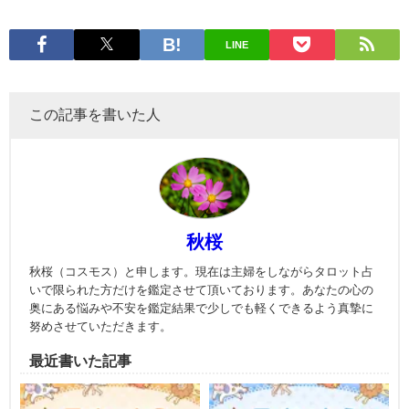
LINE
この記事を書いた人
秋桜
秋桜（コスモス）と申します。現在は主婦をしながらタロット占
いで限られた方だけを鑑定させて頂いております。あなたの心の
奥にある悩みや不安を鑑定結果で少しでも軽くできるよう真摯に
努めさせていただきます。
最近書いた記事