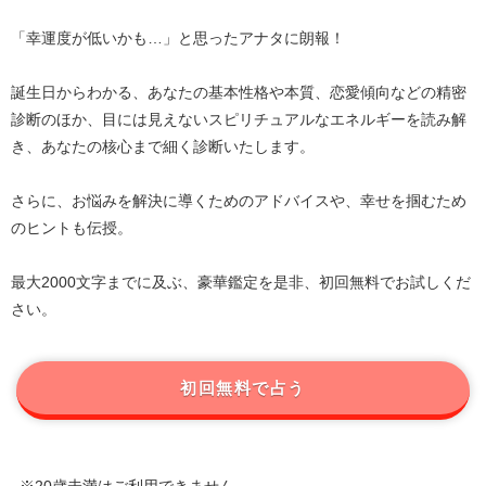
「幸運度が低いかも…」と思ったアナタに朗報！
誕生日からわかる、あなたの基本性格や本質、恋愛傾向などの精密
診断のほか、目には見えないスピリチュアルなエネルギーを読み解
き、あなたの核心まで細く診断いたします。
さらに、お悩みを解決に導くためのアドバイスや、幸せを掴むため
のヒントも伝授。
最大2000文字までに及ぶ、豪華鑑定を是非、初回無料でお試しくだ
さい。
初回無料で占う