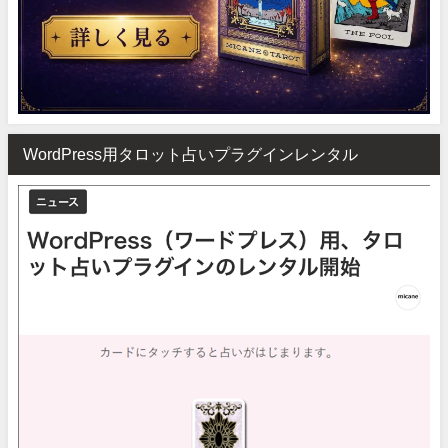
WordPress用タロット占いプラグインレンタル