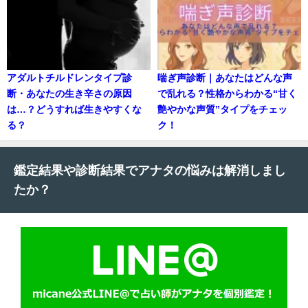
アダルトチルドレンタイプ診
喘ぎ声診断｜あなたはどんな声
断・あなたの生き辛さの原因
で乱れる？性格からわかる“甘く
は…？どうすれば生きやすくな
艶やかな声質”タイプをチェッ
る？
ク！
鑑定結果や診断結果でアナタの悩みは解消しまし
たか？