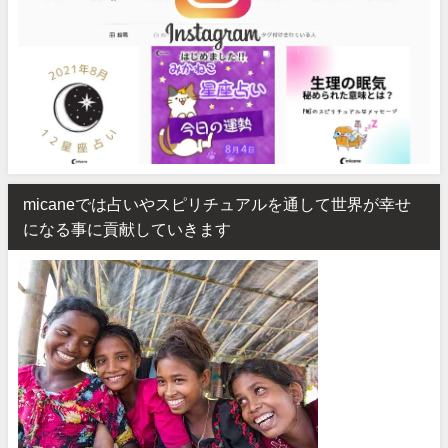
micaneでは占いやスピリチュアルを通して世界が幸せ
になる事に貢献していきます