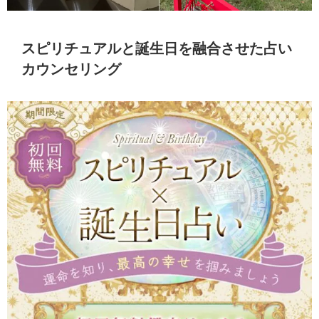
スピリチュアルと誕生日を融合させた占い
カウンセリング