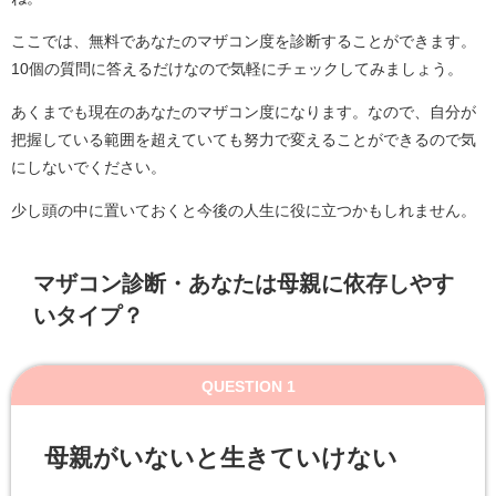
ここでは、無料であなたのマザコン度を診断することができます。
10個の質問に答えるだけなので気軽にチェックしてみましょう。
あくまでも現在のあなたのマザコン度になります。なので、自分が
把握している範囲を超えていても努力で変えることができるので気
にしないでください。
少し頭の中に置いておくと今後の人生に役に立つかもしれません。
マザコン診断・あなたは母親に依存しやす
いタイプ？
QUESTION 1
母親がいないと生きていけない