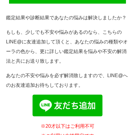
鑑定結果や診断結果であなたの悩みは解決しましたか？
もしも、少しでも不安や悩みがあるのなら、こちらの
LINE@に友達追加して頂くと、あなたの悩みの種類やオ
ーラの色から、更に詳しい鑑定結果を悩みや不安の解消
法と共にお送り致します。
あなたの不安や悩みを必ず解消致しますので、LINE@へ
のお友達追加お待ちしております。
※20才以下はご利用不可