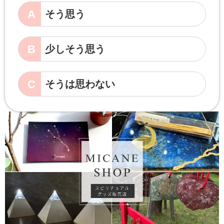
A
そう思う
B
少しそう思う
C
そうは思わない