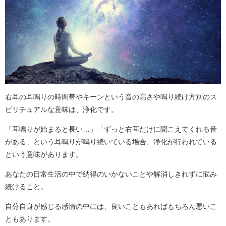
右耳の耳鳴りの時間帯やキーンという音の高さや鳴り続け方別のス
ピリチュアルな意味は、浄化です。
「耳鳴りが始まると長い…」「ずっと右耳だけに聞こえてくれる音
がある」という耳鳴りが鳴り続いている場合、浄化が行われている
という意味があります。
あなたの日常生活の中で納得のいかないことや解消しきれずに悩み
続けること。
自分自身が感じる感情の中には、良いこともあればもちろん悪いこ
ともあります。