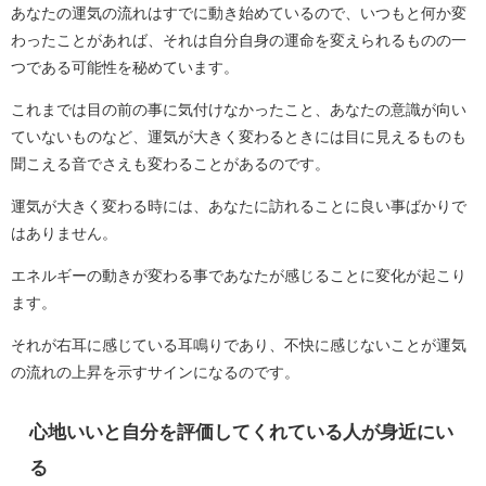
あなたの運気の流れはすでに動き始めているので、いつもと何か変
わったことがあれば、それは自分自身の運命を変えられるものの一
つである可能性を秘めています。
これまでは目の前の事に気付けなかったこと、あなたの意識が向い
ていないものなど、運気が大きく変わるときには目に見えるものも
聞こえる音でさえも変わることがあるのです。
運気が大きく変わる時には、あなたに訪れることに良い事ばかりで
はありません。
エネルギーの動きが変わる事であなたが感じることに変化が起こり
ます。
それが右耳に感じている耳鳴りであり、不快に感じないことが運気
の流れの上昇を示すサインになるのです。
心地いいと自分を評価してくれている人が身近にい
る