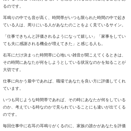
るのです。
耳鳴りの中でも音が高く、時間帯がいつも限られた時間の中で起き
ている人は、周りにいる人があなたのことをよく見ているサイン。
「仕事できちんと評価されるようになって嬉しい」「家事をしてい
ても夫に感謝される機会が増えてきた」と感じる人も。
右耳にだけ決まった時間帯に心地いい雑音が聞こえてくるときは、
その時間にあなたが何をしようとしている状況なのかを知ることが
大切です。
仕事に向かう最中であれば、職場であなたを良い方に評価してくれ
ています。
いつも同じような時間帯であれば、その時にあなたが何をしている
のか、考えている時なのかで見られていることにも違いが出てくる
のです。
毎回仕事中に右耳の耳鳴りがくるのに、家族の誰かがあなたを評価