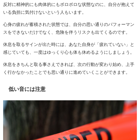
反対に精神的にも肉体的にもボロボロな状態なのに、自分が抱えて
いる負担に気付けないという人もいます。
心身の疲れが蓄積された状態では、自分の思い通りのパフォーマン
スをできないだけでなく、危険を伴うリスクも出てくるのです。
休息を取るサインが出た時には、あなた自身が「疲れていない」と
感じていても、一度はゆっくり心も体も休めるようにしましょう。
休息をきちんと取る事さえできれば、次の行動が変わり始め、上手
く行かなかったことでも思い通りに進めていくことができます。
低い音には注意