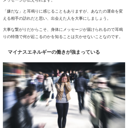
「嫌だな」と耳鳴りに感じることもありますが、あなたの運命を変
える相手の訪れだと思い、出会えた人を大事にしましょう。
大事な繋がりだからこそ、身体にメッセージが届けられるので耳鳴
りの特徴で何が起こるのかを知ることは欠かせないことなのです。
マイナスエネルギーの働きが強まっている