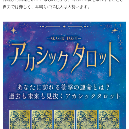
自力では難しく、耳鳴りに悩む人は大勢います。