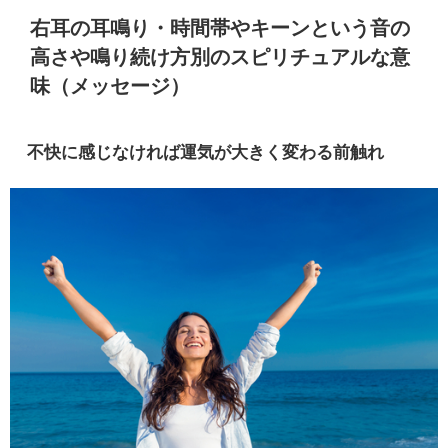
右耳の耳鳴り・時間帯やキーンという音の
高さや鳴り続け方別のスピリチュアルな意
味（メッセージ）
不快に感じなければ運気が大きく変わる前触れ