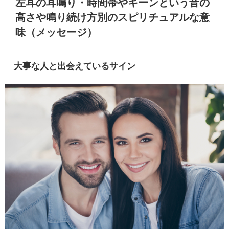
左耳の耳鳴り・時間帯やキーンという音の
高さや鳴り続け方別のスピリチュアルな意
味（メッセージ）
大事な人と出会えているサイン