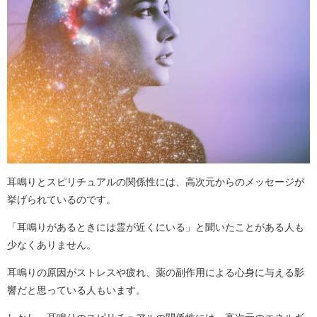
耳鳴りとスピリチュアルの関係性には、高次元からのメッセージが
挙げられているのです。
「耳鳴りがあるときには霊が近くにいる」と聞いたことがある人も
少なくありません。
耳鳴りの原因がストレスや疲れ、薬の副作用による心身に与える影
響だと思っている人もいます。