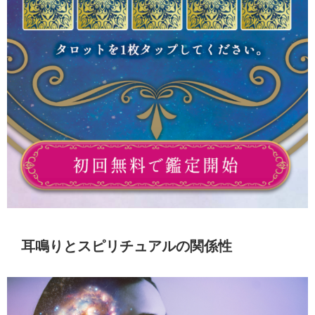
耳鳴りとスピリチュアルの関係性