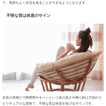
で、気持ちよく生活を送ることができるようになります。
不快な音は休息のサイン
右耳の耳鳴りで時間帯やキーンという音の高さや鳴り続け方別のス
ピリチュアルな意味で、不快な音は休息を告げるサインです。