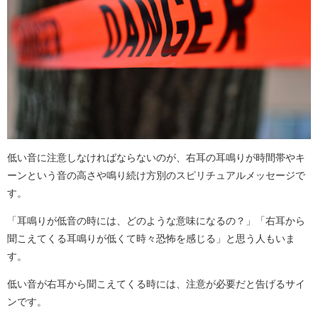
低い音に注意しなければならないのが、右耳の耳鳴りが時間帯やキ
ーンという音の高さや鳴り続け方別のスピリチュアルメッセージで
す。
「耳鳴りが低音の時には、どのような意味になるの？」「右耳から
聞こえてくる耳鳴りが低くて時々恐怖を感じる」と思う人もいま
す。
低い音が右耳から聞こえてくる時には、注意が必要だと告げるサイ
ンです。