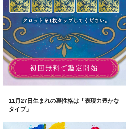
11月27日生まれの裏性格は「表現力豊かな
タイプ」