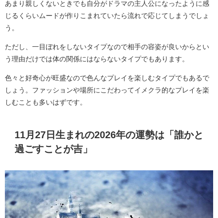
あまり親しくないときでも自分がドラマの主人公になったように感
じるくらいムードが作りこまれていたら流れで応じてしまうでしょ
う。
ただし、一目ぼれをしないタイプなので相手の容姿が良いからとい
う理由だけでは体の関係にはならないタイプでもあります。
色々と好奇心が旺盛なので色んなプレイを楽しむタイプでもあるで
しょう。ファッションや場所にこだわってイメクラ的なプレイを楽
しむことも多いはずです。
11月27日生まれの2026年の運勢は「誰かと
過ごすことが吉」