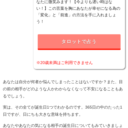
なたに微笑みます！【今よりも遅い時はな
い！】この言葉を胸にあなたが幸せになる為の
「変化」と「前進」の方法を手に入れましょ
う！
タロットで占う
※20歳未満はご利用できません
あなたは自分が何者か悩んでしまったことはないですか？また、目
の前の相手がどのような人かわからなくなって不安になることもあ
るでしょう。
実は、その全てが誕生日1つでわかるのです。365日の中のたった1
日ですが、日にちも大きな意味を持ちます。
あなたやあなたの気になる相手の誕生日についてもみていきましょ