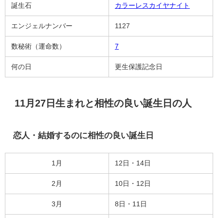
誕生石
カラーレスカイヤナイト
エンジェルナンバー
1127
数秘術（運命数）
7
何の日
更生保護記念日
11月27日生まれと相性の良い誕生日の人
恋人・結婚するのに相性の良い誕生日
1月
12日・14日
2月
10日・12日
3月
8日・11日