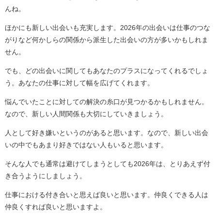
んね。
ほかにも新しい出会いも充実します。2026年の出会いは仕事のつな
がりなど何かしらの関係から派生した出会いの方が多いかもしれま
せん。
でも、どの出会いに関してもあなたのプラスになってくれるでしょ
う。あなたの仕事に対して幅を広げてくれます。
悩んでいたことに対しての解決の糸口が見つかるかもしれません。
なので、新しい人間関係も大切にしていきましょう。
人として好き嫌いというのがあると思います。なので、新しい出会
いの中でもあまり好きではない人もいると思います。
そんな人でも通常は避けてしまうとしても2026年は、とりあえず付
き合うようにしましょう。
仕事における付き合いと思えば良いと思います。仲良くできる人は
仲良くすれば良いと思いますよ。