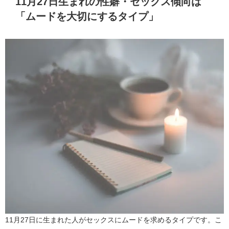
11月27日生まれの性癖・セックス傾向は
「ムードを大切にするタイプ」
11月27日に生まれた人がセックスにムードを求めるタイプです。こ