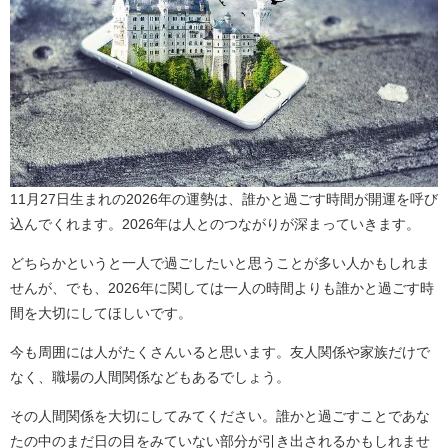
11月27日生まれの2026年の運勢は、誰かと過ごす時間が開運を呼び
込んでくれます。2026年は人とのつながりが深まっていきます。
どちらかというと一人で過ごしたいと思うことが多い人かもしれま
せんが、でも、2026年に関しては一人の時間よりも誰かと過ごす時
間を大切にしてほしいです。
今も周囲には人がたくさんいると思います。友人関係や家族だけで
なく、職場の人間関係などもあるでしょう。
その人間関係を大切にしてみてください。誰かと過ごすことであな
たの中のまだ日の目をみていない部分が引き出されるかもしれませ