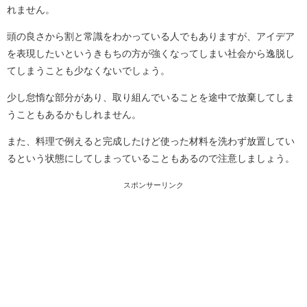
れません。
頭の良さから割と常識をわかっている人でもありますが、アイデア
を表現したいというきもちの方が強くなってしまい社会から逸脱し
てしまうことも少なくないでしょう。
少し怠惰な部分があり、取り組んでいることを途中で放棄してしま
うこともあるかもしれません。
また、料理で例えると完成したけど使った材料を洗わず放置してい
るという状態にしてしまっていることもあるので注意しましょう。
スポンサーリンク