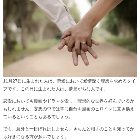
11月27日に生まれた人は、恋愛において愛情深く理想を求めるタイ
プです。この日に生まれた人は、夢見がちな人です。
恋愛においても漫画やドラマを愛し、理想的な世界を好んでいるか
もしれません。妄想の中では常に自分を漫画のヒロインに置き換え
ているということもあるでしょう。
でも、意外と一目ぼれはしません。きちんと相手のことを知ってか
ら好きになる方が多いでしょう。