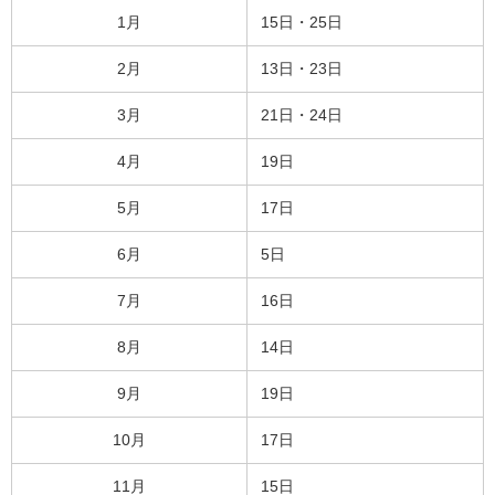
1月
15日・25日
2月
13日・23日
3月
21日・24日
4月
19日
5月
17日
6月
5日
7月
16日
8月
14日
9月
19日
10月
17日
11月
15日