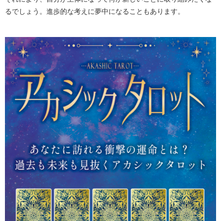
るでしょう。進歩的な考えに夢中になることもあります。