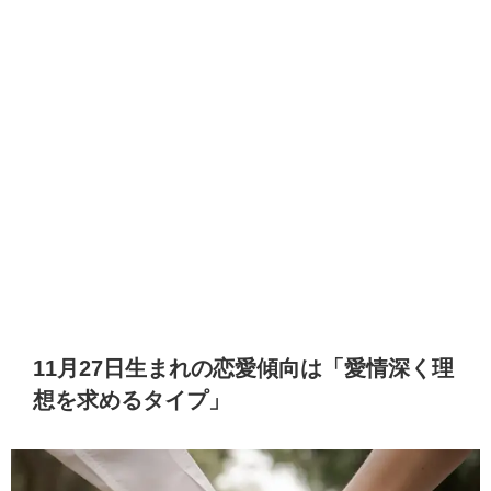
11月27日生まれの恋愛傾向は「愛情深く理
想を求めるタイプ」