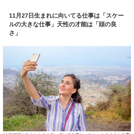
11月27日生まれに向いてる仕事は「スケー
ルの大きな仕事」天性の才能は「頭の良
さ」