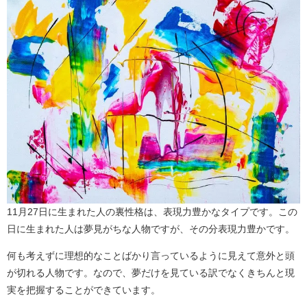
11月27日に生まれた人の裏性格は、表現力豊かなタイプです。この
日に生まれた人は夢見がちな人物ですが、その分表現力豊かです。
何も考えずに理想的なことばかり言っているように見えて意外と頭
が切れる人物です。なので、夢だけを見ている訳でなくきちんと現
実を把握することができています。