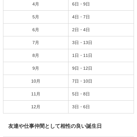
4月
6日・9日
5月
4日・7日
6月
2日・4日
7月
3日・13日
8月
1日・11日
9月
9日・12日
10月
7日・10日
11月
5日・8日
12月
3日・6日
友達や仕事仲間として相性の良い誕生日