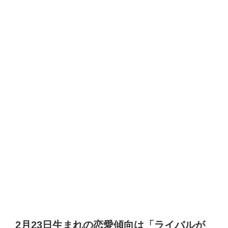
2月23日生まれの恋愛傾向は「ライバルが