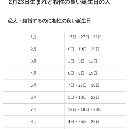
2月23日生まれと相性の良い誕生日の人
恋人・結婚するのに相性の良い誕生日
1月
17日・27日・31日
2月
6日・10日・29日
3月
1日・5日・11日
4月
6日・9日・19日
5月
7日・27日・30日
6月
1日・13日・22日
7月
12日・16日・23日
8月
4日・25日・26日