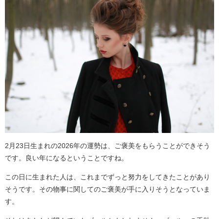
2月23日生まれの2026年の運勢は、ご褒美をもらうことができそう
です。良い年になるということですね。
この日に生まれた人は、これまでずっと努力をしてきたことがあり
そうです。その物事に関してのご褒美が手に入りそうとなっていま
す。