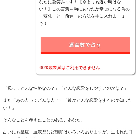
なたに微笑みます！【今よりも遅い時はな
い！】この言葉を胸にあなたが幸せになる為の
「変化」と「前進」の方法を手に入れましょ
う！
運命数で占う
※20歳未満はご利用できません
「私ってどんな性格なの？」「どんな恋愛をしやすいのかな？」
また「あの人ってどんな人？」「彼がどんな恋愛をするのか知りた
い！」
そんなことを考えたことのある、あなた。
占いにも星座・血液型など種類はいろいろありますが、生まれた日