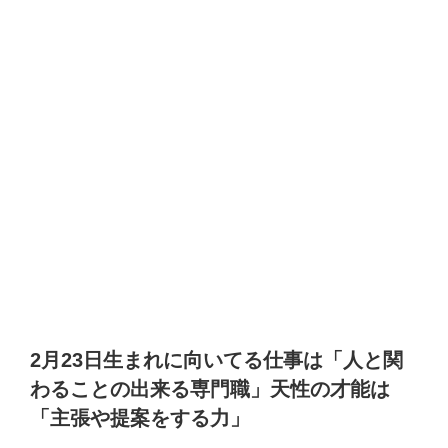
2月23日生まれに向いてる仕事は「人と関
わることの出来る専門職」天性の才能は
「主張や提案をする力」