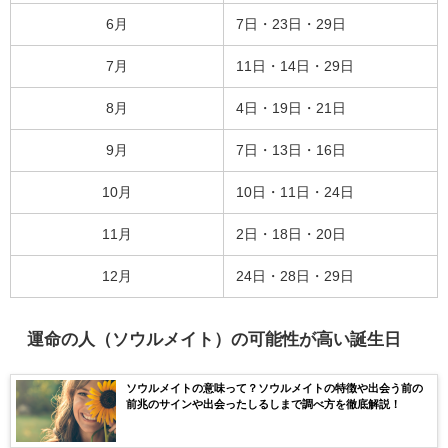
6月
7日・23日・29日
7月
11日・14日・29日
8月
4日・19日・21日
9月
7日・13日・16日
10月
10日・11日・24日
11月
2日・18日・20日
12月
24日・28日・29日
運命の人（ソウルメイト）の可能性が高い誕生日
ソウルメイトの意味って？ソウルメイトの特徴や出会う前の
前兆のサインや出会ったしるしまで調べ方を徹底解説！