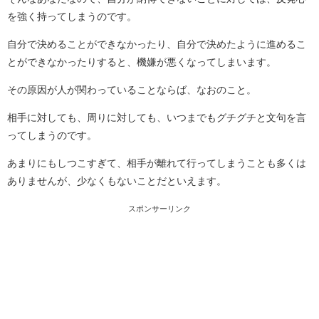
を強く持ってしまうのです。
自分で決めることができなかったり、自分で決めたように進めるこ
とができなかったりすると、機嫌が悪くなってしまいます。
その原因が人が関わっていることならば、なおのこと。
相手に対しても、周りに対しても、いつまでもグチグチと文句を言
ってしまうのです。
あまりにもしつこすぎて、相手が離れて行ってしまうことも多くは
ありませんが、少なくもないことだといえます。
スポンサーリンク