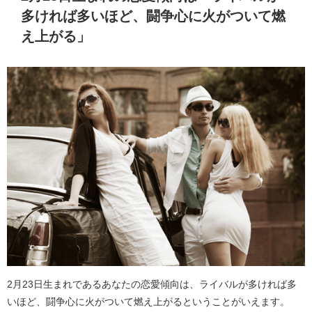
多ければ多いほど、闘争心に火がついて燃
え上がる」
2月23日生まれであるあなたの恋愛傾向は、ライバルが多ければ多
いほど、闘争心に火がついて燃え上がるということがいえます。