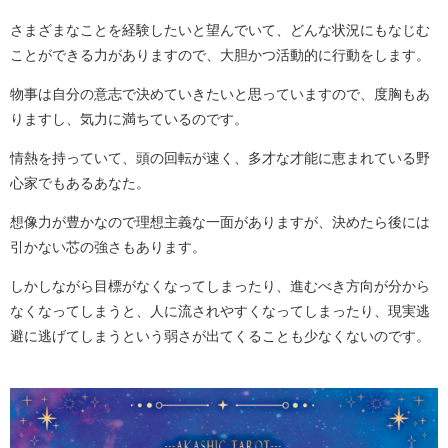
さまざまなことを経験したいと望んでいて、どんな状況にもなじむ
ことができる力がありますので、大胆かつ活動的に行動をします。
物事は自分の意志で決めていきたいと思っていますので、度胸もあ
りますし、気力に満ちているのです。
情熱を持っていて、頭の回転が速く、多才な才能に恵まれている野
心家でもあるあなた。
想像力が豊かなので理想主義な一面がありますが、決めたら後には
引かない芯の強さもあります。
しかしながら目標がなくなってしまったり、進むべき方向が分から
なくなってしまうと、人に流されやすくなってしまったり、現実逃
避に逃げてしまうという弱さが出てくることも少なくないのです。