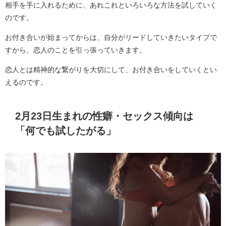
相手を手に入れるために、あれこれといろいろな方法を試していく
のです。
お付き合いが始まってからは、自分がリードしていきたいタイプで
すから、恋人のことを引っ張っていきます。
恋人とは精神的な繋がりを大切にして、お付き合いをしていくとい
えるのです。
2月23日生まれの性癖・セックス傾向は
「何でも試したがる」