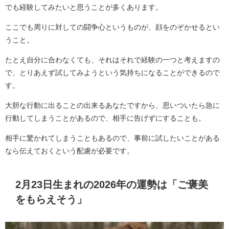
でも経験してみたいと思うことが多くあります。
ここでも周りに対しての闘争心というものが、顔をのぞかせるとい
うこと。
たとえ自分に合わなくても、それはそれで経験の一つと考えますの
で、とりあえず試してみようという気持ちになることができるので
す。
大胆な行動に出ることの出来るあなたですから、思いついたら急に
行動してしまうことがあるので、相手に告げずにすることも。
相手に驚かれてしまうこともあるので、事前に試したいことがある
なら伝えておくという配慮が必要です。
2月23日生まれの2026年の運勢は「ご褒美
をもらえそう」