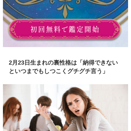
2月23日生まれの裏性格は「納得できない
といつまでもしつこくグチグチ言う」