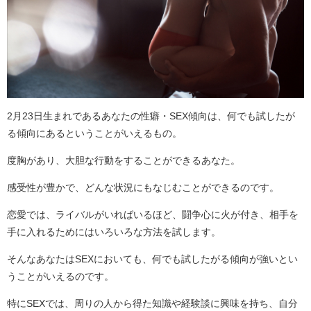
2月23日生まれであるあなたの性癖・SEX傾向は、何でも試したが
る傾向にあるということがいえるもの。
度胸があり、大胆な行動をすることができるあなた。
感受性が豊かで、どんな状況にもなじむことができるのです。
恋愛では、ライバルがいればいるほど、闘争心に火が付き、相手を
手に入れるためにはいろいろな方法を試します。
そんなあなたはSEXにおいても、何でも試したがる傾向が強いとい
うことがいえるのです。
特にSEXでは、周りの人から得た知識や経験談に興味を持ち、自分