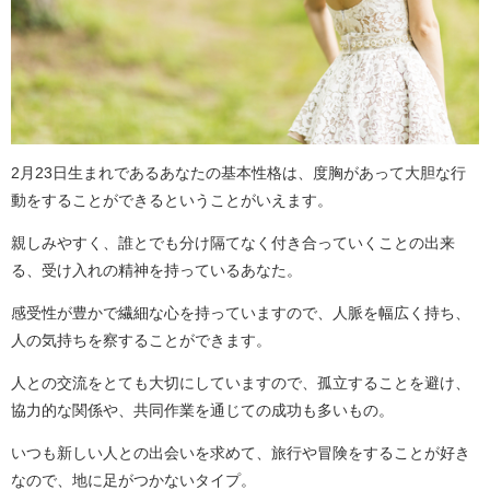
2月23日生まれであるあなたの基本性格は、度胸があって大胆な行
動をすることができるということがいえます。
親しみやすく、誰とでも分け隔てなく付き合っていくことの出来
る、受け入れの精神を持っているあなた。
感受性が豊かで繊細な心を持っていますので、人脈を幅広く持ち、
人の気持ちを察することができます。
人との交流をとても大切にしていますので、孤立することを避け、
協力的な関係や、共同作業を通じての成功も多いもの。
いつも新しい人との出会いを求めて、旅行や冒険をすることが好き
なので、地に足がつかないタイプ。