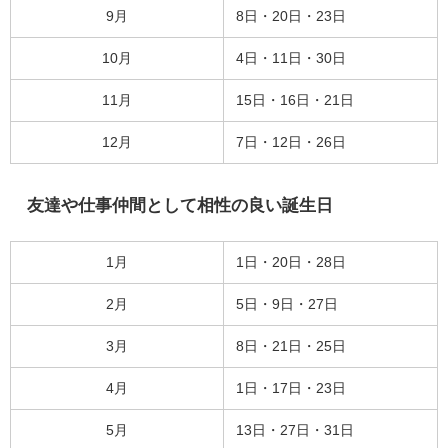
9月
8日・20日・23日
10月
4日・11日・30日
11月
15日・16日・21日
12月
7日・12日・26日
友達や仕事仲間として相性の良い誕生日
1月
1日・20日・28日
2月
5日・9日・27日
3月
8日・21日・25日
4月
1日・17日・23日
5月
13日・27日・31日