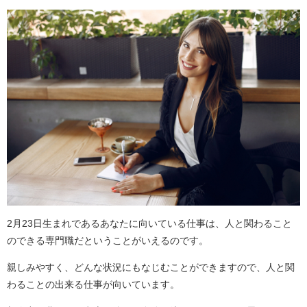
2月23日生まれであるあなたに向いている仕事は、人と関わること
のできる専門職だということがいえるのです。
親しみやすく、どんな状況にもなじむことができますので、人と関
わることの出来る仕事が向いています。