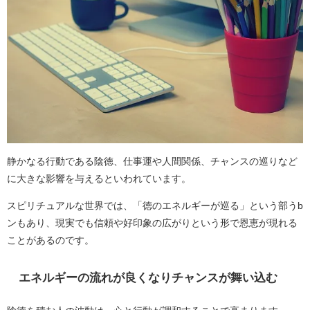
静かなる行動である陰徳、仕事運や人間関係、チャンスの巡りなど
に大きな影響を与えるといわれています。
スピリチュアルな世界では、「徳のエネルギーが巡る」という部うb
ンもあり、現実でも信頼や好印象の広がりという形で恩恵が現れる
ことがあるのです。
エネルギーの流れが良くなりチャンスが舞い込む