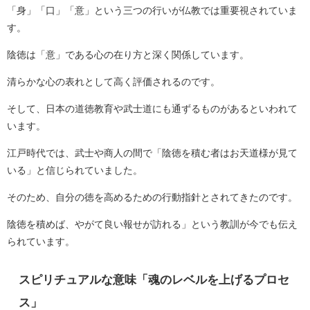
「身」「口」「意」という三つの行いが仏教では重要視されていま
す。
陰徳は「意」である心の在り方と深く関係しています。
清らかな心の表れとして高く評価されるのです。
そして、日本の道徳教育や武士道にも通ずるものがあるといわれて
います。
江戸時代では、武士や商人の間で「陰徳を積む者はお天道様が見て
いる」と信じられていました。
そのため、自分の徳を高めるための行動指針とされてきたのです。
陰徳を積めば、やがて良い報せが訪れる」という教訓が今でも伝え
られています。
スピリチュアルな意味「魂のレベルを上げるプロセ
ス」