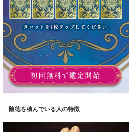
陰徳を積んでいる人の特徴