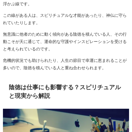
浮かぶ線です。
この線がある人は、スピリチュアルな才能があったり、神仏に守ら
れていたりします。
無意識に他者のために動く傾向がある陰徳を積んでいる人、その行
動こそが天に通じて、運命的な守護やインスピレーションを受ける
と考えられているのです。
危機的状況でも助けられたり、人生の節目で幸運に恵まれることが
多いので、陰徳を積んでいる人と重ね合わせられます。
陰徳は仕事にも影響する？スピリチュアル
と現実から解説