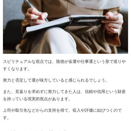
スピリチュアルな視点では、陰徳が金運や仕事運という形で巡りや
すくなります。
努力と否定して運が味方していると感じられるでしょう。
また、見返りを求めずに努力してきた人は、信頼や信用という財産
を持っている現実的視点があります。
上司や取引先などからの支持を得て、収入や評価に結びつくので
す。