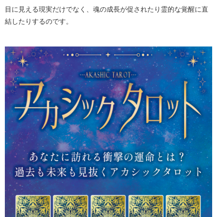
目に見える現実だけでなく、魂の成長が促されたり霊的な覚醒に直
結したりするのです。