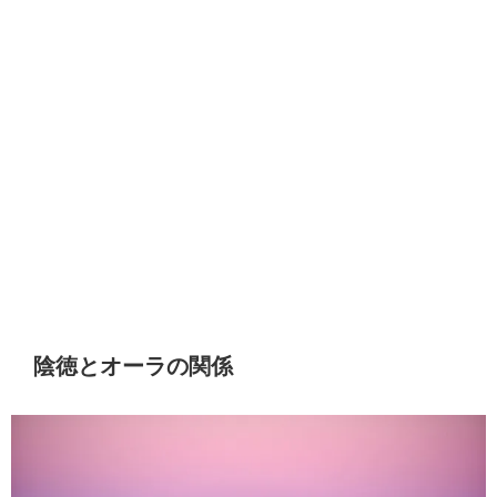
陰徳とオーラの関係