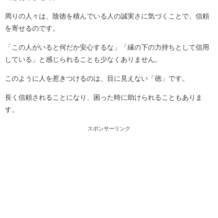
周りの人々は、陰徳を積んでいる人の誠実さに気づくことで、信頼
を寄せるのです。
「この人がいると何だか安心するな」「縁の下の力持ちとして信用
している」と感じられることも少なくありません。
このように人を惹きつけるのは、目に見えない「徳」です。
長く信頼されることになり、困った時に助けられることもありま
す。
スポンサーリンク