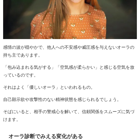
感情の波が穏やかで、他人への不安感や威圧感を与えないオーラの
持ち主であります。
「包み込まれる気がする」「空気感が柔らかい」と感じる空気を放
っているのです。
それはよく「優しいオーラ」といわれるもの。
自己顕示欲や攻撃性のない精神状態を感じられるでしょう。
そばにいると、相手の警戒心を解いて、信頼関係をスムーズに気づ
けます。
オーラ診断でみえる変化がある