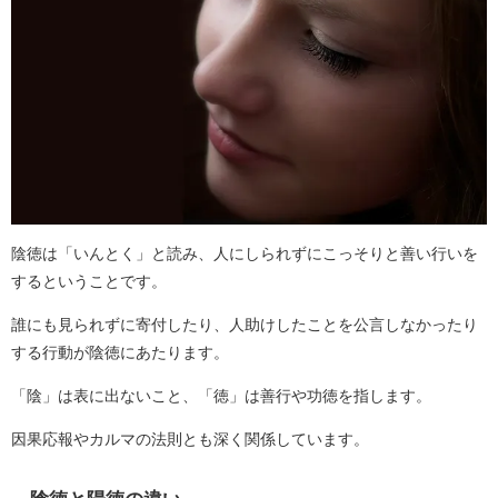
陰徳は「いんとく」と読み、人にしられずにこっそりと善い行いを
するということです。
誰にも見られずに寄付したり、人助けしたことを公言しなかったり
する行動が陰徳にあたります。
「陰」は表に出ないこと、「徳」は善行や功徳を指します。
因果応報やカルマの法則とも深く関係しています。