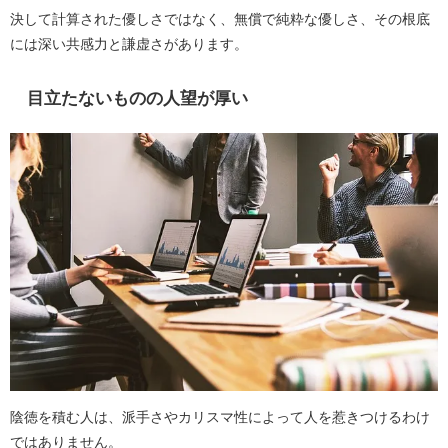
決して計算された優しさではなく、無償で純粋な優しさ、その根底
には深い共感力と謙虚さがあります。
目立たないものの人望が厚い
陰徳を積む人は、派手さやカリスマ性によって人を惹きつけるわけ
ではありません。