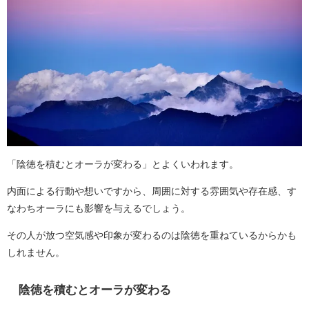
「陰徳を積むとオーラが変わる」とよくいわれます。
内面による行動や想いですから、周囲に対する雰囲気や存在感、す
なわちオーラにも影響を与えるでしょう。
その人が放つ空気感や印象が変わるのは陰徳を重ねているからかも
しれません。
陰徳を積むとオーラが変わる