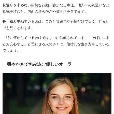
見返りを求めない親切な行動、静かなる奉仕、他人への気遣いなど
陰徳を積むと、内面の清らかさや誠実さを育てます。
長く積み重ねている人は、自然と雰囲気や表情だけでなく、佇まい
でも見てとれます。
「特に何かしているわけではないに信頼されている」「そばにいる
とお安心する」と思わせる人の多くは、陰徳的な生き方をしている
でしょう。
穏やかさで包み込む優しいオーラ