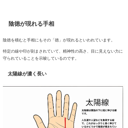
陰徳が現れる手相
陰徳を積むと手相にもその「徳」が現れるといわれています。
特定の線や印が刻まされていて、精神性の高さ、目に見えない力に
守られていることを示唆しているのです。
太陽線が濃く長い