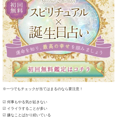
※一つでもチェックが当てはまるのなら要注意！
☑ 何事もやる気が起きない
☑ イライラすることが多い
☑ 嫌なことばかり続いている