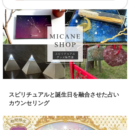
スピリチュアルと誕生日を融合させた占い
カウンセリング