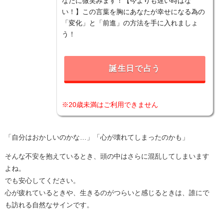
なたに微笑みます！【今よりも遅い時はな
い！】この言葉を胸にあなたが幸せになる為の
「変化」と「前進」の方法を手に入れましょ
う！
誕生日で占う
※20歳未満はご利用できません
「自分はおかしいのかな…」「心が壊れてしまったのかも」
そんな不安を抱えているとき、頭の中はさらに混乱してしまいます
よね。
でも安心してください。
心が疲れているときや、生きるのがつらいと感じるときは、誰にで
も訪れる自然なサインです。