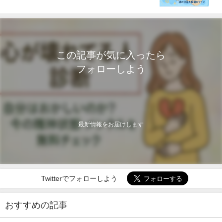
この記事が気に入ったら
フォローしよう
最新情報をお届けします
Twitterでフォローしよう
おすすめの記事