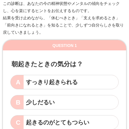
この診断は、あなたの今の精神状態やメンタルの傾向をチェック
し、心を楽にするヒントをお伝えするものです。
結果を受け止めながら、「休むべきとき」「支えを求めるとき」
「前向きになれるとき」を知ることで、少しずつ自分らしさを取り
戻していきましょう。
QUESTION 1
朝起きたときの気分は？
A
すっきり起きられる
B
少しだるい
C
起きるのがとてもつらい