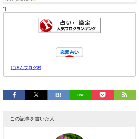
"]
にほんブログ村
LINE
この記事を書いた人