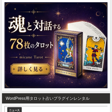
WordPress用タロット占いプラグインレンタル