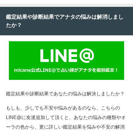
鑑定結果や診断結果でアナタの悩みは解消しまし
たか？
鑑定結果や診断結果であなたの悩みは解決しましたか？
もしも、少しでも不安や悩みがあるのなら、こちらの
LINE@に友達追加して頂くと、あなたの悩みの種類やオ
ーラの色から、更に詳しい鑑定結果を悩みや不安の解消