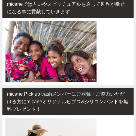
micaneでは占いやスピリチュアルを通して世界が幸せ
になる事に貢献していきます
micane Pick up trashメンバーにご登録・ご協力いただ
ける方にmicaneオリジナルビブス&シリコンバンドを無
料プレゼント！