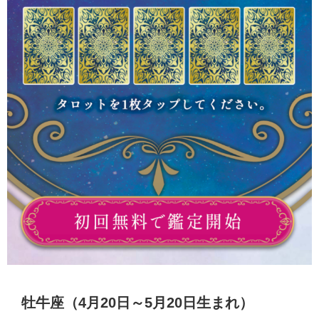
牡牛座（4月20日～5月20日生まれ）