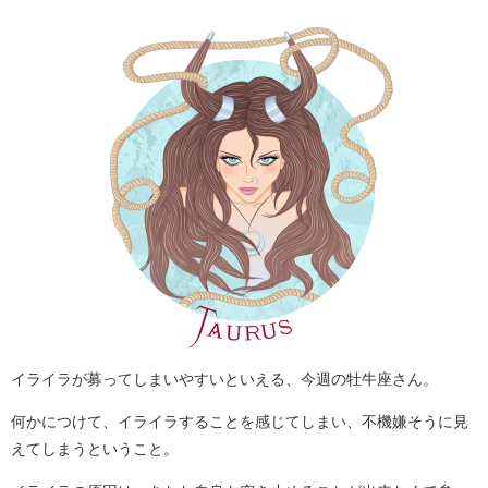
イライラが募ってしまいやすいといえる、今週の牡牛座さん。
何かにつけて、イライラすることを感じてしまい、不機嫌そうに見
えてしまうということ。