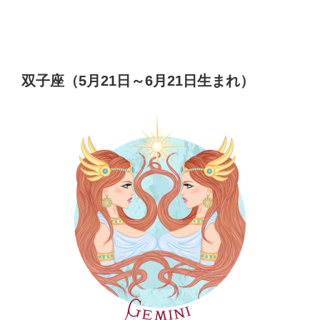
双子座（5月21日～6月21日生まれ）