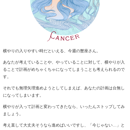
横やりの入りやすい時だといえる、今週の蟹座さん。
あなたが考えていることや、やっていることに対して、横やりが入
ることで計画がめちゃくちゃになってしまうことも考えられるので
す。
それでも無理矢理進めようとしてしまえば、あなたの計画は台無し
になってしまいます。
横やりが入って計画と変わってきたなら、いったんストップしてみ
ましょう。
考え直して大丈夫そうなら進めばいいですし、「今じゃない…」と