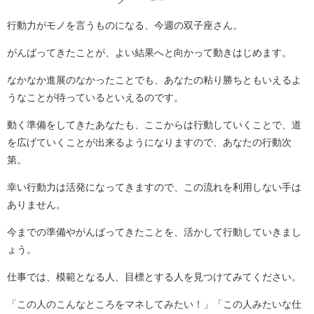
行動力がモノを言うものになる、今週の双子座さん。
がんばってきたことが、よい結果へと向かって動きはじめます。
なかなか進展のなかったことでも、あなたの粘り勝ちともいえるよ
うなことが待っているといえるのです。
動く準備をしてきたあなたも、ここからは行動していくことで、道
を広げていくことが出来るようになりますので、あなたの行動次
第。
幸い行動力は活発になってきますので、この流れを利用しない手は
ありません。
今までの準備やがんばってきたことを、活かして行動していきまし
ょう。
仕事では、模範となる人、目標とする人を見つけてみてください。
「この人のこんなところをマネしてみたい！」「この人みたいな仕