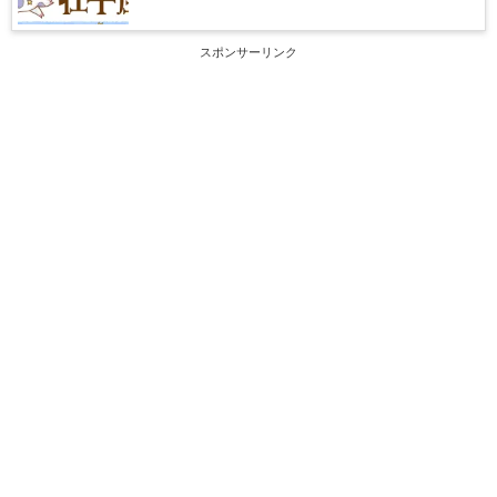
スポンサーリンク