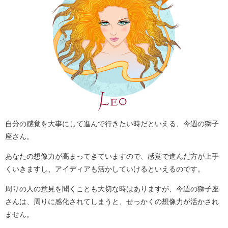
自分の感覚を大事にして進んで行きたい時だといえる、今週の獅子
座さん。
あなたの想像力が高まってきていますので、感覚で進んだ方が上手
くいきますし、アイディアも活かしていけるといえるのです。
周りの人の意見を聞くことも大切な時はありますが、今週の獅子座
さんは、周りに感化されてしまうと、せっかくの想像力が活かされ
ません。