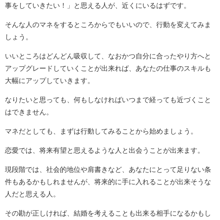
事をしていきたい！」と思える人が、近くにいるはずです。
そんな人のマネをするところからでもいいので、行動を変えてみま
しょう。
いいところはどんどん吸収して、なおかつ自分に合ったやり方へと
アップグレードしていくことが出来れば、あなたの仕事のスキルも
大幅にアップしていきます。
なりたいと思っても、何もしなければいつまで経っても近づくこと
はできません。
マネだとしても、まずは行動してみることから始めましょう。
恋愛では、将来有望と思えるような人と出会うことが出来ます。
現段階では、社会的地位や肩書きなど、あなたにとって足りない条
件もあるかもしれませんが、将来的に手に入れることが出来そうな
人だと思える人。
その勘が正しければ、結婚を考えることも出来る相手になるかもし