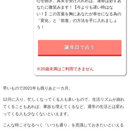
心を開き、真実を受け入れれば、運命は必ずあ
なたに微笑みます！【今よりも遅い時はな
い！】この言葉を胸にあなたが幸せになる為の
「変化」と「前進」の方法を手に入れましょ
う！
誕生日で占う
※20歳未満はご利用できません
早いもので2021年も残りあと一カ月。
12月に入り、忙しくなってくる人も多いもので、生活リズムが崩れ
てくることもあれば、事故も増えてくるなど、通常の生活とは変わ
ってくる人も少なくないといえます。
こんな時こそなるべく「いつも通り」を意識しておきたいといえる