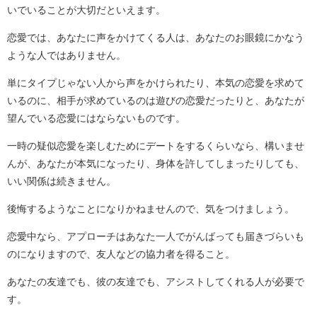
いでいることが大切だといえます。
恋愛では、あなたに声をかけてくる人は、あなたのお眼鏡にかなう
ような人ではありません。
単にタイプじゃない人から声をかけられたり、本気の恋愛を求めて
いるのに、相手が求めているのは遊びの恋愛だったりと、あなたが
望んでいる恋愛にはならないものです。
一時の疑似恋愛を楽しむためにデートをするくらいなら、構いませ
んが、あなたが本気になったり、身体を許してしまったりしても、
いい関係は続きません。
後悔するようなことになりかねませんので、気をつけましょう。
恋愛中なら、アプローチはあなた一人でがんばっても届きづらいも
のになりますので、友人などの協力者を得ること。
あなたの友達でも、彼の友達でも、アシストしてくれる人が必要で
す。