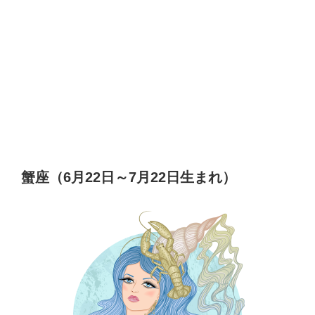
蟹座（6月22日～7月22日生まれ）