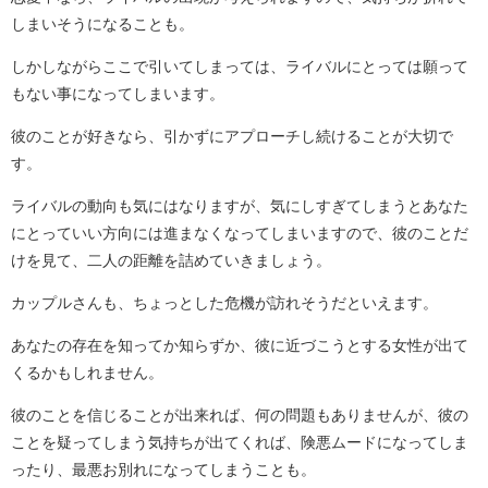
しまいそうになることも。
しかしながらここで引いてしまっては、ライバルにとっては願って
もない事になってしまいます。
彼のことが好きなら、引かずにアプローチし続けることが大切で
す。
ライバルの動向も気にはなりますが、気にしすぎてしまうとあなた
にとっていい方向には進まなくなってしまいますので、彼のことだ
けを見て、二人の距離を詰めていきましょう。
カップルさんも、ちょっとした危機が訪れそうだといえます。
あなたの存在を知ってか知らずか、彼に近づこうとする女性が出て
くるかもしれません。
彼のことを信じることが出来れば、何の問題もありませんが、彼の
ことを疑ってしまう気持ちが出てくれば、険悪ムードになってしま
ったり、最悪お別れになってしまうことも。