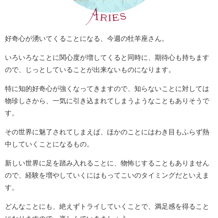
好奇心が湧いてくることになる、今週の牡羊座さん。
いろいろなことに関心度が増してくると同時に、期待心も持ちます
ので、じっとしていることが出来ないものになります。
特に知的好奇心が強くなってきますので、知らないことに対しては
物珍しさから、一気に引き込まれてしまうようなこともありそうで
す。
その世界に魅了されてしまえば、ほかのことにはわき目もふらず熱
中していくことになるもの。
新しい世界に足を踏み入れることに、物怖じすることもありません
ので、経験を増やしていくにはもってこいのタイミングだといえま
す。
どんなことにも、絶えずトライしていくことで、満足感を得ること