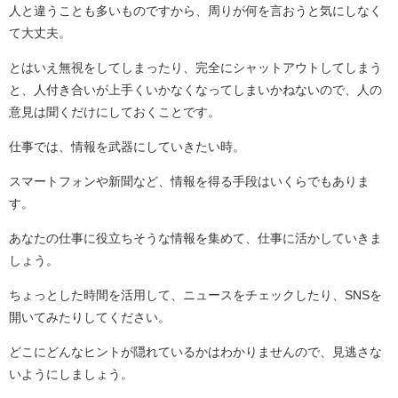
人と違うことも多いものですから、周りが何を言おうと気にしなく
て大丈夫。
とはいえ無視をしてしまったり、完全にシャットアウトしてしまう
と、人付き合いが上手くいかなくなってしまいかねないので、人の
意見は聞くだけにしておくことです。
仕事では、情報を武器にしていきたい時。
スマートフォンや新聞など、情報を得る手段はいくらでもありま
す。
あなたの仕事に役立ちそうな情報を集めて、仕事に活かしていきま
しょう。
ちょっとした時間を活用して、ニュースをチェックしたり、SNSを
開いてみたりしてください。
どこにどんなヒントが隠れているかはわかりませんので、見逃さな
いようにしましょう。