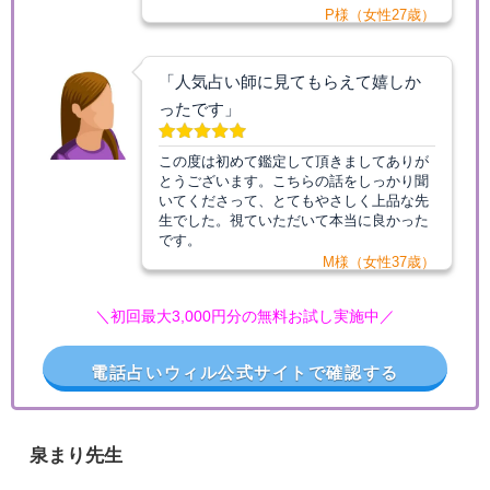
P様（女性27歳）
「人気占い師に見てもらえて嬉しか
ったです」
この度は初めて鑑定して頂きましてありが
とうございます。こちらの話をしっかり聞
いてくださって、とてもやさしく上品な先
生でした。視ていただいて本当に良かった
です。
M様（女性37歳）
＼初回最大3,000円分の無料お試し実施中／
電話占いウィル公式サイトで確認する
泉まり先生