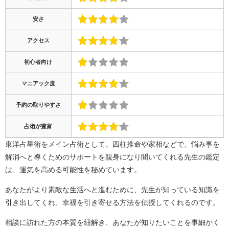
安さ
アクセス
初心者向け
マニアック度
予約の取りやすさ
占術が豊富
東洋占星術をメイン占術として、四柱推命や家相などで、悩み事を
解消へと導くためのサポートを親身になり聞いてくれる先生の鑑定
は、運気を高める可能性を秘めています。
あなたがより素敵な生活へと進むために、先生が知っている知識を
引き出してくれ、幸福を引き寄せる方法を伝授してくれるのです。
相談に訪れた方の本質を紐解き、あなたが知りたいことを事細かく