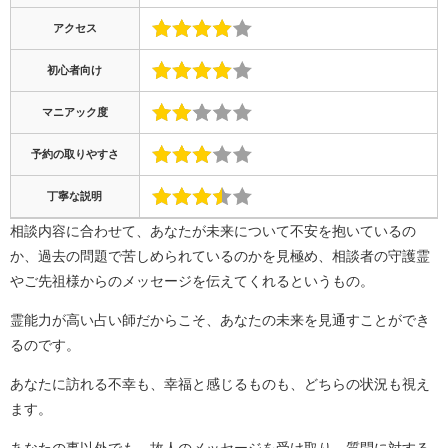
アクセス
初心者向け
マニアック度
予約の取りやすさ
丁寧な説明
相談内容に合わせて、あなたが未来について不安を抱いているの
か、過去の問題で苦しめられているのかを見極め、相談者の守護霊
やご先祖様からのメッセージを伝えてくれるというもの。
霊能力が高い占い師だからこそ、あなたの未来を見通すことができ
るのです。
あなたに訪れる不幸も、幸福と感じるものも、どちらの状況も視え
ます。
あなたの事以外でも、故人のメッセージを受け取り、質問に対する