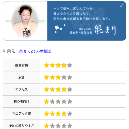
引用元：
泉まりの人生相談
総合評価
安さ
アクセス
初心者向け
マニアック度
予約の取りやすさ