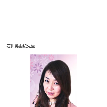
石川美由紀先生