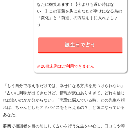
なたに微笑みます！【今よりも遅い時はな
い！】この言葉を胸にあなたが幸せになる為の
「変化」と「前進」の方法を手に入れましょ
う！
誕生日で占う
※20歳未満はご利用できません
「もう自分で考えるだけでは、幸せになる方法を見つけられない」
「占いに興味が出てきたけど、情報が沢山ありすぎて、どれを信じ
れば良いのかが分からない」「恋愛に悩んでいる時、どの先生を頼
れば、ちゃんとしたアドバイスをもらえるの？」と気になっている
あなた。
群馬
で相談者を目の前にして占いを行う先生を中心に、口コミや噂