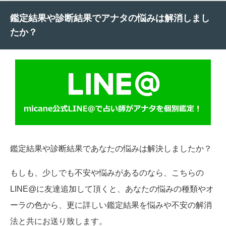
鑑定結果や診断結果でアナタの悩みは解消しまし
たか？
鑑定結果や診断結果であなたの悩みは解決しましたか？
もしも、少しでも不安や悩みがあるのなら、こちらの
LINE@に友達追加して頂くと、あなたの悩みの種類やオ
ーラの色から、更に詳しい鑑定結果を悩みや不安の解消
法と共にお送り致します。