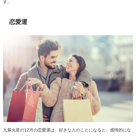
す。
恋愛運
九紫火星の12月の恋愛運は、好きな人のことになると、感情的にな