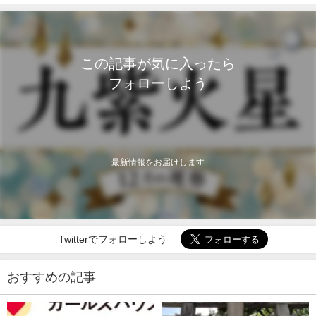
この記事が気に入ったら
フォローしよう
最新情報をお届けします
Twitterでフォローしよう
おすすめの記事