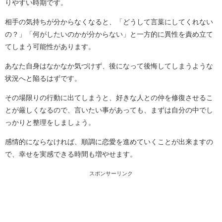
りやすい時期です。
相手の気持ちが分からなくなると、「どうして言葉にしてくれない
の？」「何がしたいのかが分からない」と一方的に異性を責め立て
てしまう可能性があります。
あなた自身はなかなか気づけず、後になって後悔してしまうような
状況へと陥るはずです。
その場限りの行動に出てしまうと、好きな人との仲を修復させるこ
とが厳しくなるので、言いたい事があっても、まずは自分の中でし
っかりと整理をしましょう。
感情的にならなければ、順調に恋愛を進めていくことが出来ますの
で、幸せを実感できる時間も増やせます。
スポンサーリンク