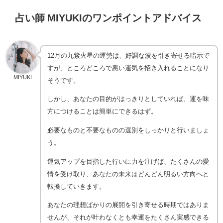
占い師 MIYUKIのワンポイントアドバイス
12月の九紫火星の運勢は、好調な波を引き寄せる暗示で
すが、ところどころで悪い運気を招き入れることになり
MIYUKI
そうです。
しかし、あなたの目的がはっきりとしていれば、運を味
方につけることは簡単にできるはず。
必要なものと不要なものの選別をしっかりと行いましょ
う。
運気アップを目指した行いに力を注げば、たくさんの愛
情を受け取り、あなたの未来はどんどん明るい方向へと
転換していきます。
あなたの理想ばかりの展開を引き寄せる時期ではありま
せんが、それが叶わなくとも幸運をたくさん実感できる