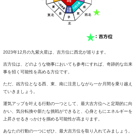
2023年12月の九紫火星は、吉方位に西北が巡ります。
吉方位は、どのような物事においても参考にすれば、奇跡的な出来
事を招く可能性を高める方位です。
ただ、凶方位となる西、東、南に注意しながら一か月間を乗り越え
ていきましょう。
運気アップを叶える行動の一つとして、最大吉方位へと定期的に向
かい、気分転換や新たな挑戦ができると、心身ともにエネルギーを
上昇させるきっかけを掴める可能性が高まります。
あなたの行動の一つにぜひ、最大吉方位を取り入れてみましょう。