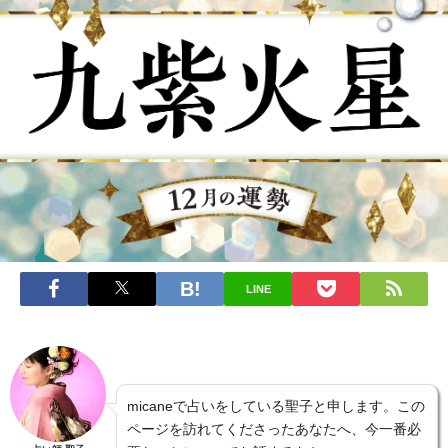
LINE
micaneで占いをしている聖子と申します。この
ページを訪れてくださったあなたへ、今一番必