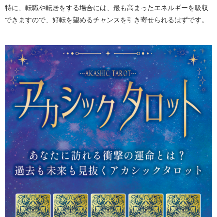
特に、転職や転居をする場合には、最も高まったエネルギーを吸収
できますので、好転を望めるチャンスを引き寄せられるはずです。