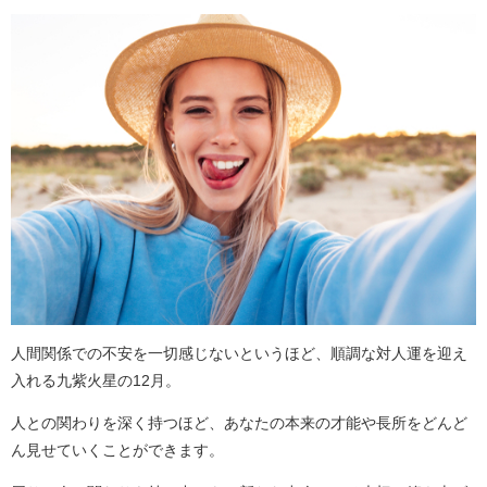
人間関係での不安を一切感じないというほど、順調な対人運を迎え
入れる九紫火星の12月。
人との関わりを深く持つほど、あなたの本来の才能や長所をどんど
ん見せていくことができます。