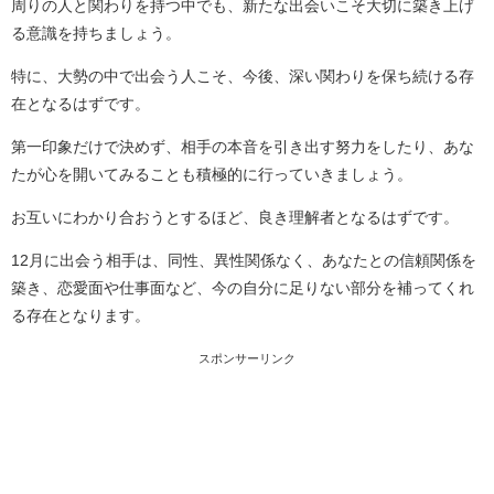
周りの人と関わりを持つ中でも、新たな出会いこそ大切に築き上げ
る意識を持ちましょう。
特に、大勢の中で出会う人こそ、今後、深い関わりを保ち続ける存
在となるはずです。
第一印象だけで決めず、相手の本音を引き出す努力をしたり、あな
たが心を開いてみることも積極的に行っていきましょう。
お互いにわかり合おうとするほど、良き理解者となるはずです。
12月に出会う相手は、同性、異性関係なく、あなたとの信頼関係を
築き、恋愛面や仕事面など、今の自分に足りない部分を補ってくれ
る存在となります。
スポンサーリンク