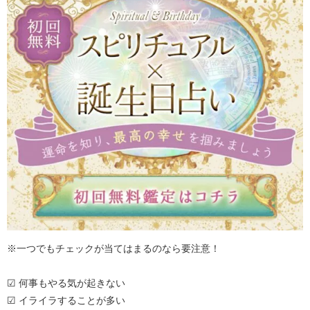
※一つでもチェックが当てはまるのなら要注意！
☑ 何事もやる気が起きない
☑ イライラすることが多い