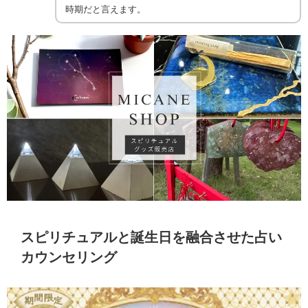
時期だと言えます。
スピリチュアルと誕生日を融合させた占い
カウンセリング