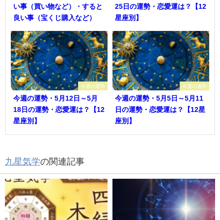
い事（買い物など）・すると
25日の運勢・恋愛運は？【12
良い事（宝くじ購入など）
星座別】
今週の運勢
今週の運勢
今週の運勢・5月12日～5月
今週の運勢・5月5日～5月11
18日の運勢・恋愛運は？【12
日の運勢・恋愛運は？【12星
星座別】
座別】
九星気学
の関連記事