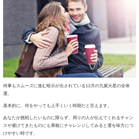
何事もスムーズに進む暗示が出されている12月の九紫火星の全体
運。
基本的に、何をやっても上手くいく時期だと言えます。
あなたが挑戦したいものに限らず、周りの人が伝えてくれるチャン
スや避けてきたものにも果敢にチャレンジしてみると運を味方につ
けやすい時です。