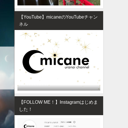
【YouTube】micaneのYouTubeチャン
ネル
【FOLLOW ME！】Instagramはじめま
した！