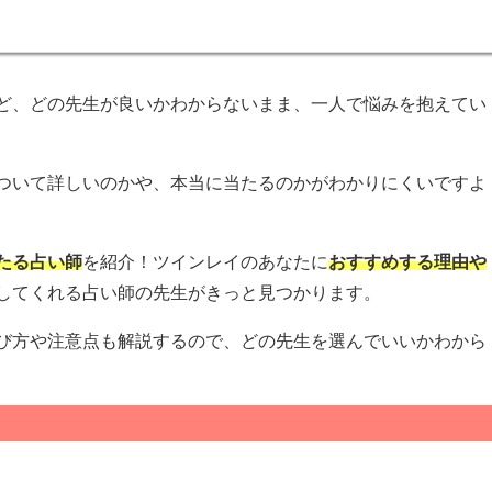
ど、どの先生が良いかわからないまま、一人で悩みを抱えてい
ついて詳しいのかや、本当に当たるのかがわかりにくいですよ
たる占い師
を紹介！ツインレイのあなたに
おすすめする理由や
してくれる占い師の先生がきっと見つかります。
び方や注意点も解説するので、どの先生を選んでいいかわから