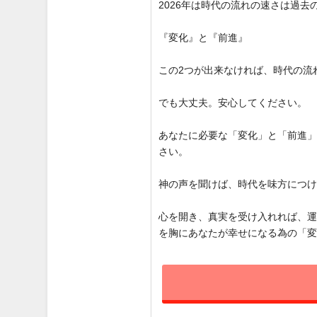
2026年は時代の流れの速さは過
『変化』と『前進』
この2つが出来なければ、時代の流
でも大丈夫。安心してください。
あなたに必要な「変化」と「前進
さい。
神の声を聞けば、時代を味方につ
心を開き、真実を受け入れれば、
を胸にあなたが幸せになる為の「