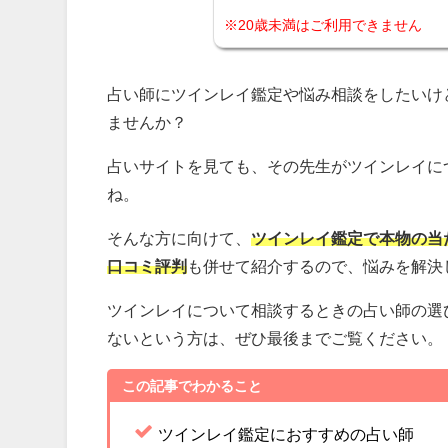
※20歳未満はご利用できません
占い師にツインレイ鑑定や悩み相談をしたいけ
ませんか？
占いサイトを見ても、その先生がツインレイに
ね。
そんな方に向けて、
ツインレイ鑑定で本物の当
口コミ評判
も併せて紹介するので、悩みを解決
ツインレイについて相談するときの占い師の選
ないという方は、ぜひ最後までご覧ください。
この記事でわかること
ツインレイ鑑定におすすめの占い師