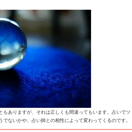
ともありますが、それは正しくも間違ってもいます。占いでツ
うでないかや、占い師との相性によって変わってくるのです。