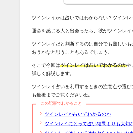
ツインレイかは占いではわからない？ツインレ
運命を感じる人と出会ったら、彼がツインレイ
ツインレイだと判断するのは自分でも難しいも
おうかなと思うこともあるでしょう。
そこで今回は
ツインレイは占いでわかるのか
や
詳しく解説します。
ツインレイ占いを利用するときの注意点や選び
も最後までご覧くださいね。
この記事でわかること
ツインレイか占いでわかるのか
ツインレイにとって占い結果よりも大切
ツインレイは占いではわからないといわ