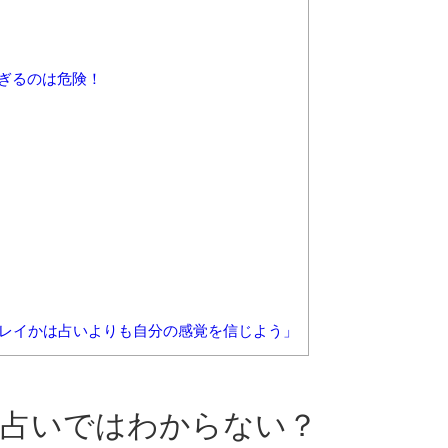
ぎるのは危険！
インレイかは占いよりも自分の感覚を信じよう」
占いではわからない？