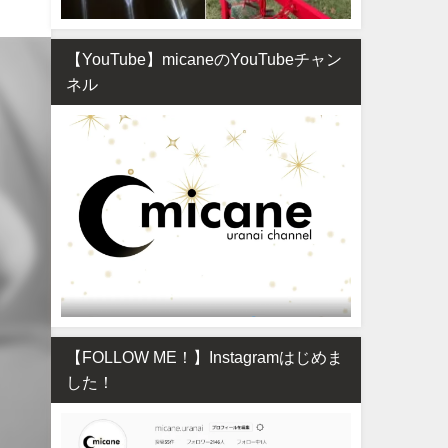
【YouTube】micaneのYouTubeチャン
ネル
【FOLLOW ME！】Instagramはじめま
した！