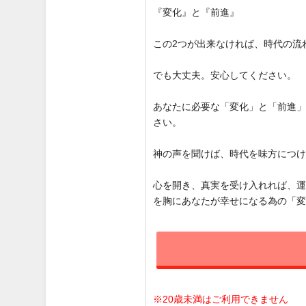
『変化』と『前進』
この2つが出来なければ、時代の流
でも大丈夫。安心してください。
あなたに必要な「変化」と「前進
さい。
神の声を聞けば、時代を味方につ
心を開き、真実を受け入れれば、
を胸にあなたが幸せになる為の「
※20歳未満はご利用できません