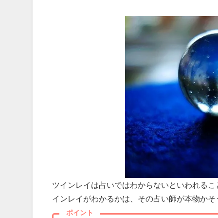
ツインレイは占いではわからないといわれるこ
インレイがわかるかは、その占い師が本物かそ
ポイント