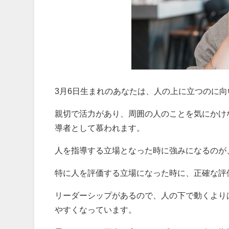
3月6日生まれのあなたは、人の上に立つのに
親切で活力があり、周囲の人のことを気にかけ
導者として慕われます。
人を指導する立場となった時に強みになるのが
特に人を評価する立場になった時に、正確な評
リーダーシップがあるので、人の下で動くより
やすくなっています。