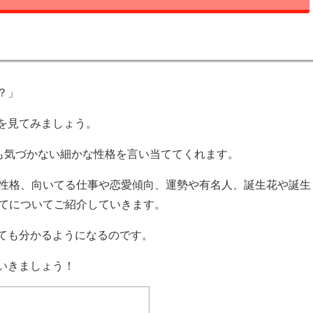
？」
を見てみましょう。
たも気づかない細かな性格を言い当ててくれます。
裏性格、向いてる仕事や恋愛傾向、運勢や有名人、誕生花や誕生
全てについてご紹介していきます。
ても分かるようになるのです。
いきましょう！