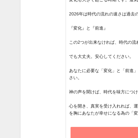
2026年は時代の流れの速さは過
『変化』と『前進』
この2つが出来なければ、時代の流
でも大丈夫。安心してください。
あなたに必要な「変化」と「前進
さい。
神の声を聞けば、時代を味方につ
心を開き、真実を受け入れれば、
を胸にあなたが幸せになる為の「