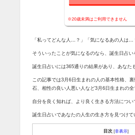
※20歳未満はご利用できません
「私ってどんな人…？」「気になるあの人は…
そういったことが気になるのなら、誕生日占い
誕生日占いには365通りの結果があり、あな
この記事では3月6日生まれの人の基本性格、
石、相性の良い人悪い人など3月6日生まれの
自分を良く知れば、より良く生きる方法につい
誕生日占いであなたの人生の生き方を見つけて
目次
[
非表示
]