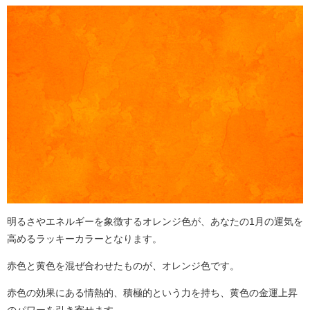
明るさやエネルギーを象徴するオレンジ色が、あなたの1月の運気を
高めるラッキーカラーとなります。
赤色と黄色を混ぜ合わせたものが、オレンジ色です。
赤色の効果にある情熱的、積極的という力を持ち、黄色の金運上昇
のパワーを引き寄せます。