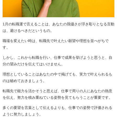
1月の転職運で言えることは、あなたの我儘さが浮き彫りとなる言動
は、避けるべきだというもの。
職場を変えたい時は、転職先で叶えたい願望や理想を並べがちで
す。
しかし、これから転職を行い、仕事で成果を挙げようと思うと、自
分の望みだけを伝えてはいけません。
理想としていることはあなたの中で掲げても、実力で叶えられるも
のは秘めておきましょう。
転職先で能力を活かそうと思えば、仕事で周りの人にあなたの熱意
を伝え、努力を積み重ねている姿勢を見てもらうことが重要です。
多くの要望を言葉として伝えるよりも、仕事での姿勢で評価される
ように努力しましょう。