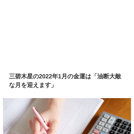
三碧木星の2022年1月の金運は「油断大敵
な月を迎えます」