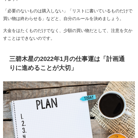
「必要のないものは購入しない」「リストに書いているものだけで
買い物は終わらせる」などと、自分のルールを決めましょう。
大金をはたくものだけでなく、少額の買い物だとして、注意を欠か
すことはできないのです。
三碧木星の2022年1月の仕事運は「計画通
りに進めることが大切」