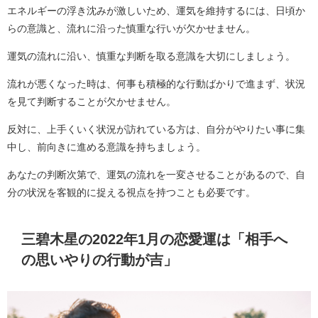
エネルギーの浮き沈みが激しいため、運気を維持するには、日頃か
らの意識と、流れに沿った慎重な行いが欠かせません。
運気の流れに沿い、慎重な判断を取る意識を大切にしましょう。
流れが悪くなった時は、何事も積極的な行動ばかりで進まず、状況
を見て判断することが欠かせません。
反対に、上手くいく状況が訪れている方は、自分がやりたい事に集
中し、前向きに進める意識を持ちましょう。
あなたの判断次第で、運気の流れを一変させることがあるので、自
分の状況を客観的に捉える視点を持つことも必要です。
三碧木星の2022年1月の恋愛運は「相手へ
の思いやりの行動が吉」