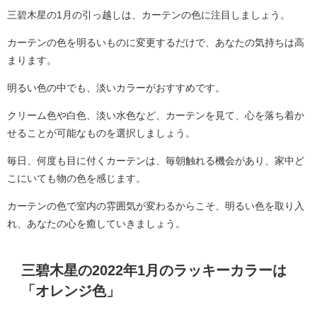
三碧木星の1月の引っ越しは、カーテンの色に注目しましょう。
カーテンの色を明るいものに変更するだけで、あなたの気持ちは高
まります。
明るい色の中でも、淡いカラーがおすすめです。
クリーム色や白色、淡い水色など、カーテンを見て、心を落ち着か
せることが可能なものを選択しましょう。
毎日、何度も目に付くカーテンは、毎朝触れる機会があり、家中ど
こにいても物の色を感じます。
カーテンの色で室内の雰囲気が変わるからこそ、明るい色を取り入
れ、あなたの心を癒していきましょう。
三碧木星の2022年1月のラッキーカラーは
「オレンジ色」