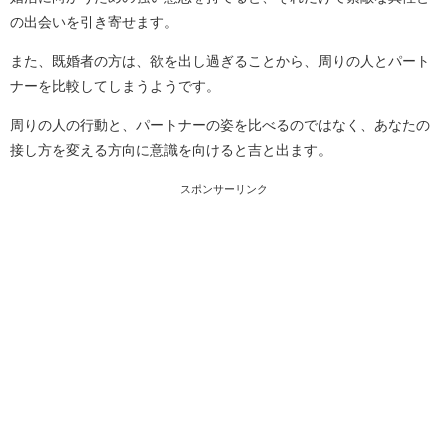
の出会いを引き寄せます。
また、既婚者の方は、欲を出し過ぎることから、周りの人とパート
ナーを比較してしまうようです。
周りの人の行動と、パートナーの姿を比べるのではなく、あなたの
接し方を変える方向に意識を向けると吉と出ます。
スポンサーリンク