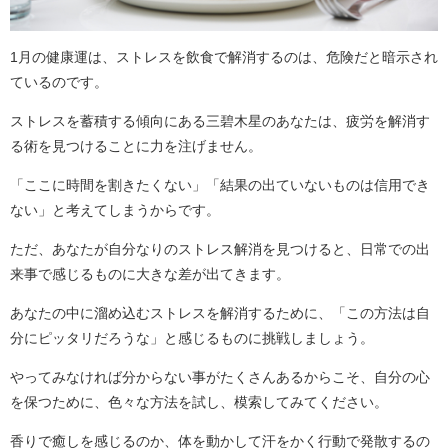
1月の健康運は、ストレスを飲食で解消するのは、危険だと暗示され
ているのです。
ストレスを蓄積する傾向にある三碧木星のあなたは、疲労を解消す
る術を見つけることに力を注げません。
「ここに時間を割きたくない」「結果の出ていないものは信用でき
ない」と考えてしまうからです。
ただ、あなたが自分なりのストレス解消を見つけると、日常での出
来事で感じるものに大きな差が出てきます。
あなたの中に溜め込むストレスを解消するために、「この方法は自
分にピッタリだろうな」と感じるものに挑戦しましょう。
やってみなければ分からない事がたくさんあるからこそ、自分の心
を保つために、色々な方法を試し、模索してみてください。
香りで癒しを感じるのか、体を動かして汗をかく行動で発散するの