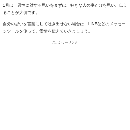
1月は、異性に対する思いをまずは、好きな人の事だけを思い、伝え
ることが大切です。
自分の思いを言葉にして吐き出せない場合は、LINEなどのメッセー
ジツールを使って、愛情を伝えていきましょう。
スポンサーリンク