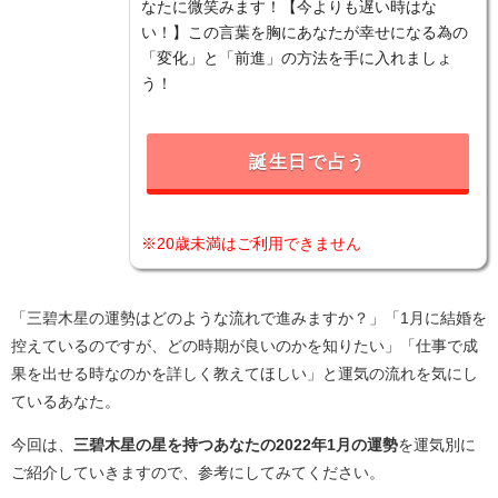
なたに微笑みます！【今よりも遅い時はな
い！】この言葉を胸にあなたが幸せになる為の
「変化」と「前進」の方法を手に入れましょ
う！
誕生日で占う
※20歳未満はご利用できません
「三碧木星の運勢はどのような流れで進みますか？」「1月に結婚を
控えているのですが、どの時期が良いのかを知りたい」「仕事で成
果を出せる時なのかを詳しく教えてほしい」と運気の流れを気にし
ているあなた。
今回は、
三碧木星の星を持つあなたの2022年1月の運勢
を運気別に
ご紹介していきますので、参考にしてみてください。