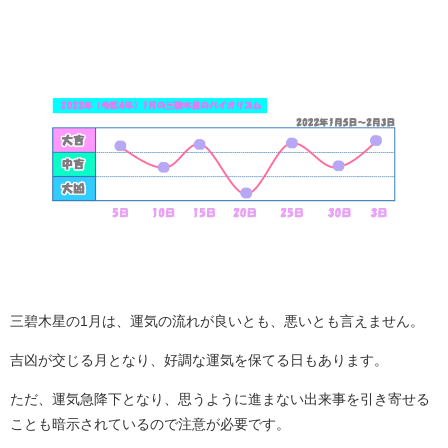
三碧木星の1月は、運気の流れが良いとも、悪いとも言えません。
吉凶が交じる月となり、好調な運気を保てる日もあります。
ただ、運気急降下となり、思うように進まない出来事を引き寄せる
ことも暗示されているので注意が必要です。