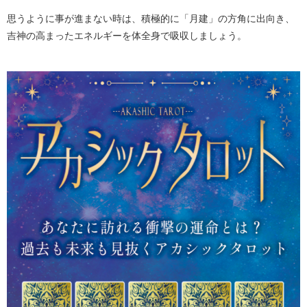
思うように事が進まない時は、積極的に「月建」の方角に出向き、
吉神の高まったエネルギーを体全身で吸収しましょう。