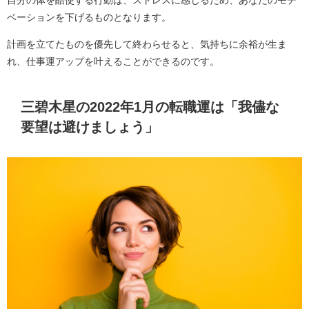
ベーションを下げるものとなります。
計画を立てたものを優先して終わらせると、気持ちに余裕が生ま
れ、仕事運アップを叶えることができるのです。
三碧木星の2022年1月の転職運は「我儘な
要望は避けましょう」