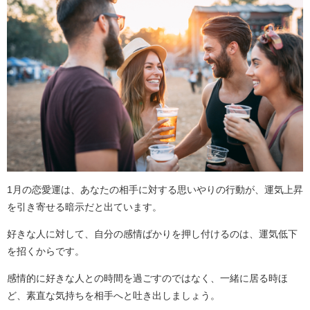
1月の恋愛運は、あなたの相手に対する思いやりの行動が、運気上昇
を引き寄せる暗示だと出ています。
好きな人に対して、自分の感情ばかりを押し付けるのは、運気低下
を招くからです。
感情的に好きな人との時間を過ごすのではなく、一緒に居る時ほ
ど、素直な気持ちを相手へと吐き出しましょう。