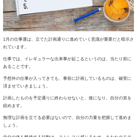
1月の仕事運は、立てた計画通りに進めていく意識が重要だと暗示さ
れています。
仕事では、イレギュラーな出来事が起こるというのは、当たり前に
あることです。
予想外の仕事が入ってきても、事前に計画しているものは、確実に
済ませていきましょう。
計画したものを予定通りに終わらせないと、後になり、自分の首を
絞めます。
無理な計画を立てる必要はないので、自分の力量を把握して進めま
しょう。
自分の体を酷使する行動は、ストレスに感じるため、あなたのモチ