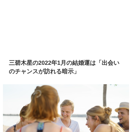
三碧木星の2022年1月の結婚運は「出会い
のチャンスが訪れる暗示」