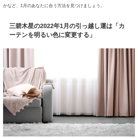
かなど、1月のあなたに合う方法を見つけましょう。
三碧木星の2022年1月の引っ越し運は「カ
ーテンを明るい色に変更する」