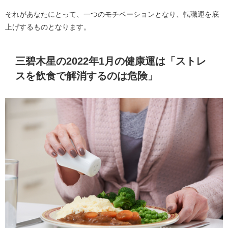
それがあなたにとって、一つのモチベーションとなり、転職運を底
上げするものとなります。
三碧木星の2022年1月の健康運は「ストレ
スを飲食で解消するのは危険」