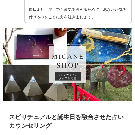
現状より、少しでも運気を高めるために、あなたが気を
付けるべきことに力を注ぎましょう。
スピリチュアルと誕生日を融合させた占い
カウンセリング