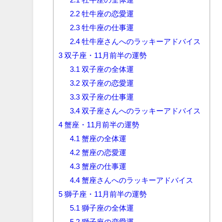
2.2
牡牛座の恋愛運
2.3
牡牛座の仕事運
2.4
牡牛座さんへのラッキーアドバイス
3
双子座・11月前半の運勢
3.1
双子座の全体運
3.2
双子座の恋愛運
3.3
双子座の仕事運
3.4
双子座さんへのラッキーアドバイス
4
蟹座・11月前半の運勢
4.1
蟹座の全体運
4.2
蟹座の恋愛運
4.3
蟹座の仕事運
4.4
蟹座さんへのラッキーアドバイス
5
獅子座・11月前半の運勢
5.1
獅子座の全体運
5.2
獅子座の恋愛運