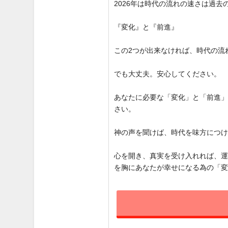
2026年は時代の流れの速さは過
『変化』と『前進』
この2つが出来なければ、時代の流
でも大丈夫。安心してください。
あなたに必要な「変化」と「前進
さい。
神の声を聞けば、時代を味方につ
心を開き、真実を受け入れれば、
を胸にあなたが幸せになる為の「