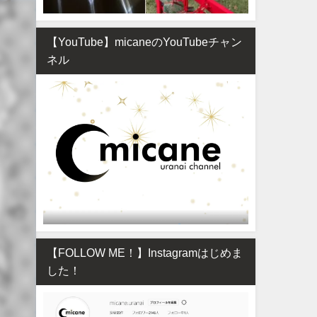
【YouTube】micaneのYouTubeチャン
ネル
【FOLLOW ME！】Instagramはじめま
した！