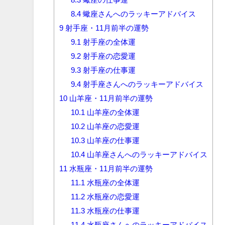
8.4
蠍座さんへのラッキーアドバイス
9
射手座・11月前半の運勢
9.1
射手座の全体運
9.2
射手座の恋愛運
9.3
射手座の仕事運
9.4
射手座さんへのラッキーアドバイス
10
山羊座・11月前半の運勢
10.1
山羊座の全体運
10.2
山羊座の恋愛運
10.3
山羊座の仕事運
10.4
山羊座さんへのラッキーアドバイス
11
水瓶座・11月前半の運勢
11.1
水瓶座の全体運
11.2
水瓶座の恋愛運
11.3
水瓶座の仕事運
11.4
水瓶座さんへのラッキーアドバイス