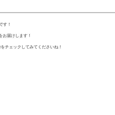
いです！
をお届けします！
運勢をチェックしてみてくださいね！