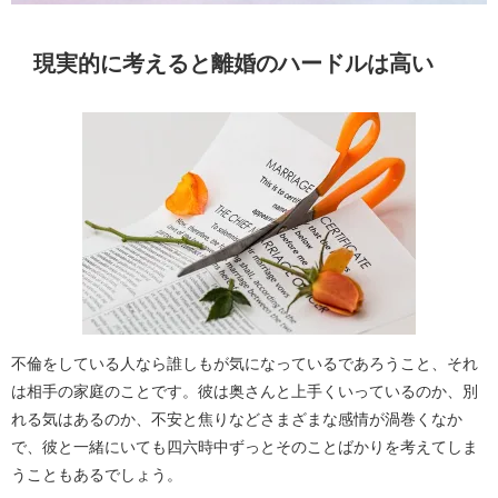
現実的に考えると離婚のハードルは高い
不倫をしている人なら誰しもが気になっているであろうこと、それ
は相手の家庭のことです。彼は奥さんと上手くいっているのか、別
れる気はあるのか、不安と焦りなどさまざまな感情が渦巻くなか
で、彼と一緒にいても四六時中ずっとそのことばかりを考えてしま
うこともあるでしょう。