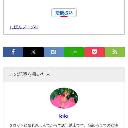
にほんブログ村
LINE
この記事を書いた人
kiki
タロットに慣れ親しんでから早20年以上です。 悩める全ての女性