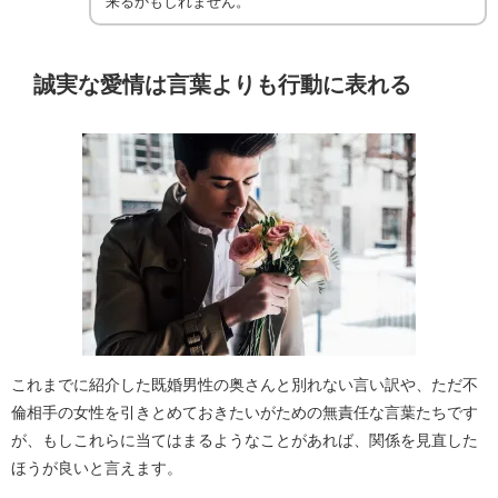
来るかもしれません。
誠実な愛情は言葉よりも行動に表れる
これまでに紹介した既婚男性の奥さんと別れない言い訳や、ただ不
倫相手の女性を引きとめておきたいがための無責任な言葉たちです
が、もしこれらに当てはまるようなことがあれば、関係を見直した
ほうが良いと言えます。