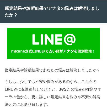
鑑定結果や診断結果でアナタの悩みは解消しまし
たか？
鑑定結果や診断結果であなたの悩みは解決しましたか？
もしも、少しでも不安や悩みがあるのなら、こちらの
LINE@に友達追加して頂くと、あなたの悩みの種類やオ
ーラの色から、更に詳しい鑑定結果を悩みや不安の解消
法と共にお送り致します。