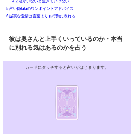
4.2
君がいないと生きていけない
5
占い師kikiのワンポイントアドバイス
6
誠実な愛情は言葉よりも行動に表れる
彼は奥さんと上手くいっているのか・本当
に別れる気はあるのかを占う
カードにタッチすると占いがはじまります。