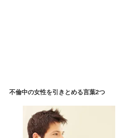
不倫中の女性を引きとめる言葉2つ