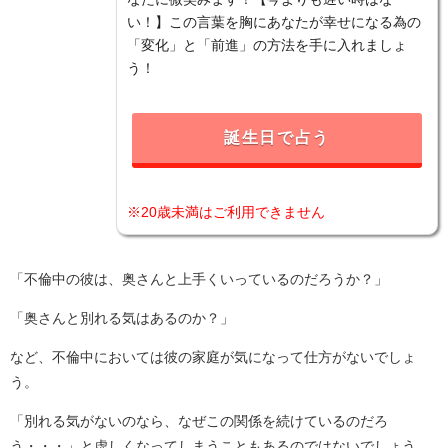
い！】この言葉を胸にあなたが幸せになる為の
「変化」と「前進」の方法を手に入れましょ
う！
誕生日で占う
※20歳未満はご利用できません
「不倫中の彼は、奥さんと上手くいっているのだろうか？」
「奥さんと別れる気はあるのか？」
など、不倫中においては彼の家庭が気になって仕方がないでしょ
う。
「別れる気がないのなら、なぜこの関係を続けているのだろ
う・・・」と虚しくなってしまうこともあるのではないでしょう