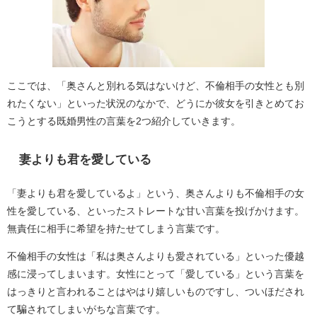
ここでは、「奥さんと別れる気はないけど、不倫相手の女性とも別
れたくない」といった状況のなかで、どうにか彼女を引きとめてお
こうとする既婚男性の言葉を2つ紹介していきます。
妻よりも君を愛している
「妻よりも君を愛しているよ」という、奥さんよりも不倫相手の女
性を愛している、といったストレートな甘い言葉を投げかけます。
無責任に相手に希望を持たせてしまう言葉です。
不倫相手の女性は「私は奥さんよりも愛されている」といった優越
感に浸ってしまいます。女性にとって「愛している」という言葉を
はっきりと言われることはやはり嬉しいものですし、ついほだされ
て騙されてしまいがちな言葉です。