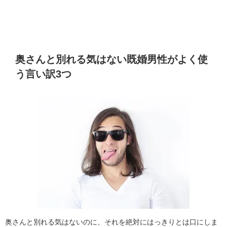
奥さんと別れる気はない既婚男性がよく使
う言い訳3つ
奥さんと別れる気はないのに、それを絶対にはっきりとは口にしま