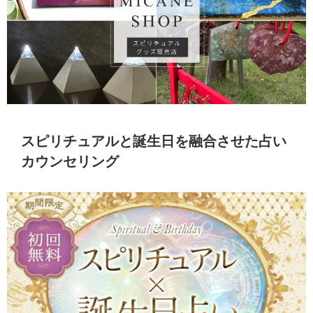
スピリチュアルと誕生日を融合させた占い
カウンセリング