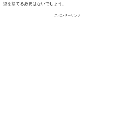
望を捨てる必要はないでしょう。
スポンサーリンク