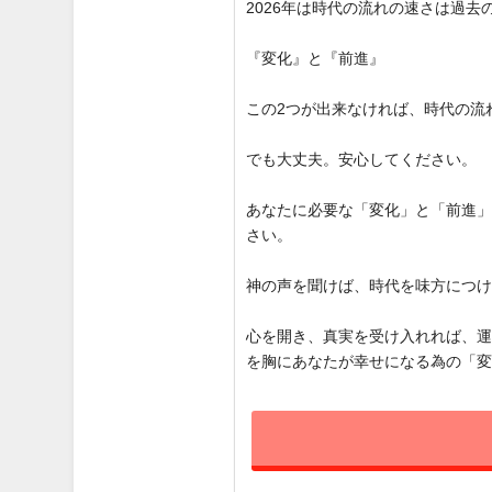
2026年は時代の流れの速さは過
『変化』と『前進』
この2つが出来なければ、時代の流
でも大丈夫。安心してください。
あなたに必要な「変化」と「前進
さい。
神の声を聞けば、時代を味方につ
心を開き、真実を受け入れれば、
を胸にあなたが幸せになる為の「