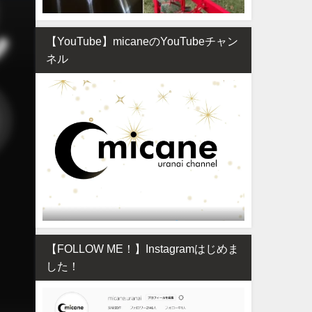
【YouTube】micaneのYouTubeチャン
ネル
【FOLLOW ME！】Instagramはじめま
した！