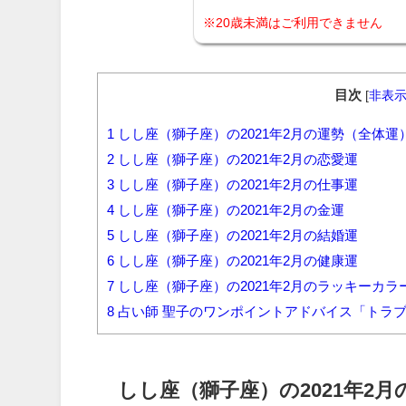
※20歳未満はご利用できません
目次
[
非表
1
しし座（獅子座）の2021年2月の運勢（全体運
2
しし座（獅子座）の2021年2月の恋愛運
3
しし座（獅子座）の2021年2月の仕事運
4
しし座（獅子座）の2021年2月の金運
5
しし座（獅子座）の2021年2月の結婚運
6
しし座（獅子座）の2021年2月の健康運
7
しし座（獅子座）の2021年2月のラッキーカ
8
占い師 聖子のワンポイントアドバイス「トラ
しし座（獅子座）の2021年2