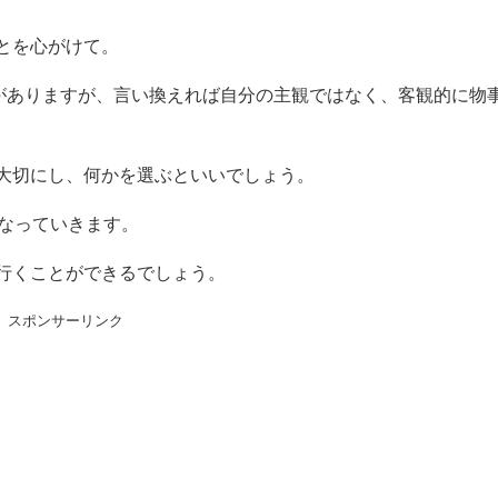
とを心がけて。
とがありますが、言い換えれば自分の主観ではなく、客観的に物
大切にし、何かを選ぶといいでしょう。
になっていきます。
行くことができるでしょう。
スポンサーリンク