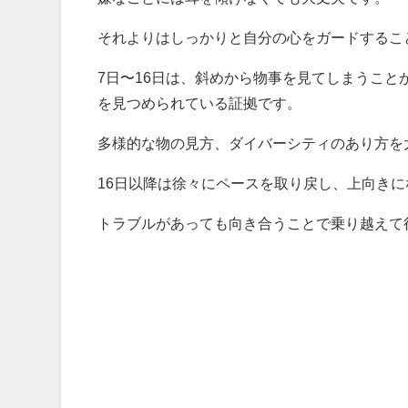
それよりはしっかりと自分の心をガードするこ
7日〜16日は、斜めから物事を見てしまうこ
を見つめられている証拠です。
多様的な物の見方、ダイバーシティのあり方を
16日以降は徐々にペースを取り戻し、上向き
トラブルがあっても向き合うことで乗り越えて