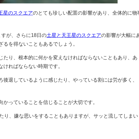
王星のスクエア
のとても珍しい配置の影響があり、全体的に物
すが、さらに18日の
土星と天王星のスクエア
の影響が大幅に
ざるを得ないこともあるでしょう。
じたり、根本的に何かを変えなければならないこともあり、あ
なければならない時期です。
ろ後退しているように感じたり、やっている割には労が多く、
向かっていることを信じることが大切です。
れたり、嫌な思いをすることもありますが、サッと流してしまい