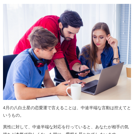
4月の八白土星の恋愛運で言えることは、中途半端な言動は控えてと
いうもの。
異性に対して、中途半端な対応を行っていると、あなたが相手の気