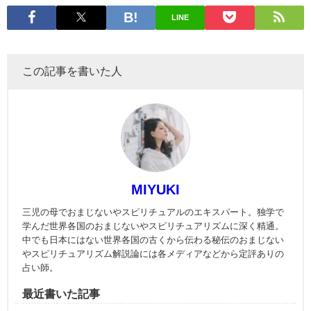
LINE
この記事を書いた人
MIYUKI
三児の母でおまじないやスピリチュアルのエキスパート。独学で
学んだ世界各国のおまじないやスピリチュアリズムに深く精通。
中でも日本にはない世界各国の古くから伝わる秘伝のおまじない
やスピリチュアリズム解説論には各メディアなどから定評ありの
占い師。
最近書いた記事