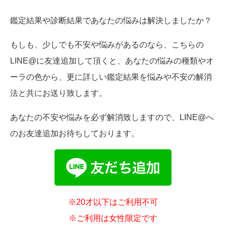
鑑定結果や診断結果であなたの悩みは解決しましたか？
もしも、少しでも不安や悩みがあるのなら、こちらの
LINE@に友達追加して頂くと、あなたの悩みの種類やオ
ーラの色から、更に詳しい鑑定結果を悩みや不安の解消
法と共にお送り致します。
あなたの不安や悩みを必ず解消致しますので、LINE@へ
のお友達追加お待ちしております。
※20才以下はご利用不可
※ご利用は女性限定です