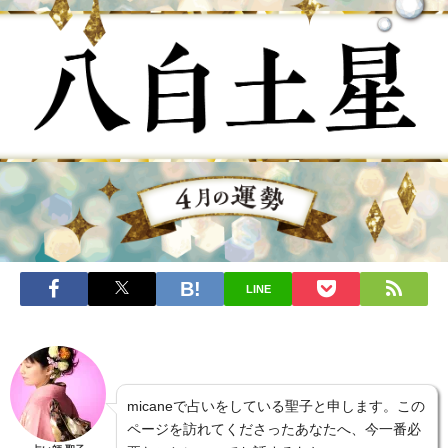
LINE
micaneで占いをしている聖子と申します。この
ページを訪れてくださったあなたへ、今一番必