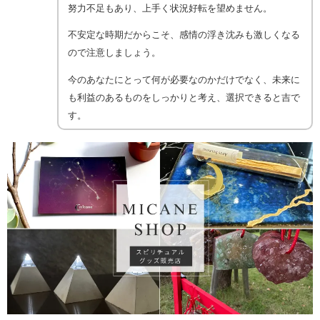
努力不足もあり、上手く状況好転を望めません。
不安定な時期だからこそ、感情の浮き沈みも激しくなる
ので注意しましょう。
今のあなたにとって何が必要なのかだけでなく、未来に
も利益のあるものをしっかりと考え、選択できると吉で
す。