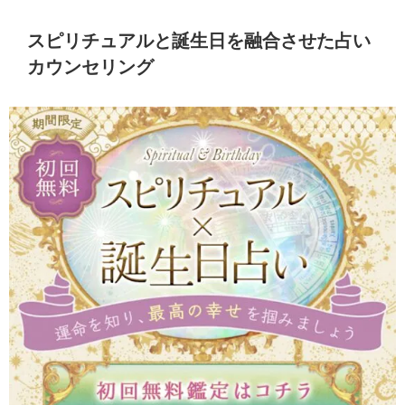
スピリチュアルと誕生日を融合させた占い
カウンセリング