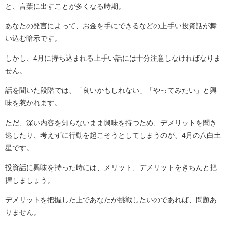
と、言葉に出すことが多くなる時期。
あなたの発言によって、お金を手にできるなどの上手い投資話が舞
い込む暗示です。
しかし、4月に持ち込まれる上手い話には十分注意しなければなりま
せん。
話を聞いた段階では、「良いかもしれない」「やってみたい」と興
味を惹かれます。
ただ、深い内容を知らないまま興味を持つため、デメリットを聞き
逃したり、考えずに行動を起こそうとしてしまうのが、4月の八白土
星です。
投資話に興味を持った時には、メリット、デメリットをきちんと把
握しましょう。
デメリットを把握した上であなたが挑戦したいのであれば、問題あ
りません。