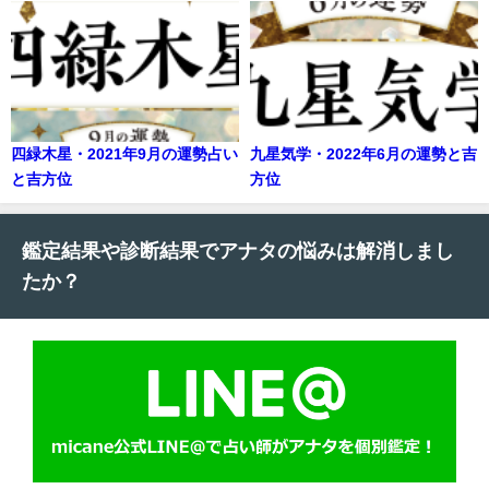
四緑木星・2021年9月の運勢占い
九星気学・2022年6月の運勢と吉
と吉方位
方位
鑑定結果や診断結果でアナタの悩みは解消しまし
たか？