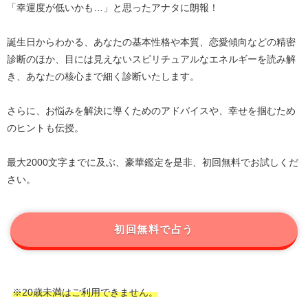
「幸運度が低いかも…」と思ったアナタに朗報！
誕生日からわかる、あなたの基本性格や本質、恋愛傾向などの精密
診断のほか、目には見えないスピリチュアルなエネルギーを読み解
き、あなたの核心まで細く診断いたします。
さらに、お悩みを解決に導くためのアドバイスや、幸せを掴むため
のヒントも伝授。
最大2000文字までに及ぶ、豪華鑑定を是非、初回無料でお試しくだ
さい。
初回無料で占う
※20歳未満はご利用できません。