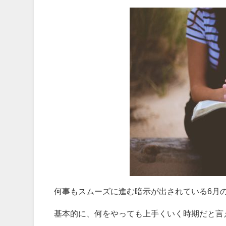
何事もスムーズに進む暗示が出されている6月
基本的に、何をやっても上手くいく時期だと言