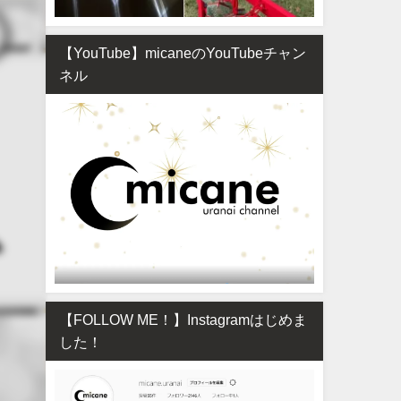
【YouTube】micaneのYouTubeチャン
ネル
【FOLLOW ME！】Instagramはじめま
した！