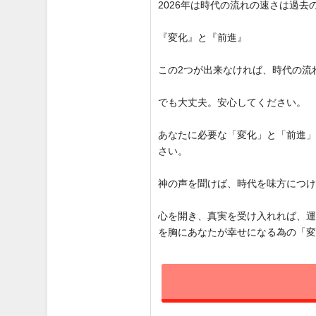
2026年は時代の流れの速さは過
『変化』と『前進』
この2つが出来なければ、時代の流
でも大丈夫。安心してください。
あなたに必要な「変化」と「前進
さい。
神の声を聞けば、時代を味方につ
心を開き、真実を受け入れれば、
を胸にあなたが幸せになる為の「