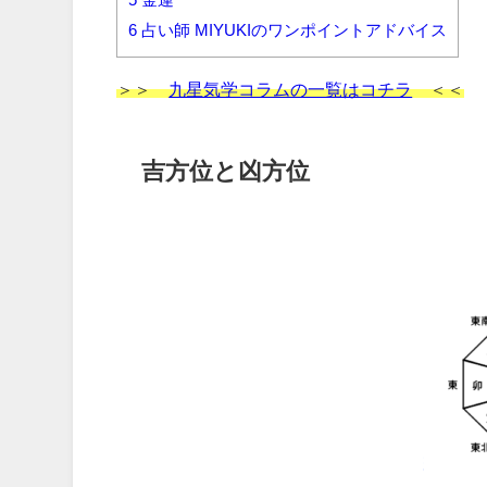
6
占い師 MIYUKIのワンポイントアドバイス
＞＞
九星気学コラムの一覧はコチラ
＜＜
吉方位と凶方位