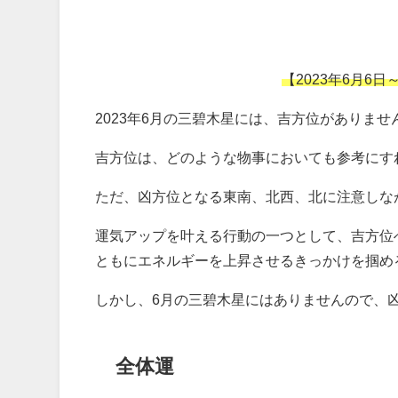
【2023年6月6
2023年6月の三碧木星には、吉方位がありませ
吉方位は、どのような物事においても参考にす
ただ、凶方位となる東南、北西、北に注意しな
運気アップを叶える行動の一つとして、吉方位
ともにエネルギーを上昇させるきっかけを掴め
しかし、6月の三碧木星にはありませんので、
全体運