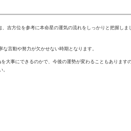
は、吉方位を参考に本命星の運気の流れをしっかりと把握しま
寧な言動や努力が欠かせない時期となります。
ねを大事にできるのかで、今後の運勢が変わることもあります
い。