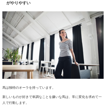
がやりやすい
馬は独特のオーラを持っています。
新しいものが好きで単調なことを嫌いな馬は、常に変化を求めて一
人で行動します。