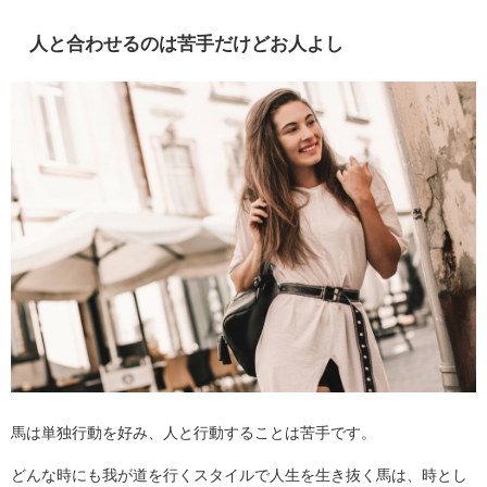
人と合わせるのは苦手だけどお人よし
馬は単独行動を好み、人と行動することは苦手です。
どんな時にも我が道を行くスタイルで人生を生き抜く馬は、時とし