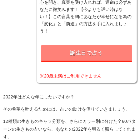
心を開き、真実を受け入れれば、運命は必ずあ
なたに微笑みます！【今よりも遅い時はな
い！】この言葉を胸にあなたが幸せになる為の
「変化」と「前進」の方法を手に入れましょ
う！
誕生日で占う
※20歳未満はご利用できません
2022年はどんな年にしたいですか？
その希望を叶えるためには、占いの助けを借りていきましょう。
12種類の生きものキャラ分類を、さらにカラー別に分けた全60パタ
ーンの生きもの占いなら、あなたの2022年を明るく照らしてくれま
す。