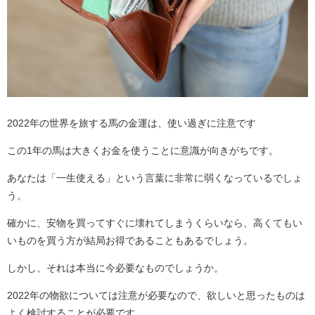
2022年の世界を旅する馬の金運は、使い過ぎに注意です
この1年の馬は大きくお金を使うことに意識が向きがちです。
あなたは「一生使える」という言葉に非常に弱くなっているでしょ
う。
確かに、安物を買ってすぐに壊れてしまうくらいなら、高くてもい
いものを買う方が結局お得であることもあるでしょう。
しかし、それは本当に今必要なものでしょうか。
2022年の物欲については注意が必要なので、欲しいと思ったものは
よく検討することが必要です。