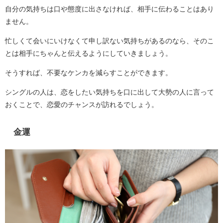
自分の気持ちは口や態度に出さなければ、相手に伝わることはあり
ません。
忙しくて会いにいけなくて申し訳ない気持ちがあるのなら、そのこ
とは相手にちゃんと伝えるようにしていきましょう。
そうすれば、不要なケンカを減らすことができます。
シングルの人は、恋をしたい気持ちを口に出して大勢の人に言って
おくことで、恋愛のチャンスが訪れるでしょう。
金運