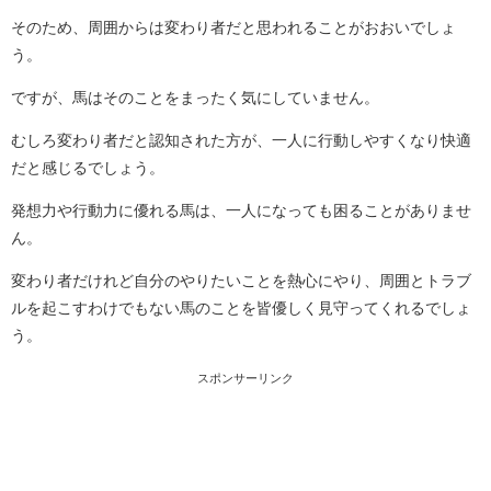
そのため、周囲からは変わり者だと思われることがおおいでしょ
う。
ですが、馬はそのことをまったく気にしていません。
むしろ変わり者だと認知された方が、一人に行動しやすくなり快適
だと感じるでしょう。
発想力や行動力に優れる馬は、一人になっても困ることがありませ
ん。
変わり者だけれど自分のやりたいことを熱心にやり、周囲とトラブ
ルを起こすわけでもない馬のことを皆優しく見守ってくれるでしょ
う。
スポンサーリンク