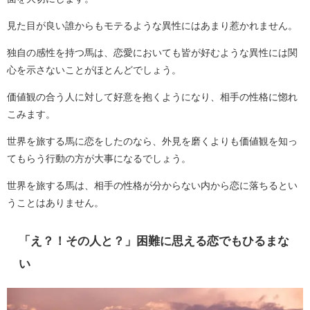
見た目が良い誰からもモテるような異性にはあまり惹かれません。
独自の感性を持つ馬は、恋愛においても皆が好むような異性には関
心を示さないことがほとんどでしょう。
価値観の合う人に対して好意を抱くようになり、相手の性格に惚れ
こみます。
世界を旅する馬に恋をしたのなら、外見を磨くよりも価値観を知っ
てもらう行動の方が大事になるでしょう。
世界を旅する馬は、相手の性格が分からない内から恋に落ちるとい
うことはありません。
「え？！その人と？」困難に思える恋でもひるまな
い