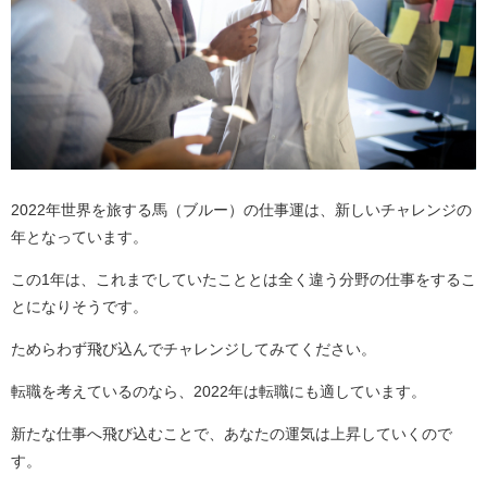
2022年世界を旅する馬（ブルー）の仕事運は、新しいチャレンジの
年となっています。
この1年は、これまでしていたこととは全く違う分野の仕事をするこ
とになりそうです。
ためらわず飛び込んでチャレンジしてみてください。
転職を考えているのなら、2022年は転職にも適しています。
新たな仕事へ飛び込むことで、あなたの運気は上昇していくので
す。