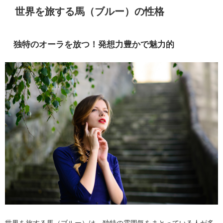
世界を旅する馬（ブルー）の性格
独特のオーラを放つ！発想力豊かで魅力的
世界を旅する馬（ブルー）は、独特の雰囲気をまとっている人が多