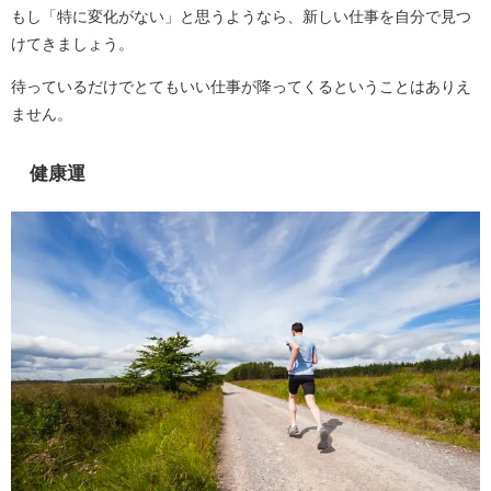
もし「特に変化がない」と思うようなら、新しい仕事を自分で見つ
けてきましょう。
待っているだけでとてもいい仕事が降ってくるということはありえ
ません。
健康運