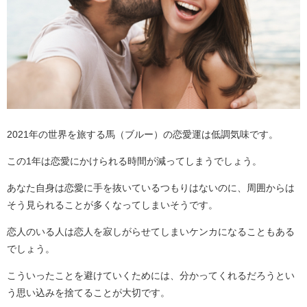
2021年の世界を旅する馬（ブルー）の恋愛運は低調気味です。
この1年は恋愛にかけられる時間が減ってしまうでしょう。
あなた自身は恋愛に手を抜いているつもりはないのに、周囲からは
そう見られることが多くなってしまいそうです。
恋人のいる人は恋人を寂しがらせてしまいケンカになることもある
でしょう。
こういったことを避けていくためには、分かってくれるだろうとい
う思い込みを捨てることが大切です。