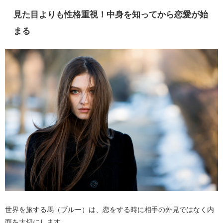
見た目よりも性格重視！中身を知ってから恋愛が始
まる
世界を旅する馬（ブルー）は、恋をする時に相手の外見ではなく内
面を大切にします。