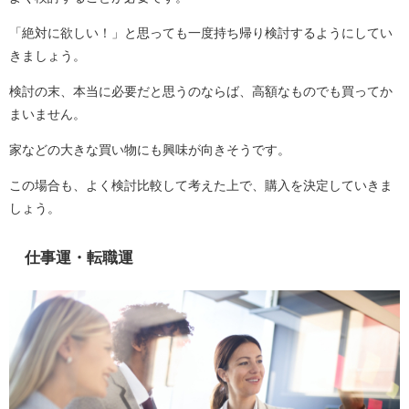
「絶対に欲しい！」と思っても一度持ち帰り検討するようにしてい
きましょう。
検討の末、本当に必要だと思うのならば、高額なものでも買ってか
まいません。
家などの大きな買い物にも興味が向きそうです。
この場合も、よく検討比較して考えた上で、購入を決定していきま
しょう。
仕事運・転職運