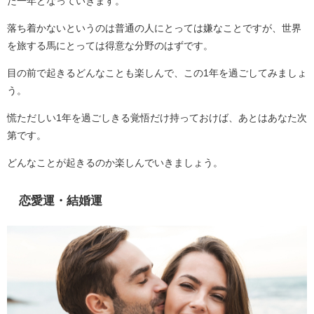
た一年となっていきます。
落ち着かないというのは普通の人にとっては嫌なことですが、世界
を旅する馬にとっては得意な分野のはずです。
目の前で起きるどんなことも楽しんで、この1年を過ごしてみましょ
う。
慌ただしい1年を過ごしきる覚悟だけ持っておけば、あとはあなた次
第です。
どんなことが起きるのか楽しんでいきましょう。
恋愛運・結婚運