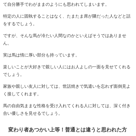
て自分勝手でわがままのようにも思われてしまいます。
特定の人に固執することはなく、たまたま席が隣だった人などと話
をするでしょう。
ですが、そんな馬が冷たい人間なのかといえばそうではありませ
ん。
実は馬は情に厚い部分も持っています。
楽しいことが大好きで親しい人にはお人よしの一面を見せてくれる
でしょう。
家族や親しい友人に対しては、世話焼きで気遣いを忘れず面倒見よ
く接してくれます。
馬の自由気ままな性格を受け入れてくれる人に対しては、深く付き
合い優しさを見せるでしょう。
変わり者あつかい上等！普通とは違うと思われた方