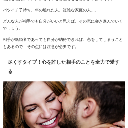
バツイチ子持ち、年の離れた人、複雑な家庭の人…。
どんな人が相手でも自分がいいと思えば、その恋に突き進んでいく
でしょう。
相手が既婚者であっても自分が納得できれば、恋をしてしまうこと
もあるので、その点には注意が必要です。
尽くすタイプ！心を許した相手のことを全力で愛す
る