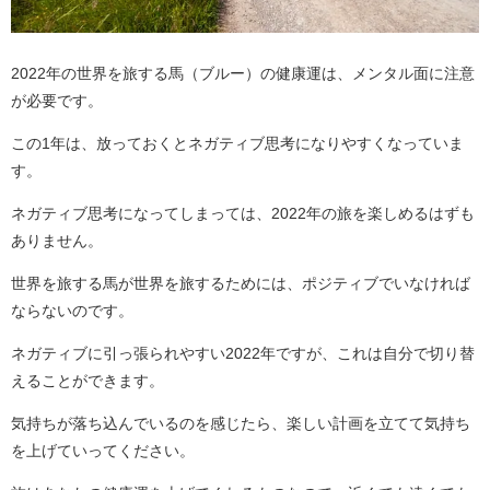
2022年の世界を旅する馬（ブルー）の健康運は、メンタル面に注意
が必要です。
この1年は、放っておくとネガティブ思考になりやすくなっていま
す。
ネガティブ思考になってしまっては、2022年の旅を楽しめるはずも
ありません。
世界を旅する馬が世界を旅するためには、ポジティブでいなければ
ならないのです。
ネガティブに引っ張られやすい2022年ですが、これは自分で切り替
えることができます。
気持ちが落ち込んでいるのを感じたら、楽しい計画を立てて気持ち
を上げていってください。