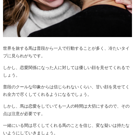
世界を旅する馬は普段から一人で行動することが多く、冷たいタイ
プに見られがちです。
しかし、恋愛関係になった人に対しては優しい顔を見せてくれるで
しょう。
普段のクールな印象からは信じられないくらい、甘い顔を見せてく
れ全力で尽くしてくれるようになるでしょう。
しかし、馬は恋愛をしていても一人の時間は大切にするので、その
点は注意が必要です。
一緒にいる間は尽くしてくれる馬のことを信じ、変な疑いは持たな
いようにしていきましょう。