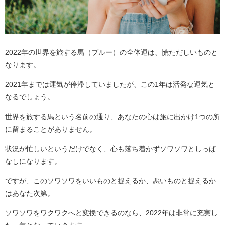
2022年の世界を旅する馬（ブルー）の全体運は、慌ただしいものと
なります。
2021年までは運気が停滞していましたが、この1年は活発な運気と
なるでしょう。
世界を旅する馬という名前の通り、あなたの心は旅に出かけ1つの所
に留まることがありません。
状況が忙しいというだけでなく、心も落ち着かずソワソワとしっぱ
なしになります。
ですが、このソワソワをいいものと捉えるか、悪いものと捉えるか
はあなた次第。
ソワソワをワクワクへと変換できるのなら、2022年は非常に充実し