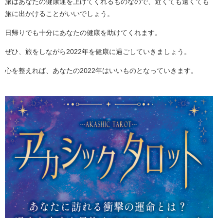
旅はあなたの健康運を上げてくれるものなので、近くても遠くても
旅に出かけることがいいでしょう。
日帰りでも十分にあなたの健康を助けてくれます。
ぜひ、旅をしながら2022年を健康に過ごしていきましょう。
心を整えれば、あなたの2022年はいいものとなっていきます。