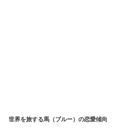
世界を旅する馬（ブルー）の恋愛傾向