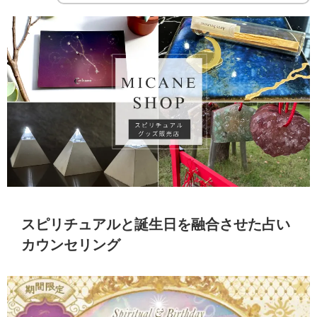
スピリチュアルと誕生日を融合させた占い
カウンセリング