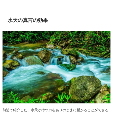
水天の真言の効果
前述で紹介した、水天が持つ力をありのままに授かることができる