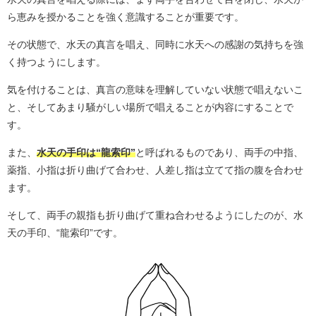
ら恵みを授かることを強く意識することが重要です。
その状態で、水天の真言を唱え、同時に水天への感謝の気持ちを強
く持つようにします。
気を付けることは、真言の意味を理解していない状態で唱えないこ
と、そしてあまり騒がしい場所で唱えることが内容にすることで
す。
また、
水天の手印は“龍索印”
と呼ばれるものであり、両手の中指、
薬指、小指は折り曲げて合わせ、人差し指は立てて指の腹を合わせ
ます。
そして、両手の親指も折り曲げて重ね合わせるようにしたのが、水
天の手印、“龍索印”です。