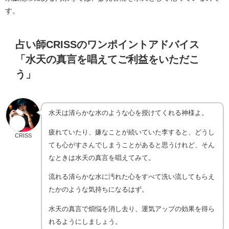
す。
占い師CRISSのワンポイントアドバイス
「水天の真言を唱えてご利益をいただこ
う」
水天は清らかな水のような心を授けてくれる神様よ。
疲れていたり、嫌なことが続いていた李すると、どうし
CRISS
ても心がすさんでしまうことがあると思うけれど、そん
なときは水天の真言を唱えてみて。
流れる清らかな水に汚れた心をすべて洗い流してもらえ
たかのような気持ちになるはず。
水天の真言で煩悩を消し去り、運気アップの効果を得ら
れるようにしましょう。