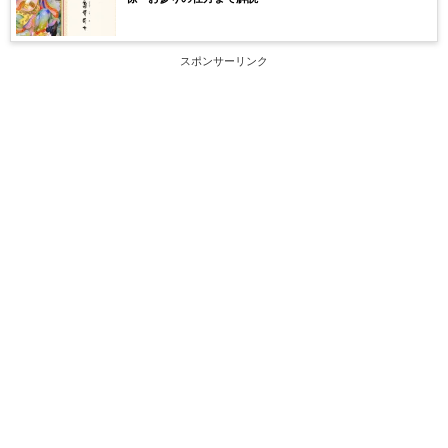
スポンサーリンク