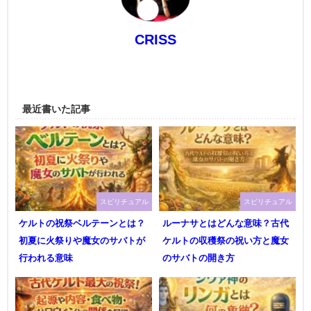
CRISS
最近書いた記事
スピリチュアル
スピリチュアル
ケルトの祝祭ベルテーンとは？
ルーナサとはどんな意味？古代
初夏に火祭りや魔女のサバトが
ケルトの収穫祭の祝い方と魔女
行われる意味
のサバトの開き方