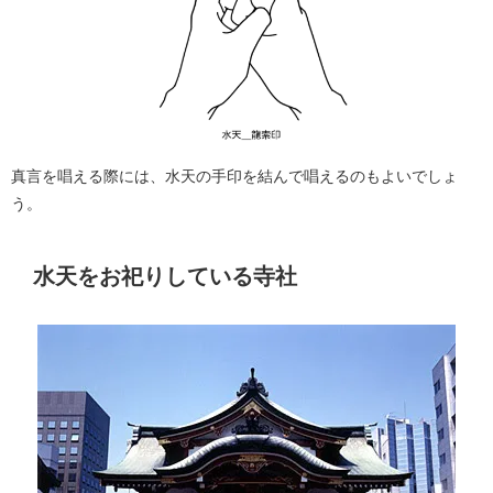
真言を唱える際には、水天の手印を結んで唱えるのもよいでしょ
う。
水天をお祀りしている寺社