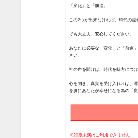
『変化』と『前進』
この2つが出来なければ、時代の流
でも大丈夫。安心してください。
あなたに必要な「変化」と「前進
さい。
神の声を聞けば、時代を味方につ
心を開き、真実を受け入れれば、
を胸にあなたが幸せになる為の「
※20歳未満はご利用できません