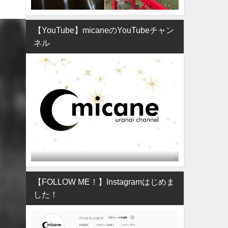
【YouTube】micaneのYouTubeチャン
ネル
【FOLLOW ME！】Instagramはじめま
した！