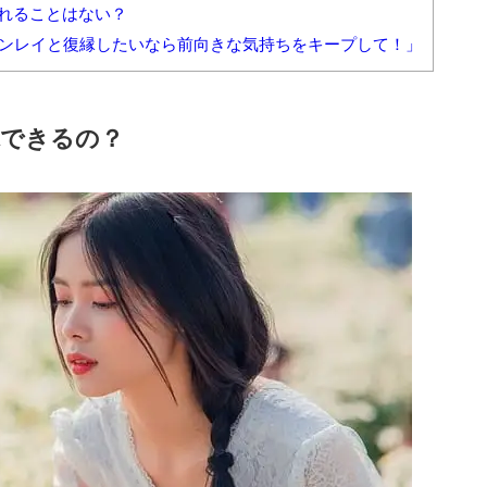
れることはない？
インレイと復縁したいなら前向きな気持ちをキープして！」
できるの？