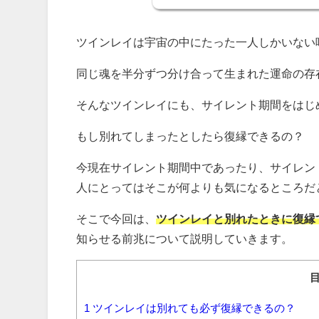
ツインレイは宇宙の中にたった一人しかいない
同じ魂を半分ずつ分け合って生まれた運命の存
そんなツインレイにも、サイレント期間をはじ
もし別れてしまったとしたら復縁できるの？
今現在サイレント期間中であったり、サイレン
人にとってはそこが何よりも気になるところだ
そこで今回は、
ツインレイと別れたときに復縁
知らせる前兆について説明していきます。
1
ツインレイは別れても必ず復縁できるの？