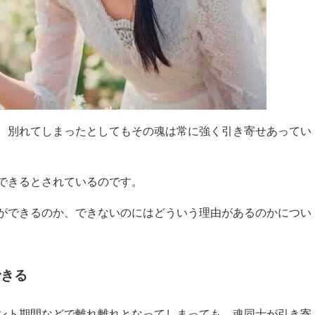
、別れてしまったとしてもその魂は常に強く引き寄せあってい
できるとされているのです。
ができるのか、できないのにはどういう理由があるのかについ
できる
ント期間などで離れ離れとなってしまっても、魂同士が引き寄